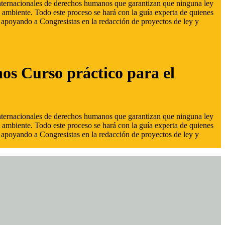
 internacionales de derechos humanos que garantizan que ninguna ley
 ambiente. Todo este proceso se hará con la guía experta de quienes
s, apoyando a Congresistas en la redacción de proyectos de ley y
hos Curso práctico para el
 internacionales de derechos humanos que garantizan que ninguna ley
 ambiente. Todo este proceso se hará con la guía experta de quienes
s, apoyando a Congresistas en la redacción de proyectos de ley y