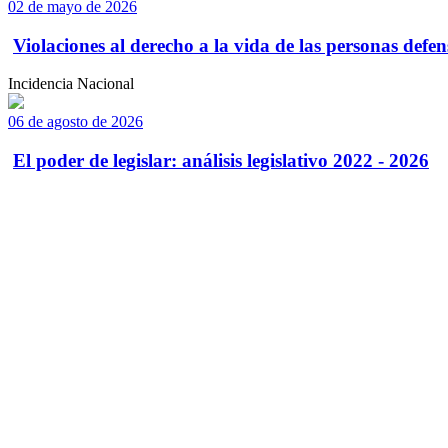
02 de mayo de 2026
Violaciones al derecho a la vida de las personas defens
Incidencia Nacional
06 de agosto de 2026
El poder de legislar: análisis legislativo 2022 - 2026