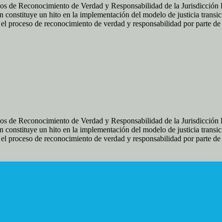
os de Reconocimiento de Verdad y Responsabilidad de la Jurisdicción Es
 constituye un hito en la implementación del modelo de justicia transic
ir el proceso de reconocimiento de verdad y responsabilidad por parte d
os de Reconocimiento de Verdad y Responsabilidad de la Jurisdicción Es
 constituye un hito en la implementación del modelo de justicia transic
ir el proceso de reconocimiento de verdad y responsabilidad por parte d