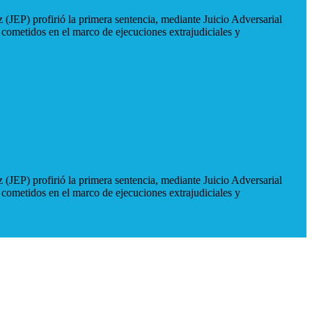
 (JEP) profirió la primera sentencia, mediante Juicio Adversarial
 cometidos en el marco de ejecuciones extrajudiciales y
 (JEP) profirió la primera sentencia, mediante Juicio Adversarial
 cometidos en el marco de ejecuciones extrajudiciales y