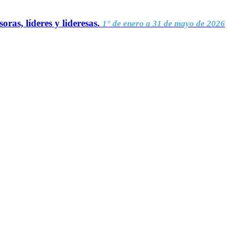
oras, líderes y lideresas.
1° de enero a 31 de mayo de 2026