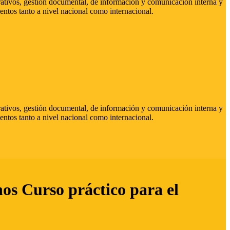
strativos, gestión documental, de información y comunicación interna y
entos tanto a nivel nacional como internacional.
strativos, gestión documental, de información y comunicación interna y
entos tanto a nivel nacional como internacional.
hos Curso práctico para el