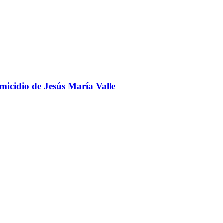
omicidio de Jesús María Valle