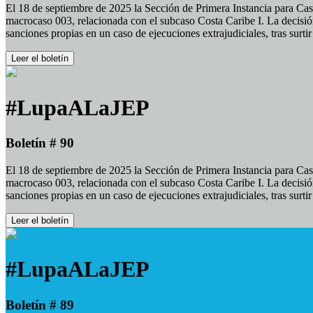
El 18 de septiembre de 2025 la Sección de Primera Instancia para Cas
macrocaso 003, relacionada con el subcaso Costa Caribe I. La decisión
sanciones propias en un caso de ejecuciones extrajudiciales, tras surt
Leer el boletín
#LupaALaJEP
Boletín # 90
El 18 de septiembre de 2025 la Sección de Primera Instancia para Cas
macrocaso 003, relacionada con el subcaso Costa Caribe I. La decisión
sanciones propias en un caso de ejecuciones extrajudiciales, tras surt
Leer el boletín
#LupaALaJEP
Boletín # 89