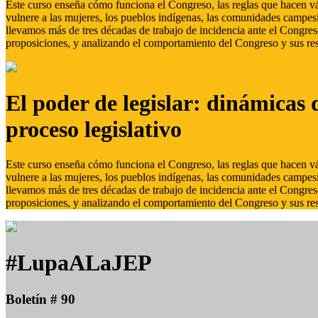
Este curso enseña cómo funciona el Congreso, las reglas que hacen vál
vulnere a las mujeres, los pueblos indígenas, las comunidades campes
llevamos más de tres décadas de trabajo de incidencia ante el Congreso
proposiciones, y analizando el comportamiento del Congreso y sus res
El poder de legislar: dinámicas 
proceso legislativo
Este curso enseña cómo funciona el Congreso, las reglas que hacen vál
vulnere a las mujeres, los pueblos indígenas, las comunidades campes
llevamos más de tres décadas de trabajo de incidencia ante el Congreso
proposiciones, y analizando el comportamiento del Congreso y sus res
#LupaALaJEP
Boletín # 90