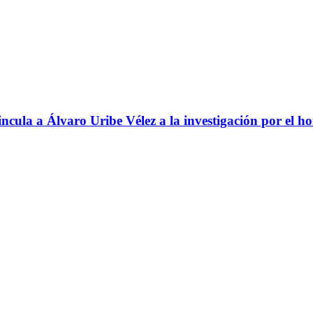
ncula a Álvaro Uribe Vélez a la investigación por el h