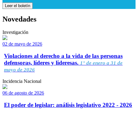
Leer el boletín
Novedades
Investigación
02 de mayo de 2026
Violaciones al derecho a la vida de las personas
defensoras, líderes y lideresas.
1° de enero a 31 de
mayo de 2026
Incidencia Nacional
06 de agosto de 2026
El poder de legislar: análisis legislativo 2022 - 2026