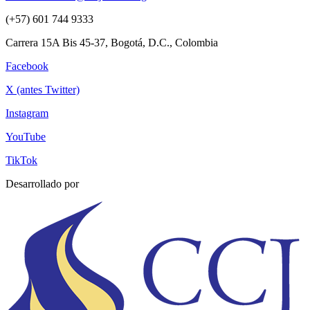
(+57) 601 744 9333
Carrera 15A Bis 45-37, Bogotá, D.C., Colombia
Facebook
X (antes Twitter)
Instagram
YouTube
TikTok
Desarrollado por