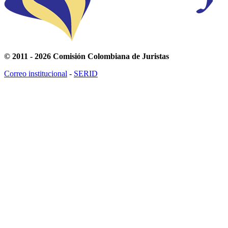
© 2011 - 2026 Comisión Colombiana de Juristas
Correo institucional
-
SERID