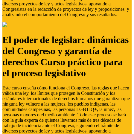
diversos proyectos de ley y actos legislativos, apoyando a
Congresistas en la redacción de proyectos de ley y proposiciones, y
analizando el comportamiento del Congreso y sus resultados.
El poder de legislar: dinámicas
del Congreso y garantía de
derechos Curso práctico para
el proceso legislativo
Este curso enseña cómo funciona el Congreso, las reglas que hacen
válida una ley, los límites que protegen la Constitución y los
estándares internacionales de derechos humanos que garantizan que
ninguna ley vulnere a las mujeres, los pueblos indígenas, las
comunidades campesinas, las personas LGBTIQ+, la niñez, las
personas mayores o el medio ambiente. Todo este proceso se hará
con la guía experta de quienes llevamos más de tres décadas de
trabajo de incidencia ante el Congreso, siguiendo el trámite de
diversos proyectos de ley y actos legislativos, apoyando a