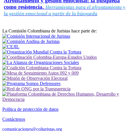
Afrontamiento y gestión emocional: la búsqueda
como resistencia.
Herramientas para el afrontamiento y
la gestión emocional a partir de la búsqueda
La Comisión Colombiana de Juristas hace parte de:
Política de protección de datos
Contáctenos
comunicaciones@coljuristas.org