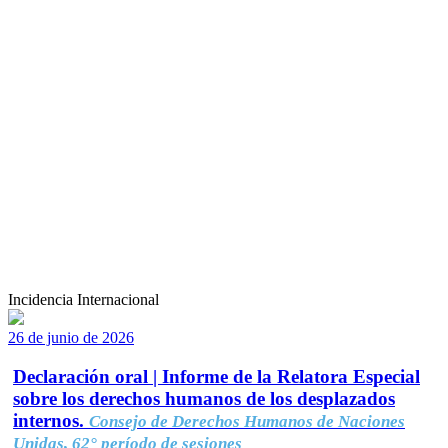
Incidencia Internacional
26 de junio de 2026
Declaración oral | Informe de la Relatora Especial
sobre los derechos humanos de los desplazados
internos.
Consejo de Derechos Humanos de Naciones
Unidas, 62° período de sesiones