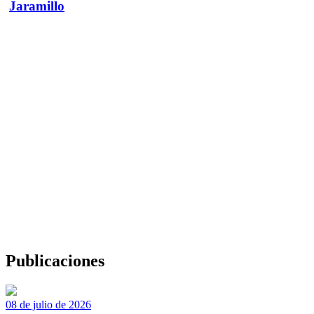
Jaramillo
Publicaciones
08 de julio de 2026