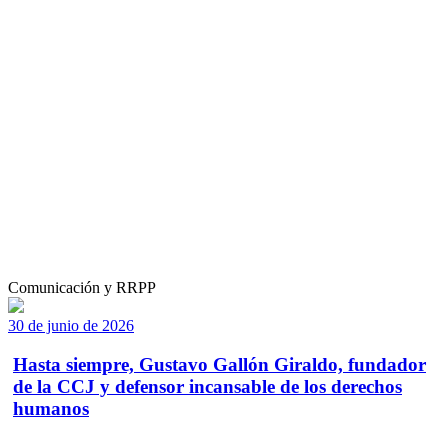
Comunicación y RRPP
30 de junio de 2026
Hasta siempre, Gustavo Gallón Giraldo, fundador
de la CCJ y defensor incansable de los derechos
humanos