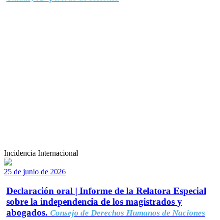
Incidencia Internacional
25 de junio de 2026
Declaración oral | Informe de la Relatora Especial
sobre la independencia de los magistrados y
abogados.
Consejo de Derechos Humanos de Naciones