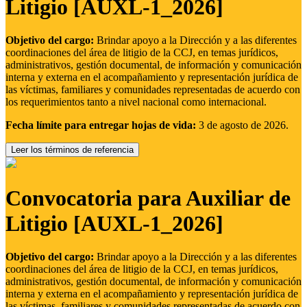
Litigio [AUXL-1_2026]
Objetivo del cargo:
Brindar apoyo a la Dirección y a las diferentes
coordinaciones del área de litigio de la CCJ, en temas jurídicos,
administrativos, gestión documental, de información y comunicación
interna y externa en el acompañamiento y representación jurídica de
las víctimas, familiares y comunidades representadas de acuerdo con
los requerimientos tanto a nivel nacional como internacional.
Fecha límite para entregar hojas de vida:
3 de agosto de 2026.
Leer los términos de referencia
Convocatoria para Auxiliar de
Litigio [AUXL-1_2026]
Objetivo del cargo:
Brindar apoyo a la Dirección y a las diferentes
coordinaciones del área de litigio de la CCJ, en temas jurídicos,
administrativos, gestión documental, de información y comunicación
interna y externa en el acompañamiento y representación jurídica de
las víctimas, familiares y comunidades representadas de acuerdo con