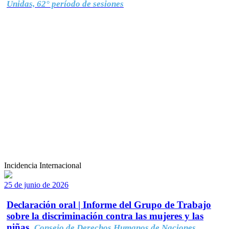
Unidas, 62° período de sesiones
Incidencia Internacional
25 de junio de 2026
Declaración oral | Informe del Grupo de Trabajo
sobre la discriminación contra las mujeres y las
niñas.
Consejo de Derechos Humanos de Naciones