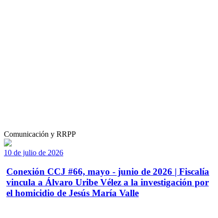
Comunicación y RRPP
10 de julio de 2026
Conexión CCJ #66, mayo - junio de 2026 | Fiscalía
vincula a Álvaro Uribe Vélez a la investigación por
el homicidio de Jesús María Valle