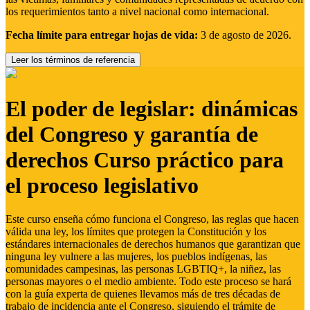
los requerimientos tanto a nivel nacional como internacional.
Fecha límite para entregar hojas de vida:
3 de agosto de 2026.
Leer los términos de referencia
El poder de legislar: dinámicas
del Congreso y garantía de
derechos Curso práctico para
el proceso legislativo
Este curso enseña cómo funciona el Congreso, las reglas que hacen
válida una ley, los límites que protegen la Constitución y los
estándares internacionales de derechos humanos que garantizan que
ninguna ley vulnere a las mujeres, los pueblos indígenas, las
comunidades campesinas, las personas LGBTIQ+, la niñez, las
personas mayores o el medio ambiente. Todo este proceso se hará
con la guía experta de quienes llevamos más de tres décadas de
trabajo de incidencia ante el Congreso, siguiendo el trámite de