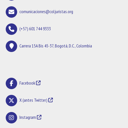
comunicaciones@coljuristas.org
(+57) 601 744 9333
Carrera 15A Bis 45-37, Bogotá, D.C., Colombia
Facebook
X (antes Twitter)
Instagram