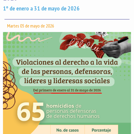
1° de enero a 31 de mayo de 2026
Martes 05 de mayo de 2026