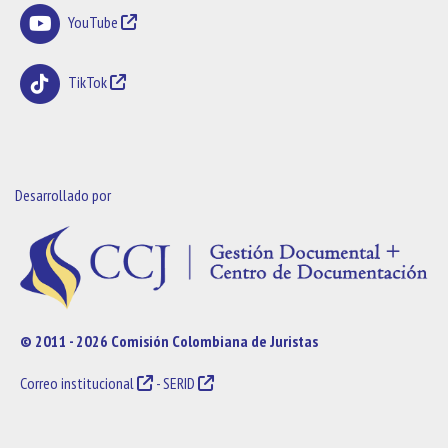
YouTube
TikTok
Desarrollado por
© 2011 - 2026 Comisión Colombiana de Juristas
Correo institucional
-
SERID