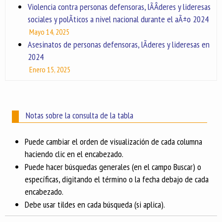
Violencia contra personas defensoras, lÃ­Â­deres y lideresas
sociales y polÃ­ticos a nivel nacional durante el aÃ±o 2024
Mayo 14, 2025
Asesinatos de personas defensoras, lÃ­deres y lideresas en
2024
Enero 15, 2025
Notas sobre la consulta de la tabla
Puede cambiar el orden de visualización de cada columna
haciendo clic en el encabezado.
Puede hacer búsquedas generales (en el campo Buscar) o
específicas, digitando el término o la fecha debajo de cada
encabezado.
Debe usar tildes en cada búsqueda (si aplica).