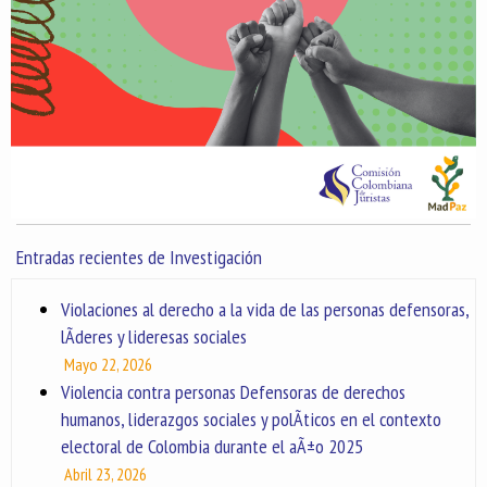
Entradas recientes de Investigación
Violaciones al derecho a la vida de las personas defensoras,
lÃ­deres y lideresas sociales
Mayo 22, 2026
Violencia contra personas Defensoras de derechos
humanos, liderazgos sociales y polÃ­ticos en el contexto
electoral de Colombia durante el aÃ±o 2025
Abril 23, 2026