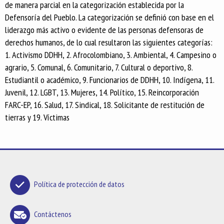
de manera parcial en la categorización establecida por la
Defensoría del Pueblo. La categorización se definió con base en el
liderazgo más activo o evidente de las personas defensoras de
derechos humanos, de lo cual resultaron las siguientes categorías:
1. Activismo DDHH, 2. Afrocolombiano, 3. Ambiental, 4. Campesino o
agrario, 5. Comunal, 6. Comunitario, 7. Cultural o deportivo, 8.
Estudiantil o académico, 9. Funcionarios de DDHH, 10. Indígena, 11.
Juvenil, 12. LGBT, 13. Mujeres, 14. Político, 15. Reincorporación
FARC-EP, 16. Salud, 17. Sindical, 18. Solicitante de restitución de
tierras y 19. Víctimas
Política de protección de datos
Contáctenos