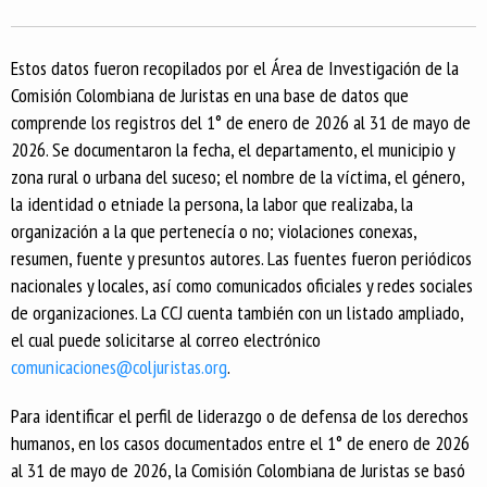
Estos datos fueron recopilados por el Área de Investigación de la
Comisión Colombiana de Juristas en una base de datos que
comprende los registros del 1° de enero de 2026 al 31 de mayo de
2026. Se documentaron la fecha, el departamento, el municipio y
zona rural o urbana del suceso; el nombre de la víctima, el género,
la identidad o etniade la persona, la labor que realizaba, la
organización a la que pertenecía o no; violaciones conexas,
resumen, fuente y presuntos autores. Las fuentes fueron periódicos
nacionales y locales, así como comunicados oficiales y redes sociales
de organizaciones. La CCJ cuenta también con un listado ampliado,
el cual puede solicitarse al correo electrónico
comunicaciones@coljuristas.org
.
Para identificar el perfil de liderazgo o de defensa de los derechos
humanos, en los casos documentados entre el 1° de enero de 2026
al 31 de mayo de 2026, la Comisión Colombiana de Juristas se basó