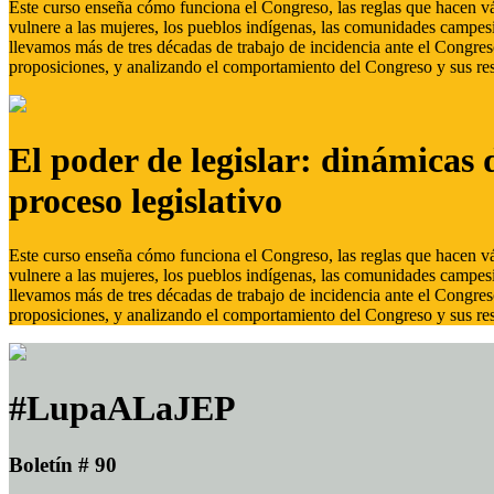
Este curso enseña cómo funciona el Congreso, las reglas que hacen vál
vulnere a las mujeres, los pueblos indígenas, las comunidades campes
llevamos más de tres décadas de trabajo de incidencia ante el Congreso
proposiciones, y analizando el comportamiento del Congreso y sus res
El poder de legislar: dinámicas 
proceso legislativo
Este curso enseña cómo funciona el Congreso, las reglas que hacen vál
vulnere a las mujeres, los pueblos indígenas, las comunidades campes
llevamos más de tres décadas de trabajo de incidencia ante el Congreso
proposiciones, y analizando el comportamiento del Congreso y sus res
#LupaALaJEP
Boletín # 90