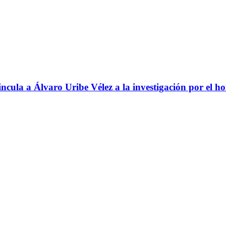
ncula a Álvaro Uribe Vélez a la investigación por el h