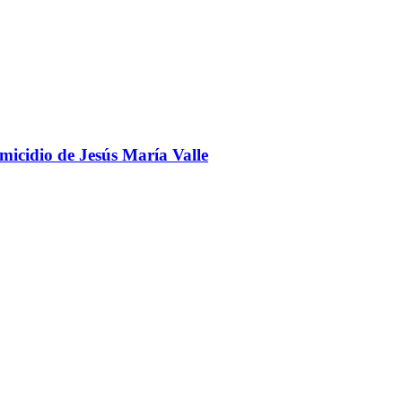
omicidio de Jesús María Valle