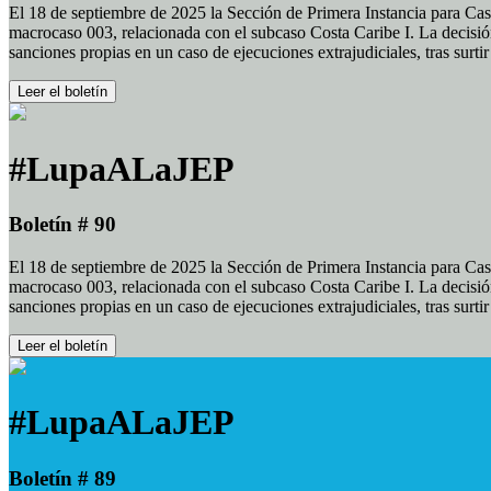
El 18 de septiembre de 2025 la Sección de Primera Instancia para Cas
macrocaso 003, relacionada con el subcaso Costa Caribe I. La decisión
sanciones propias en un caso de ejecuciones extrajudiciales, tras surt
Leer el boletín
#LupaALaJEP
Boletín # 90
El 18 de septiembre de 2025 la Sección de Primera Instancia para Cas
macrocaso 003, relacionada con el subcaso Costa Caribe I. La decisión
sanciones propias en un caso de ejecuciones extrajudiciales, tras surt
Leer el boletín
#LupaALaJEP
Boletín # 89