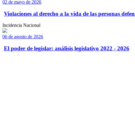
02 de mayo de 2026
Violaciones al derecho a la vida de las personas defens
Incidencia Nacional
06 de agosto de 2026
El poder de legislar: análisis legislativo 2022 - 2026