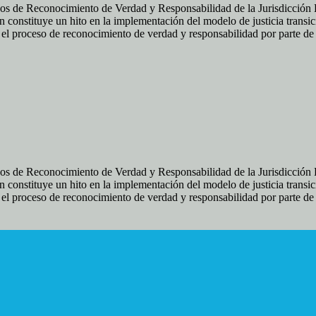
os de Reconocimiento de Verdad y Responsabilidad de la Jurisdicción Es
 constituye un hito en la implementación del modelo de justicia transic
ir el proceso de reconocimiento de verdad y responsabilidad por parte d
os de Reconocimiento de Verdad y Responsabilidad de la Jurisdicción Es
 constituye un hito en la implementación del modelo de justicia transic
ir el proceso de reconocimiento de verdad y responsabilidad por parte d