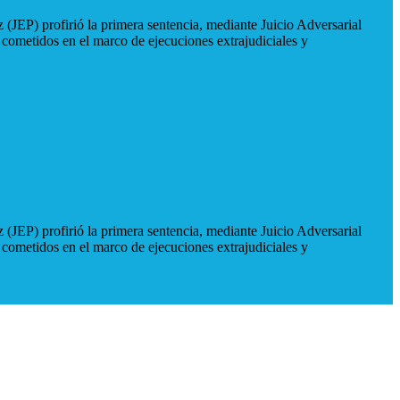
 (JEP) profirió la primera sentencia, mediante Juicio Adversarial
 cometidos en el marco de ejecuciones extrajudiciales y
 (JEP) profirió la primera sentencia, mediante Juicio Adversarial
 cometidos en el marco de ejecuciones extrajudiciales y