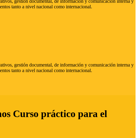
strativos, gestión documental, de información y comunicación interna y
entos tanto a nivel nacional como internacional.
strativos, gestión documental, de información y comunicación interna y
entos tanto a nivel nacional como internacional.
hos Curso práctico para el