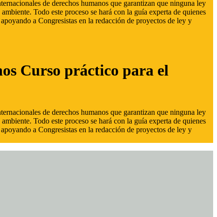
 internacionales de derechos humanos que garantizan que ninguna ley
 ambiente. Todo este proceso se hará con la guía experta de quienes
s, apoyando a Congresistas en la redacción de proyectos de ley y
hos Curso práctico para el
 internacionales de derechos humanos que garantizan que ninguna ley
 ambiente. Todo este proceso se hará con la guía experta de quienes
s, apoyando a Congresistas en la redacción de proyectos de ley y