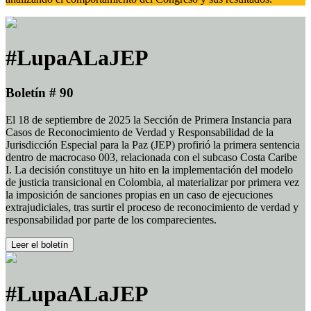
#LupaALaJEP
Boletín # 90
El 18 de septiembre de 2025 la Sección de Primera Instancia para
Casos de Reconocimiento de Verdad y Responsabilidad de la
Jurisdicción Especial para la Paz (JEP) profirió la primera sentencia
dentro de macrocaso 003, relacionada con el subcaso Costa Caribe
I. La decisión constituye un hito en la implementación del modelo
de justicia transicional en Colombia, al materializar por primera vez
la imposición de sanciones propias en un caso de ejecuciones
extrajudiciales, tras surtir el proceso de reconocimiento de verdad y
responsabilidad por parte de los comparecientes.
Leer el boletín
#LupaALaJEP