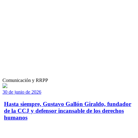
Comunicación y RRPP
30 de junio de 2026
Hasta siempre, Gustavo Gallón Giraldo, fundador
de la CCJ y defensor incansable de los derechos
humanos