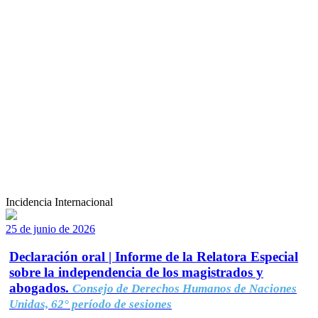
Incidencia Internacional
25 de junio de 2026
Declaración oral | Informe de la Relatora Especial
sobre la independencia de los magistrados y
abogados.
Consejo de Derechos Humanos de Naciones
Unidas, 62° período de sesiones