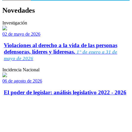
Novedades
Investigación
02 de mayo de 2026
Violaciones al derecho a la vida de las personas
defensoras, líderes y lideresas.
1° de enero a 31 de
mayo de 2026
Incidencia Nacional
06 de agosto de 2026
El poder de legislar: análisis legislativo 2022 - 2026