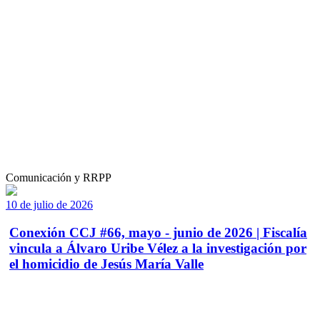
Comunicación y RRPP
10 de julio de 2026
Conexión CCJ #66, mayo - junio de 2026 | Fiscalía
vincula a Álvaro Uribe Vélez a la investigación por
el homicidio de Jesús María Valle