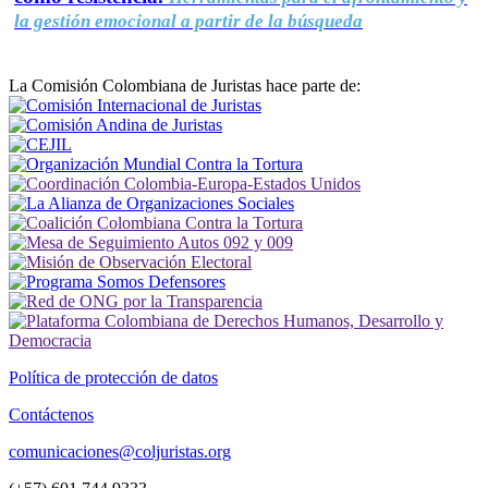
la gestión emocional a partir de la búsqueda
La Comisión Colombiana de Juristas hace parte de:
Política de protección de datos
Contáctenos
comunicaciones@coljuristas.org