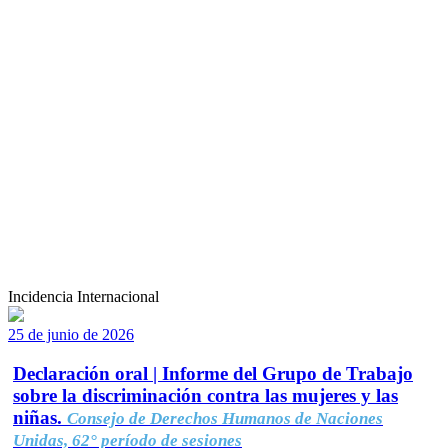
Incidencia Internacional
25 de junio de 2026
Declaración oral | Informe del Grupo de Trabajo
sobre la discriminación contra las mujeres y las
niñas.
Consejo de Derechos Humanos de Naciones
Unidas, 62° período de sesiones