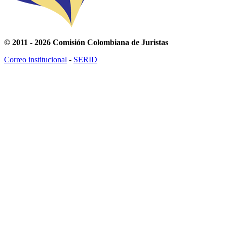
© 2011 - 2026 Comisión Colombiana de Juristas
Correo institucional
-
SERID