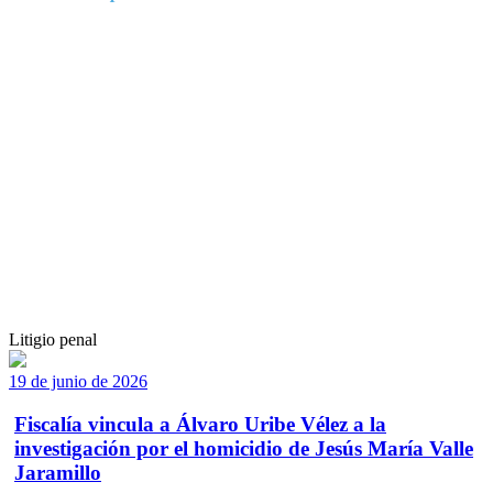
Litigio penal
19 de junio de 2026
Fiscalía vincula a Álvaro Uribe Vélez a la
investigación por el homicidio de Jesús María Valle
Jaramillo