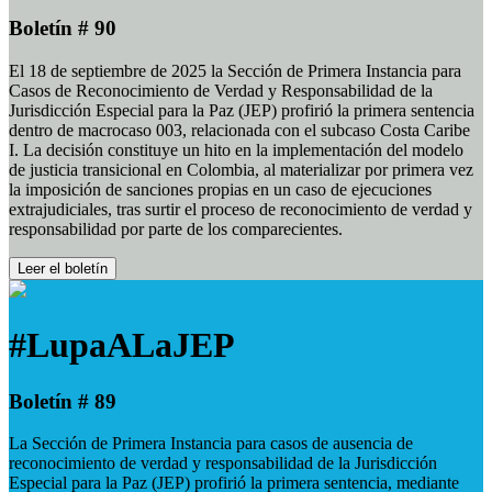
Boletín # 90
El 18 de septiembre de 2025 la Sección de Primera Instancia para
Casos de Reconocimiento de Verdad y Responsabilidad de la
Jurisdicción Especial para la Paz (JEP) profirió la primera sentencia
dentro de macrocaso 003, relacionada con el subcaso Costa Caribe
I. La decisión constituye un hito en la implementación del modelo
de justicia transicional en Colombia, al materializar por primera vez
la imposición de sanciones propias en un caso de ejecuciones
extrajudiciales, tras surtir el proceso de reconocimiento de verdad y
responsabilidad por parte de los comparecientes.
Leer el boletín
#LupaALaJEP
Boletín # 89
La Sección de Primera Instancia para casos de ausencia de
reconocimiento de verdad y responsabilidad de la Jurisdicción
Especial para la Paz (JEP) profirió la primera sentencia, mediante