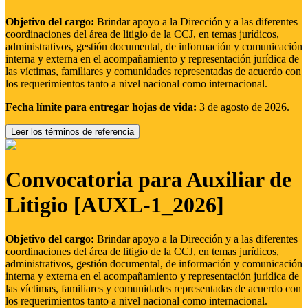
Objetivo del cargo:
Brindar apoyo a la Dirección y a las diferentes
coordinaciones del área de litigio de la CCJ, en temas jurídicos,
administrativos, gestión documental, de información y comunicación
interna y externa en el acompañamiento y representación jurídica de
las víctimas, familiares y comunidades representadas de acuerdo con
los requerimientos tanto a nivel nacional como internacional.
Fecha límite para entregar hojas de vida:
3 de agosto de 2026.
Leer los términos de referencia
Convocatoria para Auxiliar de
Litigio [AUXL-1_2026]
Objetivo del cargo:
Brindar apoyo a la Dirección y a las diferentes
coordinaciones del área de litigio de la CCJ, en temas jurídicos,
administrativos, gestión documental, de información y comunicación
interna y externa en el acompañamiento y representación jurídica de
las víctimas, familiares y comunidades representadas de acuerdo con
los requerimientos tanto a nivel nacional como internacional.