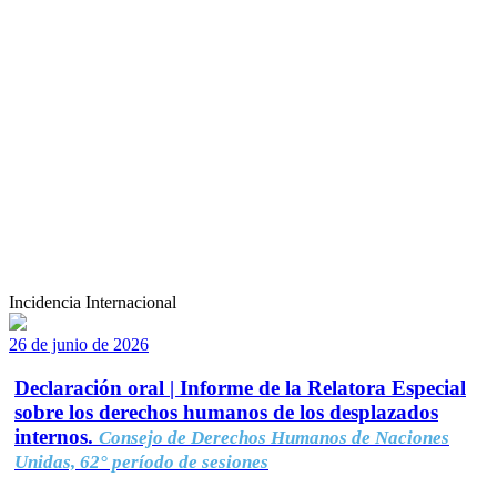
Incidencia Internacional
26 de junio de 2026
Declaración oral | Informe de la Relatora Especial
sobre los derechos humanos de los desplazados
internos.
Consejo de Derechos Humanos de Naciones
Unidas, 62° período de sesiones