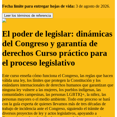
Fecha límite para entregar hojas de vida:
3 de agosto de 2026.
Leer los términos de referencia
El poder de legislar: dinámicas
del Congreso y garantía de
derechos Curso práctico para
el proceso legislativo
Este curso enseña cómo funciona el Congreso, las reglas que hacen
válida una ley, los límites que protegen la Constitución y los
estándares internacionales de derechos humanos que garantizan que
ninguna ley vulnere a las mujeres, los pueblos indígenas, las
comunidades campesinas, las personas LGBTIQ+, la niñez, las
personas mayores o el medio ambiente. Todo este proceso se hará
con la guía experta de quienes llevamos más de tres décadas de
trabajo de incidencia ante el Congreso, siguiendo el trámite de
diversos proyectos de ley y actos legislativos, apoyando a