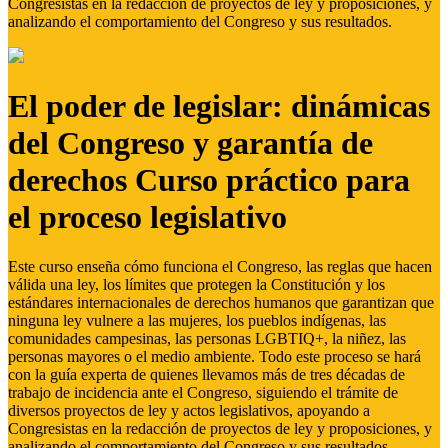
Congresistas en la redacción de proyectos de ley y proposiciones, y
analizando el comportamiento del Congreso y sus resultados.
El poder de legislar: dinámicas
del Congreso y garantía de
derechos Curso práctico para
el proceso legislativo
Este curso enseña cómo funciona el Congreso, las reglas que hacen
válida una ley, los límites que protegen la Constitución y los
estándares internacionales de derechos humanos que garantizan que
ninguna ley vulnere a las mujeres, los pueblos indígenas, las
comunidades campesinas, las personas LGBTIQ+, la niñez, las
personas mayores o el medio ambiente. Todo este proceso se hará
con la guía experta de quienes llevamos más de tres décadas de
trabajo de incidencia ante el Congreso, siguiendo el trámite de
diversos proyectos de ley y actos legislativos, apoyando a
Congresistas en la redacción de proyectos de ley y proposiciones, y
analizando el comportamiento del Congreso y sus resultados.