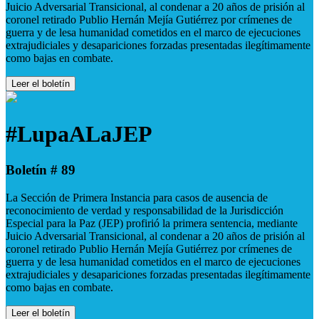
Juicio Adversarial Transicional, al condenar a 20 años de prisión al
coronel retirado Publio Hernán Mejía Gutiérrez por crímenes de
guerra y de lesa humanidad cometidos en el marco de ejecuciones
extrajudiciales y desapariciones forzadas presentadas ilegítimamente
como bajas en combate.
Leer el boletín
#LupaALaJEP
Boletín # 89
La Sección de Primera Instancia para casos de ausencia de
reconocimiento de verdad y responsabilidad de la Jurisdicción
Especial para la Paz (JEP) profirió la primera sentencia, mediante
Juicio Adversarial Transicional, al condenar a 20 años de prisión al
coronel retirado Publio Hernán Mejía Gutiérrez por crímenes de
guerra y de lesa humanidad cometidos en el marco de ejecuciones
extrajudiciales y desapariciones forzadas presentadas ilegítimamente
como bajas en combate.
Leer el boletín