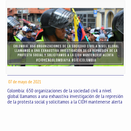
07 de mayo de 2021
Colombia: 650 organizaciones de la sociedad civil a nivel
global llamamos a una exhaustiva investigación de la represión
de la protesta social y solicitamos a la CIDH mantenerse alerta