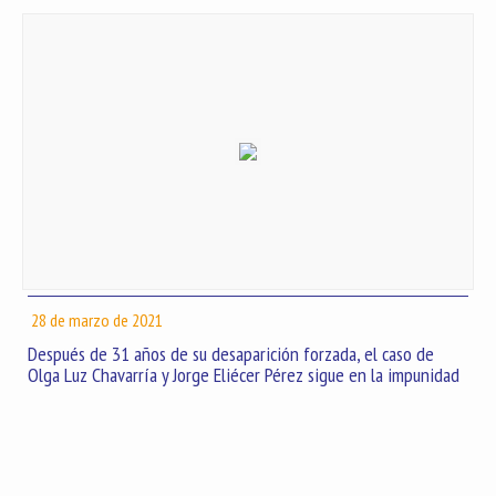
28 de marzo de 2021
Después de 31 años de su desaparición forzada, el caso de
Olga Luz Chavarría y Jorge Eliécer Pérez sigue en la impunidad