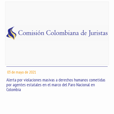
03 de mayo de 2021
Alerta por violaciones masivas a derechos humanos cometidas
por agentes estatales en el marco del Paro Nacional en
Colombia