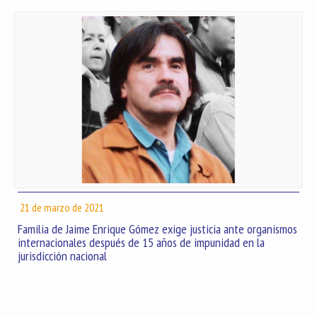
21 de marzo de 2021
Familia de Jaime Enrique Gómez exige justicia ante organismos
internacionales después de 15 años de impunidad en la
jurisdicción nacional