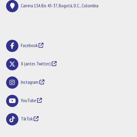
Carrera 15A Bis 45-37, Bogotá, D.C., Colombia
Facebook
X (antes Twitter)
Instagram
YouTube
TikTok