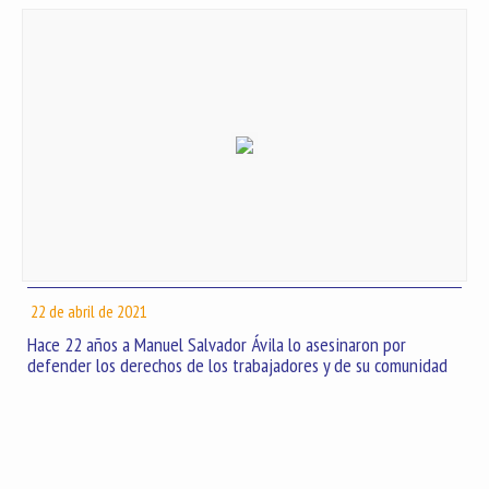
22 de abril de 2021
Hace 22 años a Manuel Salvador Ávila lo asesinaron por
defender los derechos de los trabajadores y de su comunidad