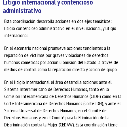
Litigio internacional y contencioso
administrativo
Esta coordinación desarrolla acciones en dos ejes temáticos:
litigio contencioso administrativo en el nivel nacional, y litigio
internacional.
En el escenario nacional promueve acciones tendientes a la
reparación de víctimas por graves violaciones de derechos
humanos cometidas por acción u omisión del Estado, a través de
medios de control como la reparación directa y acción de grupo.
En el litigio internacional el área desarrolla acciones ante el
Sistema Interamericano de Derechos Humanos, tanto en la
Comisión Interamericana de Derechos Humanos (CIDH) como en la
Corte Interamericana de Derechos Humanos (Corte IDH), y ante el
Sistema Universal de Derechos Humanos, en el Comité de
Derechos Humanos y en el Comité para la Eliminación de la
Discriminación contra la Mujer (CEDAW). Esta coordinación tiene