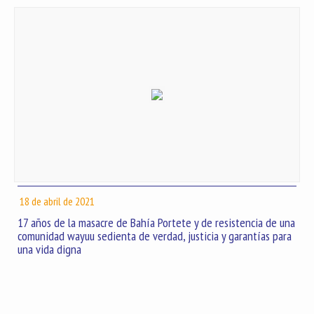
18 de abril de 2021
17 años de la masacre de Bahía Portete y de resistencia de una
comunidad wayuu sedienta de verdad, justicia y garantías para
una vida digna