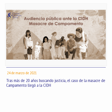
24 de marzo de 2021
Tras más de 20 años buscando justicia, el caso de la masacre de
Campamento llegó a la CIDH