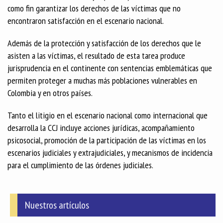
como fin garantizar los derechos de las víctimas que no
encontraron satisfacción en el escenario nacional.
Además de la protección y satisfacción de los derechos que le
asisten a las víctimas, el resultado de esta tarea produce
jurisprudencia en el continente con sentencias emblemáticas que
permiten proteger a muchas más poblaciones vulnerables en
Colombia y en otros países.
Tanto el litigio en el escenario nacional como internacional que
desarrolla la CCJ incluye acciones jurídicas, acompañamiento
psicosocial, promoción de la participación de las víctimas en los
escenarios judiciales y extrajudiciales, y mecanismos de incidencia
para el cumplimiento de las órdenes judiciales.
Nuestros artículos