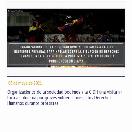
05 de mayo de 2021
Organizaciones de la sociedad pedimos a la CIDH una visita in
loco a Colombia por graves vulneraciones a los Derechos
Humanos durante protestas