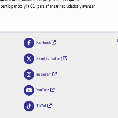
participantes y la CCJ, para afianzar habilidades y avanzar
Facebook
X (antes Twitter)
Instagram
YouTube
TikTok