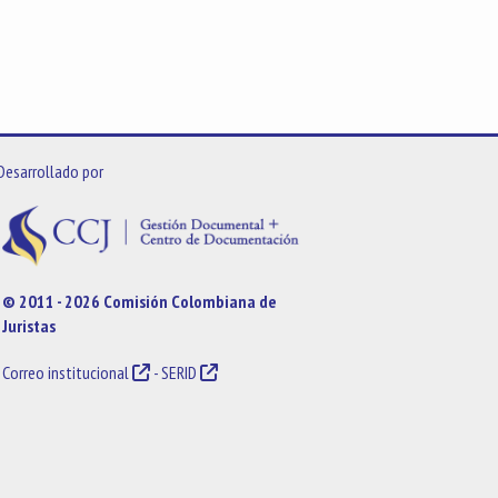
Desarrollado por
© 2011 - 2026 Comisión Colombiana de
Juristas
Correo institucional
-
SERID