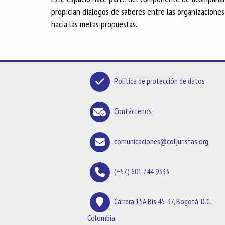
propician diálogos de saberes entre las organizaciones 
hacia las metas propuestas.
Política de protección de datos
Contáctenos
comunicaciones@coljuristas.org
(+57) 601 744 9333
Carrera 15A Bis 45-37, Bogotá, D.C.,
Colombia