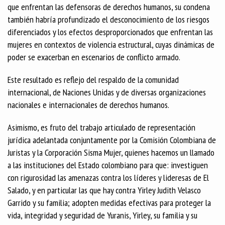
que enfrentan las defensoras de derechos humanos, su condena
también habría profundizado el desconocimiento de los riesgos
diferenciados y los efectos desproporcionados que enfrentan las
mujeres en contextos de violencia estructural, cuyas dinámicas de
poder se exacerban en escenarios de conflicto armado.
Este resultado es reflejo del respaldo de la comunidad
internacional, de Naciones Unidas y de diversas organizaciones
nacionales e internacionales de derechos humanos.
Asimismo, es fruto del trabajo articulado de representación
jurídica adelantada conjuntamente por la Comisión Colombiana de
Juristas y la Corporación Sisma Mujer, quienes hacemos un llamado
a las instituciones del Estado colombiano para que: investiguen
con rigurosidad las amenazas contra los líderes y lideresas de El
Salado, y en particular las que hay contra Yirley Judith Velasco
Garrido y su familia; adopten medidas efectivas para proteger la
vida, integridad y seguridad de Yuranis, Yirley, su familia y su