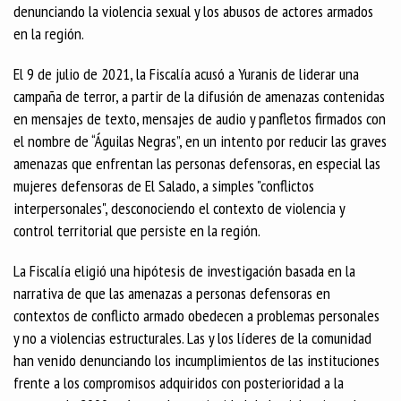
denunciando la violencia sexual y los abusos de actores armados
en la región.
El 9 de julio de 2021, la Fiscalía acusó a Yuranis de liderar una
campaña de terror, a partir de la difusión de amenazas contenidas
en mensajes de texto, mensajes de audio y panfletos firmados con
el nombre de “Águilas Negras”, en un intento por reducir las graves
amenazas que enfrentan las personas defensoras, en especial las
mujeres defensoras de El Salado, a simples "conflictos
interpersonales", desconociendo el contexto de violencia y
control territorial que persiste en la región.
La Fiscalía eligió una hipótesis de investigación basada en la
narrativa de que las amenazas a personas defensoras en
contextos de conflicto armado obedecen a problemas personales
y no a violencias estructurales. Las y los líderes de la comunidad
han venido denunciando los incumplimientos de las instituciones
frente a los compromisos adquiridos con posterioridad a la