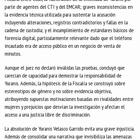
parte de agentes del CTI y del EMCAR; graves inconsistencias en
la evidencia técnica utilizada para sustentar la acusación
incluyendo alteraciones, registros contradictorios y fallas en la
cadena de custodia; y el incumplimiento de estándares básicos de
forensia digital, particularmente relevante dado que el teléfono
incautado era de acceso público en un negocio de venta de
minutos.
Aunque el juez no declaró inválidas las pruebas, concluyó que
carecían de capacidad para demostrar la responsabilidad de
Yuranis. Además, la hipótesis de la Fiscalía se construyó sobre
estereotipos de género y no sobre evidencia objetiva,
atribuyendo supuestas motivaciones basadas en rivalidades entre
mujeres y prejuicios que desvían la investigación y afectan el
acceso a una justicia libre de discriminación.
La absolución de Yuranis Velasco Garrido evita una grave injusticia.
Además de consolidar una narrativa que invisibiliza las amenazas