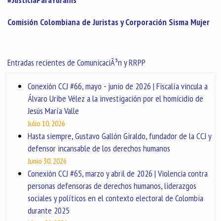
Comisión Colombiana de Juristas y Corporación Sisma Mujer
Entradas recientes de ComunicaciÃ³n y RRPP
Conexión CCJ #66, mayo - junio de 2026 | Fiscalía vincula a
Álvaro Uribe Vélez a la investigación por el homicidio de
Jesús María Valle
Julio 10, 2026
Hasta siempre, Gustavo Gallón Giraldo, fundador de la CCJ y
defensor incansable de los derechos humanos
Junio 30, 2026
Conexión CCJ #65, marzo y abril de 2026 | Violencia contra
personas defensoras de derechos humanos, liderazgos
sociales y políticos en el contexto electoral de Colombia
durante 2025