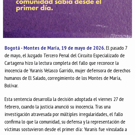
Bogotá - Montes de María, 19 de mayo de 2026.
El pasado 7
de mayo, el Juzgado Tercero Penal del Circuito Especializado de
Cartagena hizo la lectura completa del fallo que reconoce la
inocencia de Yuranis Velasco Garrido, mujer defensora de derechos
humanos de El Salado, corregimiento de los Montes de María,
Bolívar.
Esta sentencia desarrolla la decisión adoptada el viernes 27 de
febrero, cuando la justicia anunció su inocencia. Tras una
investigación atravesada por múltiples irregularidades, el fallo
confirma lo que la comunidad, su defensa y la representación de
víctimas sostuvieron desde el primer día: Yuranis fue vinculada a