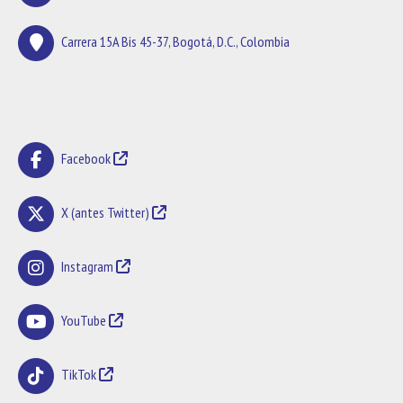
Carrera 15A Bis 45-37, Bogotá, D.C., Colombia
Facebook
X (antes Twitter)
Instagram
YouTube
TikTok