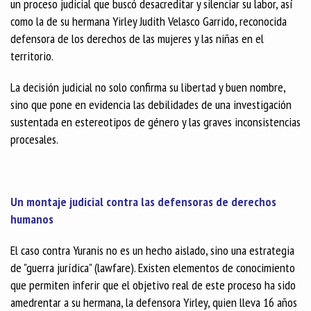
un proceso judicial que buscó desacreditar y silenciar su labor, así
como la de su hermana Yirley Judith Velasco Garrido, reconocida
defensora de los derechos de las mujeres y las niñas en el
territorio.
La decisión judicial no solo confirma su libertad y buen nombre,
sino que pone en evidencia las debilidades de una investigación
sustentada en estereotipos de género y las graves inconsistencias
procesales.
Un montaje judicial contra las defensoras de derechos
humanos
El caso contra Yuranis no es un hecho aislado, sino una estrategia
de "guerra jurídica" (lawfare). Existen elementos de conocimiento
que permiten inferir que el objetivo real de este proceso ha sido
amedrentar a su hermana, la defensora Yirley, quien lleva 16 años