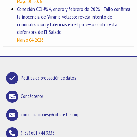
Mayo 06, 2026
Conexión CCJ #64, enero y febrero de 2026 | Fallo confirma
la inocencia de Yuranis Velasco: revela intento de
criminalización y falencias en el proceso contra esta
defensora de El Salado
Marzo 04, 2026
Política de protección de datos
Contáctenos
comunicaciones@coljuristas.org
(+57) 601 744 9333