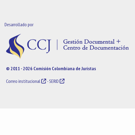
Desarrollado por
© 2011 - 2026 Comisión Colombiana de Juristas
Correo institucional
-
SERID