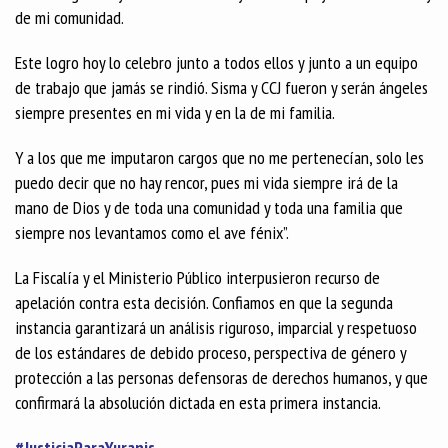
de mi comunidad.
Este logro hoy lo celebro junto a todos ellos y junto a un equipo
de trabajo que jamás se rindió. Sisma y CCJ fueron y serán ángeles
siempre presentes en mi vida y en la de mi familia.
Y a los que me imputaron cargos que no me pertenecían, solo les
puedo decir que no hay rencor, pues mi vida siempre irá de la
mano de Dios y de toda una comunidad y toda una familia que
siempre nos levantamos como el ave fénix”.
La Fiscalía y el Ministerio Público interpusieron recurso de
apelación contra esta decisión. Confiamos en que la segunda
instancia garantizará un análisis riguroso, imparcial y respetuoso
de los estándares de debido proceso, perspectiva de género y
protección a las personas defensoras de derechos humanos, y que
confirmará la absolución dictada en esta primera instancia.
#JusticiaParaYuranis