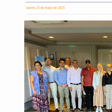
Jueves 25 de mayo de 2023