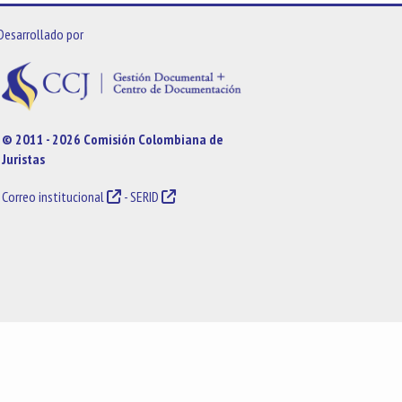
Desarrollado por
© 2011 - 2026 Comisión Colombiana de
Juristas
Correo institucional
-
SERID