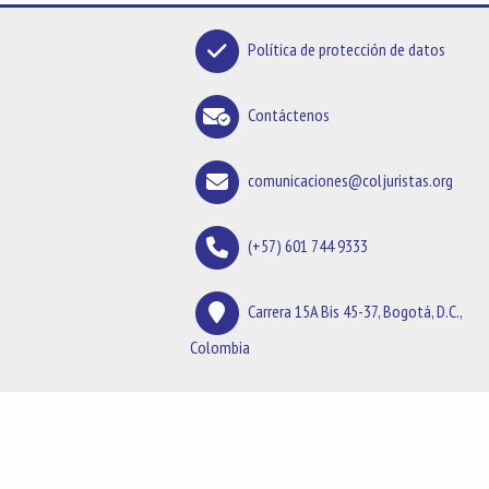
Política de protección de datos
Contáctenos
comunicaciones@coljuristas.org
(+57) 601 744 9333
Carrera 15A Bis 45-37, Bogotá, D.C.,
Colombia