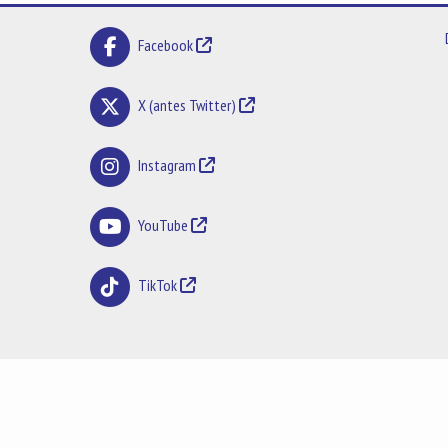
Facebook
X (antes Twitter)
Instagram
YouTube
TikTok