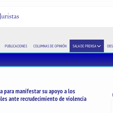
PUBLICACIONES
COLUMNAS DE OPINIÓN
SALA DE PRENSA
OBS
a para manifestar su apoyo a los
ales ante recrudecimiento de violencia