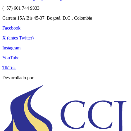
(+57) 601 744 9333
Carrera 15A Bis 45-37, Bogotá, D.C., Colombia
Facebook
X (antes Twitter)
Instagram
YouTube
TikTok
Desarrollado por