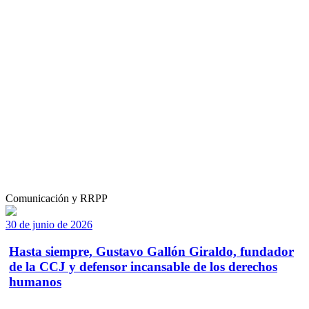
Comunicación y RRPP
30 de junio de 2026
Hasta siempre, Gustavo Gallón Giraldo, fundador
de la CCJ y defensor incansable de los derechos
humanos