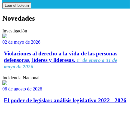
Leer el boletín
Novedades
Investigación
02 de mayo de 2026
Violaciones al derecho a la vida de las personas
defensoras, líderes y lideresas.
1° de enero a 31 de
mayo de 2026
Incidencia Nacional
06 de agosto de 2026
El poder de legislar: análisis legislativo 2022 - 2026