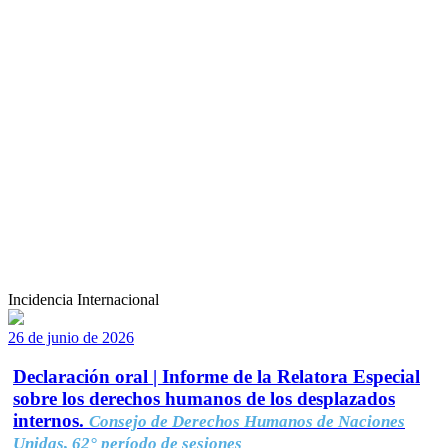
Incidencia Internacional
26 de junio de 2026
Declaración oral | Informe de la Relatora Especial
sobre los derechos humanos de los desplazados
internos.
Consejo de Derechos Humanos de Naciones
Unidas, 62° período de sesiones