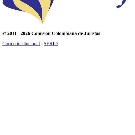
© 2011 - 2026 Comisión Colombiana de Juristas
Correo institucional
-
SERID