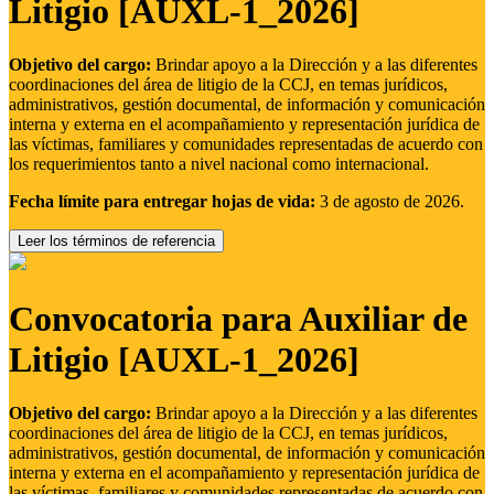
Litigio [AUXL-1_2026]
Objetivo del cargo:
Brindar apoyo a la Dirección y a las diferentes
coordinaciones del área de litigio de la CCJ, en temas jurídicos,
administrativos, gestión documental, de información y comunicación
interna y externa en el acompañamiento y representación jurídica de
las víctimas, familiares y comunidades representadas de acuerdo con
los requerimientos tanto a nivel nacional como internacional.
Fecha límite para entregar hojas de vida:
3 de agosto de 2026.
Leer los términos de referencia
Convocatoria para Auxiliar de
Litigio [AUXL-1_2026]
Objetivo del cargo:
Brindar apoyo a la Dirección y a las diferentes
coordinaciones del área de litigio de la CCJ, en temas jurídicos,
administrativos, gestión documental, de información y comunicación
interna y externa en el acompañamiento y representación jurídica de
las víctimas, familiares y comunidades representadas de acuerdo con