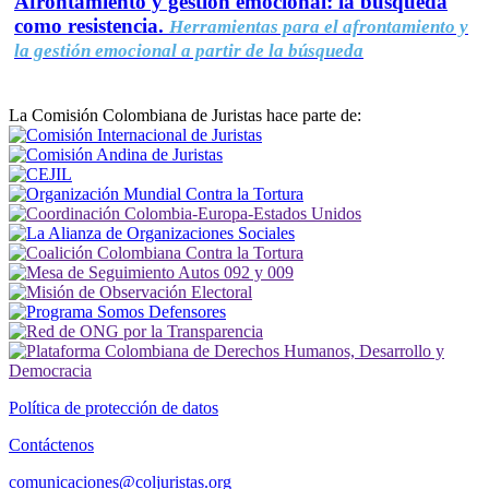
Afrontamiento y gestión emocional: la búsqueda
como resistencia.
Herramientas para el afrontamiento y
la gestión emocional a partir de la búsqueda
La Comisión Colombiana de Juristas hace parte de:
Política de protección de datos
Contáctenos
comunicaciones@coljuristas.org