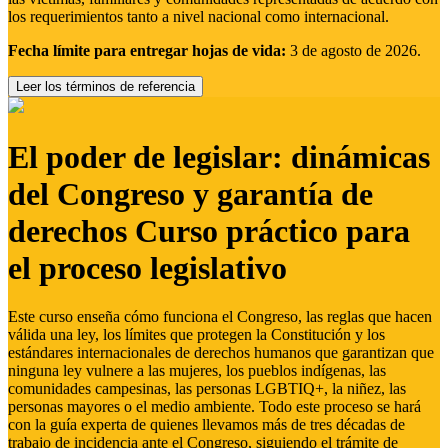
los requerimientos tanto a nivel nacional como internacional.
Fecha límite para entregar hojas de vida:
3 de agosto de 2026.
Leer los términos de referencia
El poder de legislar: dinámicas
del Congreso y garantía de
derechos Curso práctico para
el proceso legislativo
Este curso enseña cómo funciona el Congreso, las reglas que hacen
válida una ley, los límites que protegen la Constitución y los
estándares internacionales de derechos humanos que garantizan que
ninguna ley vulnere a las mujeres, los pueblos indígenas, las
comunidades campesinas, las personas LGBTIQ+, la niñez, las
personas mayores o el medio ambiente. Todo este proceso se hará
con la guía experta de quienes llevamos más de tres décadas de
trabajo de incidencia ante el Congreso, siguiendo el trámite de