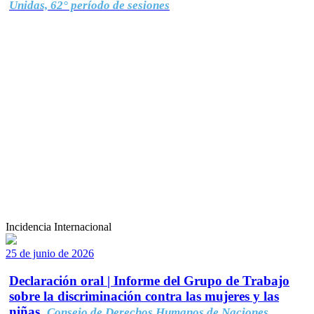
Unidas, 62° período de sesiones
Incidencia Internacional
25 de junio de 2026
Declaración oral | Informe del Grupo de Trabajo
sobre la discriminación contra las mujeres y las
niñas.
Consejo de Derechos Humanos de Naciones