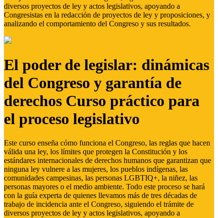
diversos proyectos de ley y actos legislativos, apoyando a
Congresistas en la redacción de proyectos de ley y proposiciones, y
analizando el comportamiento del Congreso y sus resultados.
El poder de legislar: dinámicas
del Congreso y garantía de
derechos Curso práctico para
el proceso legislativo
Este curso enseña cómo funciona el Congreso, las reglas que hacen
válida una ley, los límites que protegen la Constitución y los
estándares internacionales de derechos humanos que garantizan que
ninguna ley vulnere a las mujeres, los pueblos indígenas, las
comunidades campesinas, las personas LGBTIQ+, la niñez, las
personas mayores o el medio ambiente. Todo este proceso se hará
con la guía experta de quienes llevamos más de tres décadas de
trabajo de incidencia ante el Congreso, siguiendo el trámite de
diversos proyectos de ley y actos legislativos, apoyando a