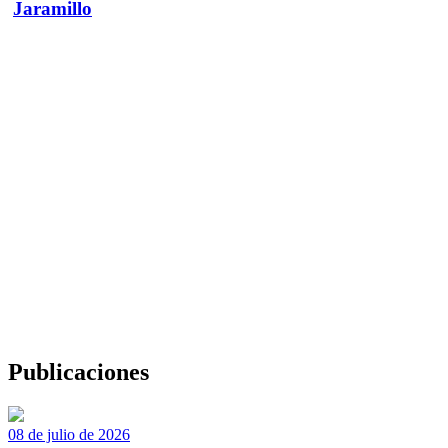
Jaramillo
Publicaciones
08 de julio de 2026