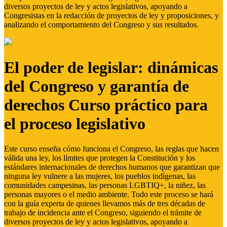
diversos proyectos de ley y actos legislativos, apoyando a
Congresistas en la redacción de proyectos de ley y proposiciones, y
analizando el comportamiento del Congreso y sus resultados.
El poder de legislar: dinámicas
del Congreso y garantía de
derechos Curso práctico para
el proceso legislativo
Este curso enseña cómo funciona el Congreso, las reglas que hacen
válida una ley, los límites que protegen la Constitución y los
estándares internacionales de derechos humanos que garantizan que
ninguna ley vulnere a las mujeres, los pueblos indígenas, las
comunidades campesinas, las personas LGBTIQ+, la niñez, las
personas mayores o el medio ambiente. Todo este proceso se hará
con la guía experta de quienes llevamos más de tres décadas de
trabajo de incidencia ante el Congreso, siguiendo el trámite de
diversos proyectos de ley y actos legislativos, apoyando a