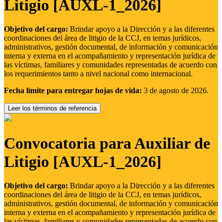
Litigio [AUXL-1_2026]
Objetivo del cargo:
Brindar apoyo a la Dirección y a las diferentes
coordinaciones del área de litigio de la CCJ, en temas jurídicos,
administrativos, gestión documental, de información y comunicación
interna y externa en el acompañamiento y representación jurídica de
las víctimas, familiares y comunidades representadas de acuerdo con
los requerimientos tanto a nivel nacional como internacional.
Fecha límite para entregar hojas de vida:
3 de agosto de 2026.
Leer los términos de referencia
Convocatoria para Auxiliar de
Litigio [AUXL-1_2026]
Objetivo del cargo:
Brindar apoyo a la Dirección y a las diferentes
coordinaciones del área de litigio de la CCJ, en temas jurídicos,
administrativos, gestión documental, de información y comunicación
interna y externa en el acompañamiento y representación jurídica de
las víctimas, familiares y comunidades representadas de acuerdo con