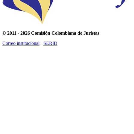
© 2011 - 2026 Comisión Colombiana de Juristas
Correo institucional
-
SERID