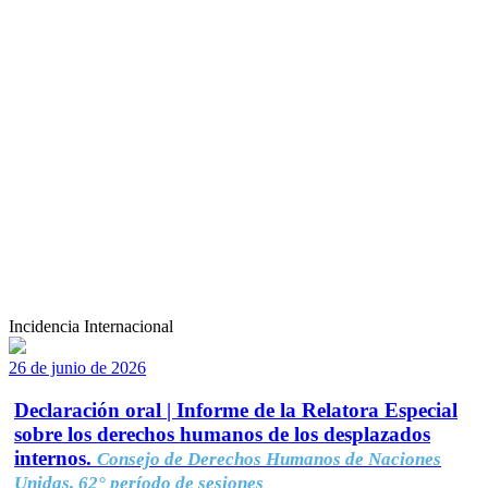
Incidencia Internacional
26 de junio de 2026
Declaración oral | Informe de la Relatora Especial
sobre los derechos humanos de los desplazados
internos.
Consejo de Derechos Humanos de Naciones
Unidas, 62° período de sesiones