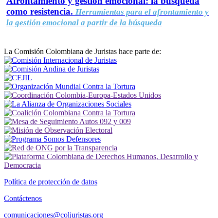
Afrontamiento y gestión emocional: la búsqueda
como resistencia.
Herramientas para el afrontamiento y
la gestión emocional a partir de la búsqueda
La Comisión Colombiana de Juristas hace parte de:
Política de protección de datos
Contáctenos
comunicaciones@coljuristas.org