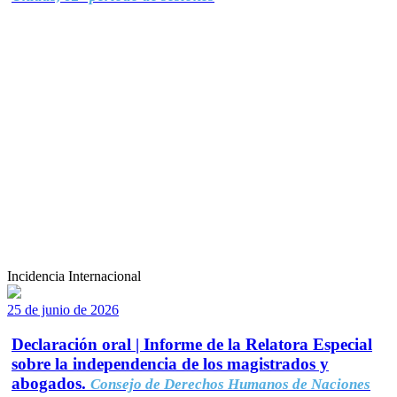
Incidencia Internacional
25 de junio de 2026
Declaración oral | Informe de la Relatora Especial
sobre la independencia de los magistrados y
abogados.
Consejo de Derechos Humanos de Naciones