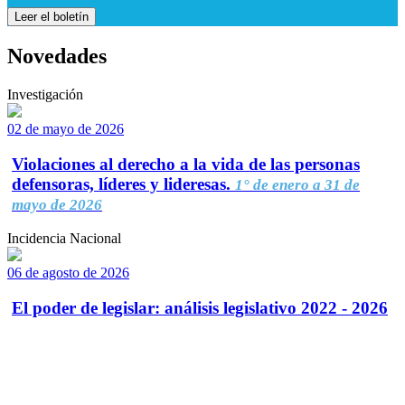
Leer el boletín
Novedades
Investigación
02 de mayo de 2026
Violaciones al derecho a la vida de las personas
defensoras, líderes y lideresas.
1° de enero a 31 de
mayo de 2026
Incidencia Nacional
06 de agosto de 2026
El poder de legislar: análisis legislativo 2022 - 2026