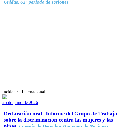
Unidas, 62° período de sesiones
Incidencia Internacional
25 de junio de 2026
Declaración oral | Informe del Grupo de Trabajo
sobre la discriminación contra las mujeres y las
niñas.
Consejo de Derechos Humanos de Naciones