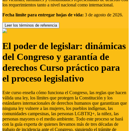
los requerimientos tanto a nivel nacional como internacional.
Fecha límite para entregar hojas de vida:
3 de agosto de 2026.
Leer los términos de referencia
El poder de legislar: dinámicas
del Congreso y garantía de
derechos Curso práctico para
el proceso legislativo
Este curso enseña cómo funciona el Congreso, las reglas que hacen
válida una ley, los límites que protegen la Constitución y los
estándares internacionales de derechos humanos que garantizan que
ninguna ley vulnere a las mujeres, los pueblos indígenas, las
comunidades campesinas, las personas LGBTIQ+, la niñez, las
personas mayores o el medio ambiente. Todo este proceso se hará
con la guía experta de quienes llevamos más de tres décadas de
trabajo de incidencia ante el Congreso, siguiendo el trámite de