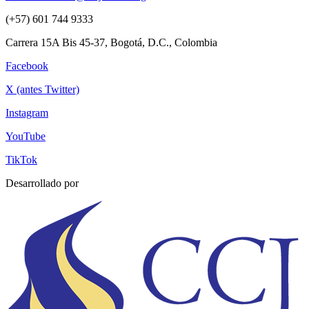
(+57) 601 744 9333
Carrera 15A Bis 45-37, Bogotá, D.C., Colombia
Facebook
X (antes Twitter)
Instagram
YouTube
TikTok
Desarrollado por