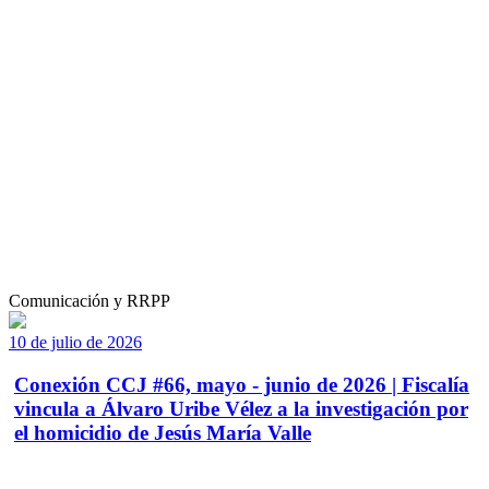
Comunicación y RRPP
10 de julio de 2026
Conexión CCJ #66, mayo - junio de 2026 | Fiscalía
vincula a Álvaro Uribe Vélez a la investigación por
el homicidio de Jesús María Valle