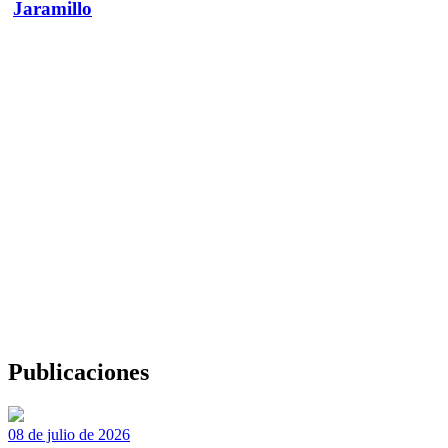
Jaramillo
Publicaciones
08 de julio de 2026