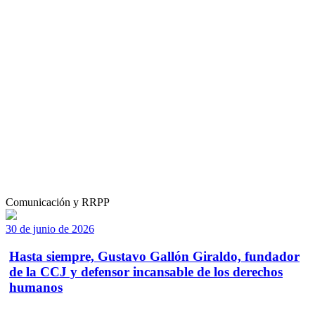
Comunicación y RRPP
30 de junio de 2026
Hasta siempre, Gustavo Gallón Giraldo, fundador
de la CCJ y defensor incansable de los derechos
humanos