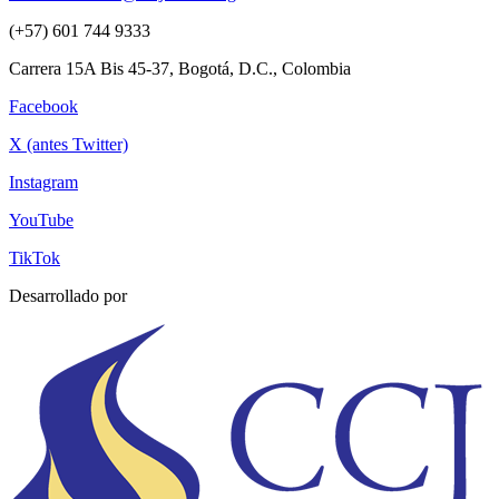
(+57) 601 744 9333
Carrera 15A Bis 45-37, Bogotá, D.C., Colombia
Facebook
X (antes Twitter)
Instagram
YouTube
TikTok
Desarrollado por