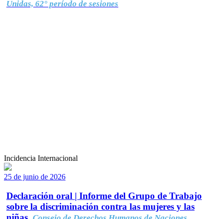
Unidas, 62° período de sesiones
Incidencia Internacional
25 de junio de 2026
Declaración oral | Informe del Grupo de Trabajo
sobre la discriminación contra las mujeres y las
niñas.
Consejo de Derechos Humanos de Naciones