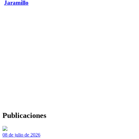
Jaramillo
Publicaciones
08 de julio de 2026