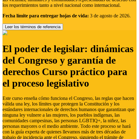
los requerimientos tanto a nivel nacional como internacional.
Fecha límite para entregar hojas de vida:
3 de agosto de 2026.
Leer los términos de referencia
El poder de legislar: dinámicas
del Congreso y garantía de
derechos Curso práctico para
el proceso legislativo
Este curso enseña cómo funciona el Congreso, las reglas que hacen
válida una ley, los límites que protegen la Constitución y los
estándares internacionales de derechos humanos que garantizan que
ninguna ley vulnere a las mujeres, los pueblos indígenas, las
comunidades campesinas, las personas LGBTIQ+, la niñez, las
personas mayores o el medio ambiente. Todo este proceso se hará
con la guía experta de quienes llevamos más de tres décadas de
trabajo de incidencia ante el Congreso, siguiendo el trámite de