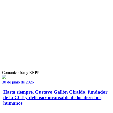
Comunicación y RRPP
30 de junio de 2026
Hasta siempre, Gustavo Gallón Giraldo, fundador
de la CCJ y defensor incansable de los derechos
humanos