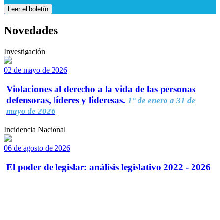
Leer el boletín
Novedades
Investigación
02 de mayo de 2026
Violaciones al derecho a la vida de las personas
defensoras, líderes y lideresas.
1° de enero a 31 de
mayo de 2026
Incidencia Nacional
06 de agosto de 2026
El poder de legislar: análisis legislativo 2022 - 2026