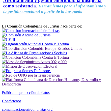
Afrontamiento y gestión emocional: la búsqueda
como resistencia.
Herramientas para el afrontamiento y
la gestión emocional a partir de la búsqueda
La Comisión Colombiana de Juristas hace parte de:
Política de protección de datos
Contáctenos
comunicaciones@coljuristas.org