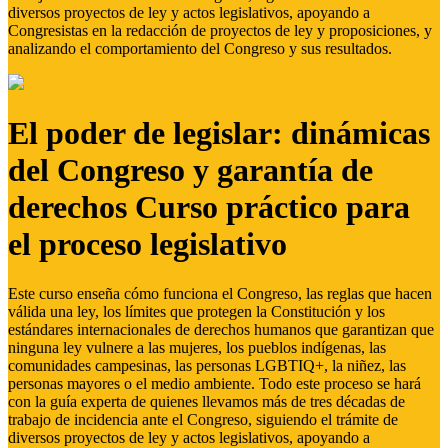
diversos proyectos de ley y actos legislativos, apoyando a
Congresistas en la redacción de proyectos de ley y proposiciones, y
analizando el comportamiento del Congreso y sus resultados.
El poder de legislar: dinámicas
del Congreso y garantía de
derechos Curso práctico para
el proceso legislativo
Este curso enseña cómo funciona el Congreso, las reglas que hacen
válida una ley, los límites que protegen la Constitución y los
estándares internacionales de derechos humanos que garantizan que
ninguna ley vulnere a las mujeres, los pueblos indígenas, las
comunidades campesinas, las personas LGBTIQ+, la niñez, las
personas mayores o el medio ambiente. Todo este proceso se hará
con la guía experta de quienes llevamos más de tres décadas de
trabajo de incidencia ante el Congreso, siguiendo el trámite de
diversos proyectos de ley y actos legislativos, apoyando a