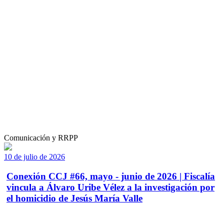
Comunicación y RRPP
10 de julio de 2026
Conexión CCJ #66, mayo - junio de 2026 | Fiscalía
vincula a Álvaro Uribe Vélez a la investigación por
el homicidio de Jesús María Valle