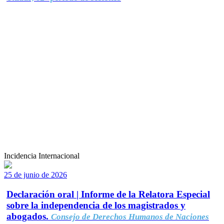
Incidencia Internacional
25 de junio de 2026
Declaración oral | Informe de la Relatora Especial
sobre la independencia de los magistrados y
abogados.
Consejo de Derechos Humanos de Naciones