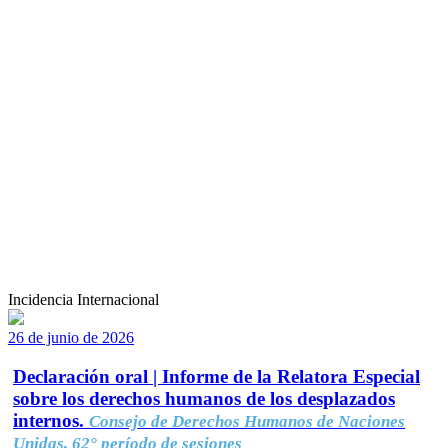
Incidencia Internacional
26 de junio de 2026
Declaración oral | Informe de la Relatora Especial
sobre los derechos humanos de los desplazados
internos.
Consejo de Derechos Humanos de Naciones
Unidas, 62° período de sesiones