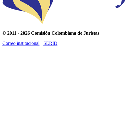
© 2011 - 2026 Comisión Colombiana de Juristas
Correo institucional
-
SERID