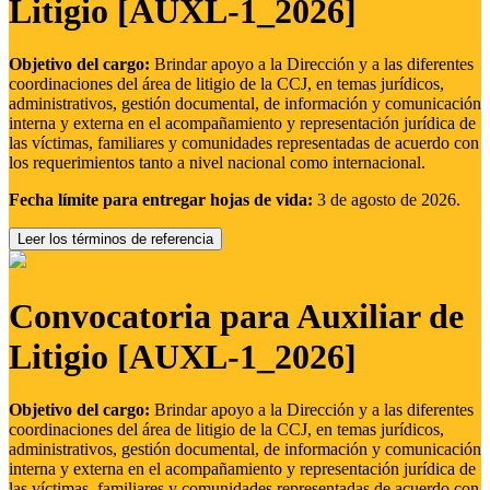
Litigio [AUXL-1_2026]
Objetivo del cargo:
Brindar apoyo a la Dirección y a las diferentes
coordinaciones del área de litigio de la CCJ, en temas jurídicos,
administrativos, gestión documental, de información y comunicación
interna y externa en el acompañamiento y representación jurídica de
las víctimas, familiares y comunidades representadas de acuerdo con
los requerimientos tanto a nivel nacional como internacional.
Fecha límite para entregar hojas de vida:
3 de agosto de 2026.
Leer los términos de referencia
Convocatoria para Auxiliar de
Litigio [AUXL-1_2026]
Objetivo del cargo:
Brindar apoyo a la Dirección y a las diferentes
coordinaciones del área de litigio de la CCJ, en temas jurídicos,
administrativos, gestión documental, de información y comunicación
interna y externa en el acompañamiento y representación jurídica de
las víctimas, familiares y comunidades representadas de acuerdo con