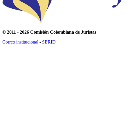
© 2011 - 2026 Comisión Colombiana de Juristas
Correo institucional
-
SERID