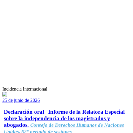
Incidencia Internacional
25 de junio de 2026
Declaración oral | Informe de la Relatora Especial
sobre la independencia de los magistrados y
abogados.
Consejo de Derechos Humanos de Naciones
Unidas, 62° período de sesiones