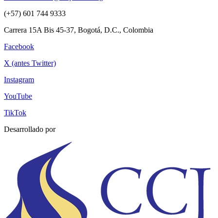
(+57) 601 744 9333
Carrera 15A Bis 45-37, Bogotá, D.C., Colombia
Facebook
X (antes Twitter)
Instagram
YouTube
TikTok
Desarrollado por