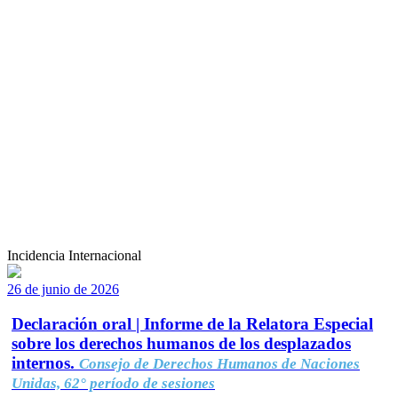
Incidencia Internacional
26 de junio de 2026
Declaración oral | Informe de la Relatora Especial
sobre los derechos humanos de los desplazados
internos.
Consejo de Derechos Humanos de Naciones
Unidas, 62° período de sesiones