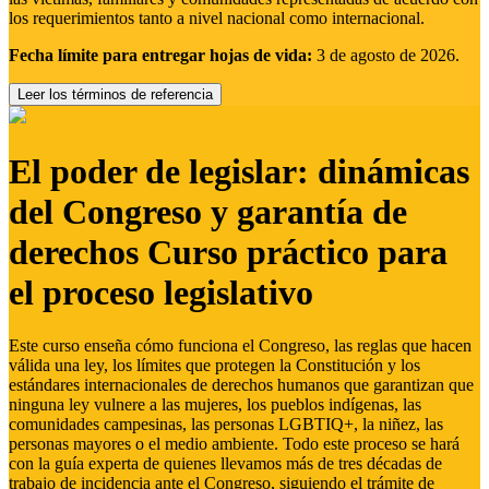
los requerimientos tanto a nivel nacional como internacional.
Fecha límite para entregar hojas de vida:
3 de agosto de 2026.
Leer los términos de referencia
El poder de legislar: dinámicas
del Congreso y garantía de
derechos Curso práctico para
el proceso legislativo
Este curso enseña cómo funciona el Congreso, las reglas que hacen
válida una ley, los límites que protegen la Constitución y los
estándares internacionales de derechos humanos que garantizan que
ninguna ley vulnere a las mujeres, los pueblos indígenas, las
comunidades campesinas, las personas LGBTIQ+, la niñez, las
personas mayores o el medio ambiente. Todo este proceso se hará
con la guía experta de quienes llevamos más de tres décadas de
trabajo de incidencia ante el Congreso, siguiendo el trámite de