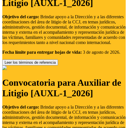
Litigio [AUXL-1_2026]
Objetivo del cargo:
Brindar apoyo a la Dirección y a las diferentes
coordinaciones del área de litigio de la CCJ, en temas jurídicos,
administrativos, gestión documental, de información y comunicación
interna y externa en el acompañamiento y representación jurídica de
las víctimas, familiares y comunidades representadas de acuerdo con
los requerimientos tanto a nivel nacional como internacional.
Fecha límite para entregar hojas de vida:
3 de agosto de 2026.
Leer los términos de referencia
Convocatoria para Auxiliar de
Litigio [AUXL-1_2026]
Objetivo del cargo:
Brindar apoyo a la Dirección y a las diferentes
coordinaciones del área de litigio de la CCJ, en temas jurídicos,
administrativos, gestión documental, de información y comunicación
interna y externa en el acompañamiento y representación jurídica de
las víctimas, familiares y comunidades representadas de acuerdo con