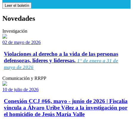
Leer el boletín
Novedades
Investigación
02 de mayo de 2026
Violaciones al derecho a la vida de las personas
defensoras, líderes y lideresas.
1° de enero a 31 de
mayo de 2026
Comunicación y RRPP
10 de julio de 2026
Conexión CCJ #66, mayo - junio de 2026 | Fiscalía
vincula a Álvaro Uribe Vélez a la investigación por
el homicidio de Jesús María Valle