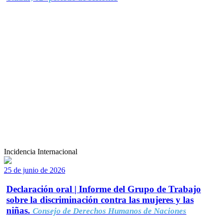
Incidencia Internacional
25 de junio de 2026
Declaración oral | Informe del Grupo de Trabajo
sobre la discriminación contra las mujeres y las
niñas.
Consejo de Derechos Humanos de Naciones