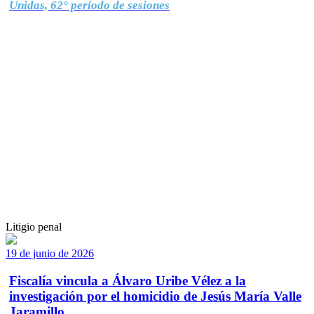
Unidas, 62° período de sesiones
Litigio penal
19 de junio de 2026
Fiscalía vincula a Álvaro Uribe Vélez a la
investigación por el homicidio de Jesús María Valle
Jaramillo