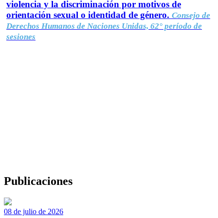
violencia y la discriminación por motivos de
orientación sexual o identidad de género.
Consejo de
Derechos Humanos de Naciones Unidas, 62° período de
sesiones
Publicaciones
08 de julio de 2026