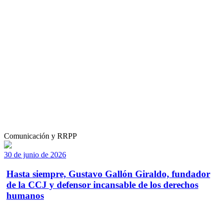
Comunicación y RRPP
30 de junio de 2026
Hasta siempre, Gustavo Gallón Giraldo, fundador
de la CCJ y defensor incansable de los derechos
humanos