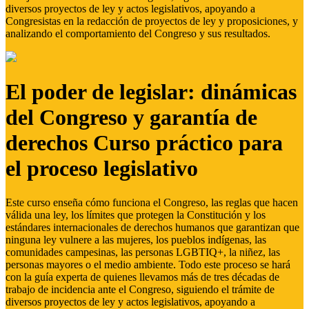
diversos proyectos de ley y actos legislativos, apoyando a
Congresistas en la redacción de proyectos de ley y proposiciones, y
analizando el comportamiento del Congreso y sus resultados.
El poder de legislar: dinámicas
del Congreso y garantía de
derechos Curso práctico para
el proceso legislativo
Este curso enseña cómo funciona el Congreso, las reglas que hacen
válida una ley, los límites que protegen la Constitución y los
estándares internacionales de derechos humanos que garantizan que
ninguna ley vulnere a las mujeres, los pueblos indígenas, las
comunidades campesinas, las personas LGBTIQ+, la niñez, las
personas mayores o el medio ambiente. Todo este proceso se hará
con la guía experta de quienes llevamos más de tres décadas de
trabajo de incidencia ante el Congreso, siguiendo el trámite de
diversos proyectos de ley y actos legislativos, apoyando a