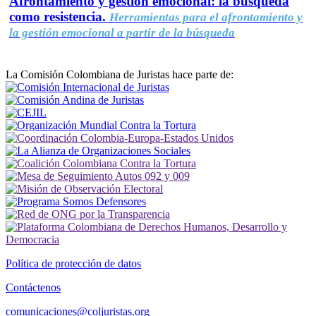
Afrontamiento y gestión emocional: la búsqueda
como resistencia.
Herramientas para el afrontamiento y
la gestión emocional a partir de la búsqueda
La Comisión Colombiana de Juristas hace parte de:
Política de protección de datos
Contáctenos
comunicaciones@coljuristas.org