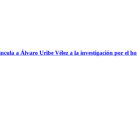
ncula a Álvaro Uribe Vélez a la investigación por el h