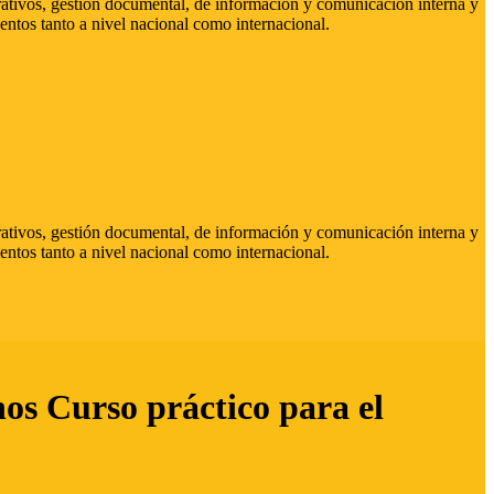
strativos, gestión documental, de información y comunicación interna y
entos tanto a nivel nacional como internacional.
strativos, gestión documental, de información y comunicación interna y
entos tanto a nivel nacional como internacional.
hos Curso práctico para el