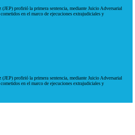
 (JEP) profirió la primera sentencia, mediante Juicio Adversarial
 cometidos en el marco de ejecuciones extrajudiciales y
 (JEP) profirió la primera sentencia, mediante Juicio Adversarial
 cometidos en el marco de ejecuciones extrajudiciales y