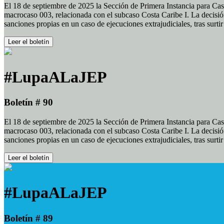
El 18 de septiembre de 2025 la Sección de Primera Instancia para Cas
macrocaso 003, relacionada con el subcaso Costa Caribe I. La decisión
sanciones propias en un caso de ejecuciones extrajudiciales, tras surt
Leer el boletín
#LupaALaJEP
Boletín # 90
El 18 de septiembre de 2025 la Sección de Primera Instancia para Cas
macrocaso 003, relacionada con el subcaso Costa Caribe I. La decisión
sanciones propias en un caso de ejecuciones extrajudiciales, tras surt
Leer el boletín
#LupaALaJEP
Boletín # 89