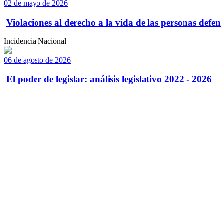
02 de mayo de 2026
Violaciones al derecho a la vida de las personas defens
Incidencia Nacional
06 de agosto de 2026
El poder de legislar: análisis legislativo 2022 - 2026