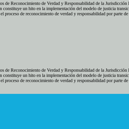
os de Reconocimiento de Verdad y Responsabilidad de la Jurisdicción Es
 constituye un hito en la implementación del modelo de justicia transic
ir el proceso de reconocimiento de verdad y responsabilidad por parte d
os de Reconocimiento de Verdad y Responsabilidad de la Jurisdicción Es
 constituye un hito en la implementación del modelo de justicia transic
ir el proceso de reconocimiento de verdad y responsabilidad por parte d