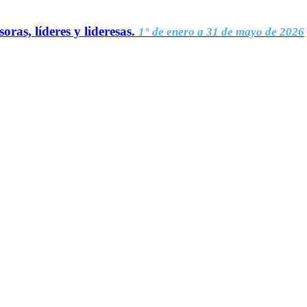
oras, líderes y lideresas.
1° de enero a 31 de mayo de 2026