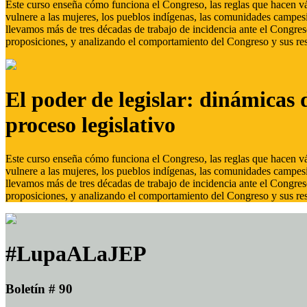
Este curso enseña cómo funciona el Congreso, las reglas que hacen vál
vulnere a las mujeres, los pueblos indígenas, las comunidades campes
llevamos más de tres décadas de trabajo de incidencia ante el Congreso
proposiciones, y analizando el comportamiento del Congreso y sus res
El poder de legislar: dinámicas 
proceso legislativo
Este curso enseña cómo funciona el Congreso, las reglas que hacen vál
vulnere a las mujeres, los pueblos indígenas, las comunidades campes
llevamos más de tres décadas de trabajo de incidencia ante el Congreso
proposiciones, y analizando el comportamiento del Congreso y sus res
#LupaALaJEP
Boletín # 90