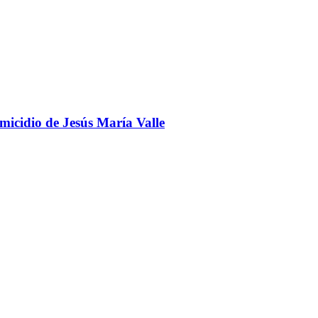
omicidio de Jesús María Valle