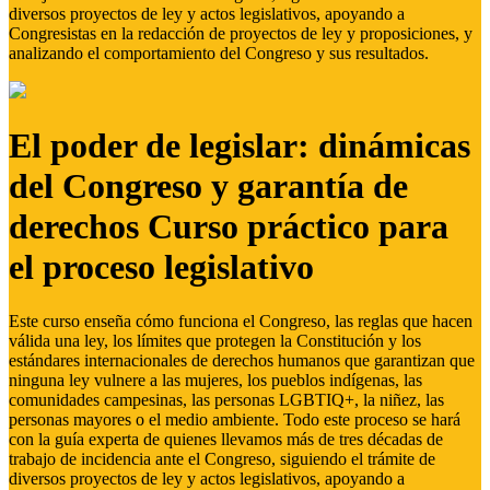
diversos proyectos de ley y actos legislativos, apoyando a
Congresistas en la redacción de proyectos de ley y proposiciones, y
analizando el comportamiento del Congreso y sus resultados.
El poder de legislar: dinámicas
del Congreso y garantía de
derechos Curso práctico para
el proceso legislativo
Este curso enseña cómo funciona el Congreso, las reglas que hacen
válida una ley, los límites que protegen la Constitución y los
estándares internacionales de derechos humanos que garantizan que
ninguna ley vulnere a las mujeres, los pueblos indígenas, las
comunidades campesinas, las personas LGBTIQ+, la niñez, las
personas mayores o el medio ambiente. Todo este proceso se hará
con la guía experta de quienes llevamos más de tres décadas de
trabajo de incidencia ante el Congreso, siguiendo el trámite de
diversos proyectos de ley y actos legislativos, apoyando a