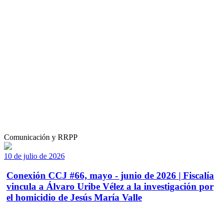
Comunicación y RRPP
10 de julio de 2026
Conexión CCJ #66, mayo - junio de 2026 | Fiscalía
vincula a Álvaro Uribe Vélez a la investigación por
el homicidio de Jesús María Valle