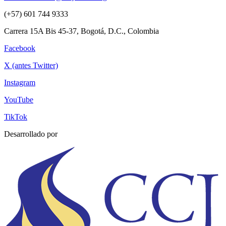
(+57) 601 744 9333
Carrera 15A Bis 45-37, Bogotá, D.C., Colombia
Facebook
X (antes Twitter)
Instagram
YouTube
TikTok
Desarrollado por