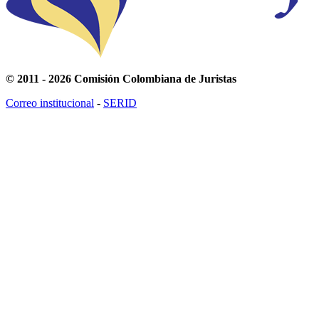
© 2011 - 2026 Comisión Colombiana de Juristas
Correo institucional
-
SERID