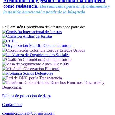
Afrontamiento y gestión emocional: la búsqueda
como resistencia.
Herramientas para el afrontamiento y
la gestión emocional a partir de la búsqueda
La Comisión Colombiana de Juristas hace parte de:
Política de protección de datos
Contáctenos
comunicaciones@coljuristas.org