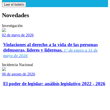
Leer el boletín
Novedades
Investigación
02 de mayo de 2026
Violaciones al derecho a la vida de las personas
defensoras, líderes y lideresas.
1° de enero a 31 de
mayo de 2026
Incidencia Nacional
06 de agosto de 2026
El poder de legislar: análisis legislativo 2022 - 2026