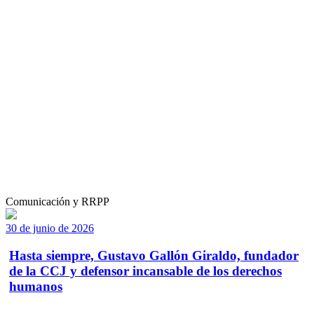
Comunicación y RRPP
30 de junio de 2026
Hasta siempre, Gustavo Gallón Giraldo, fundador
de la CCJ y defensor incansable de los derechos
humanos