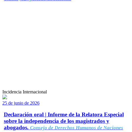
Incidencia Internacional
25 de junio de 2026
Declaración oral | Informe de la Relatora Especial
sobre la independencia de los magistrados y
abogados.
Consejo de Derechos Humanos de Naciones