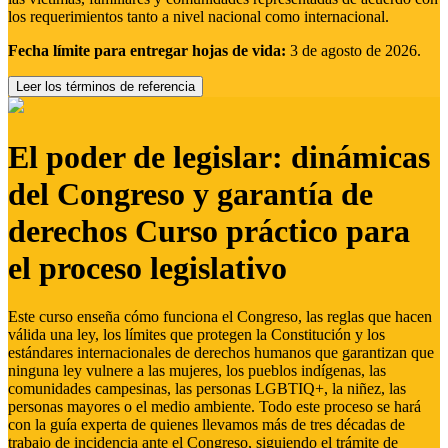
los requerimientos tanto a nivel nacional como internacional.
Fecha límite para entregar hojas de vida:
3 de agosto de 2026.
Leer los términos de referencia
El poder de legislar: dinámicas
del Congreso y garantía de
derechos Curso práctico para
el proceso legislativo
Este curso enseña cómo funciona el Congreso, las reglas que hacen
válida una ley, los límites que protegen la Constitución y los
estándares internacionales de derechos humanos que garantizan que
ninguna ley vulnere a las mujeres, los pueblos indígenas, las
comunidades campesinas, las personas LGBTIQ+, la niñez, las
personas mayores o el medio ambiente. Todo este proceso se hará
con la guía experta de quienes llevamos más de tres décadas de
trabajo de incidencia ante el Congreso, siguiendo el trámite de