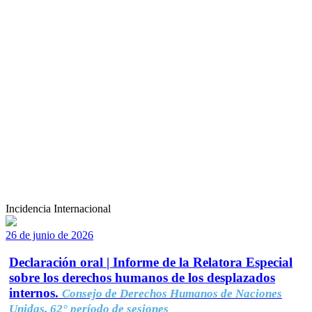
Incidencia Internacional
26 de junio de 2026
Declaración oral | Informe de la Relatora Especial
sobre los derechos humanos de los desplazados
internos.
Consejo de Derechos Humanos de Naciones
Unidas, 62° período de sesiones