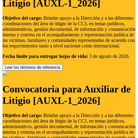
Litigio [AUXL-1_2026]
Objetivo del cargo:
Brindar apoyo a la Dirección y a las diferentes
coordinaciones del área de litigio de la CCJ, en temas jurídicos,
administrativos, gestión documental, de información y comunicación
interna y externa en el acompañamiento y representación jurídica de
las víctimas, familiares y comunidades representadas de acuerdo con
los requerimientos tanto a nivel nacional como internacional.
Fecha límite para entregar hojas de vida:
3 de agosto de 2026.
Leer los términos de referencia
Convocatoria para Auxiliar de
Litigio [AUXL-1_2026]
Objetivo del cargo:
Brindar apoyo a la Dirección y a las diferentes
coordinaciones del área de litigio de la CCJ, en temas jurídicos,
administrativos, gestión documental, de información y comunicación
interna y externa en el acompañamiento y representación jurídica de
las víctimas, familiares y comunidades representadas de acuerdo con