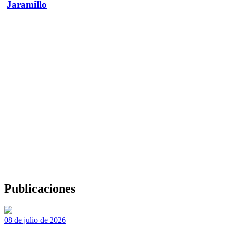
Jaramillo
Publicaciones
08 de julio de 2026