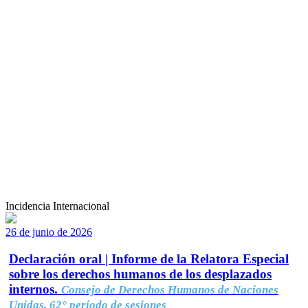
Incidencia Internacional
26 de junio de 2026
Declaración oral | Informe de la Relatora Especial
sobre los derechos humanos de los desplazados
internos.
Consejo de Derechos Humanos de Naciones
Unidas, 62° período de sesiones