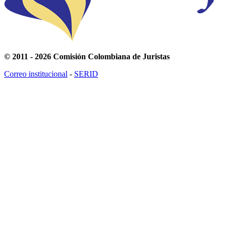
© 2011 - 2026 Comisión Colombiana de Juristas
Correo institucional
-
SERID