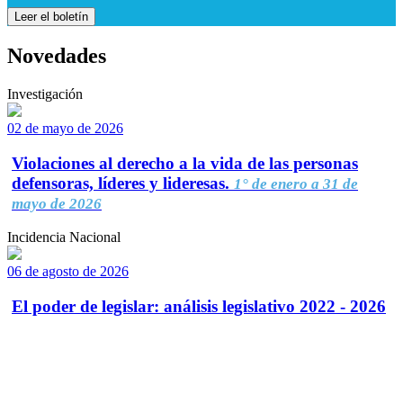
Leer el boletín
Novedades
Investigación
02 de mayo de 2026
Violaciones al derecho a la vida de las personas
defensoras, líderes y lideresas.
1° de enero a 31 de
mayo de 2026
Incidencia Nacional
06 de agosto de 2026
El poder de legislar: análisis legislativo 2022 - 2026