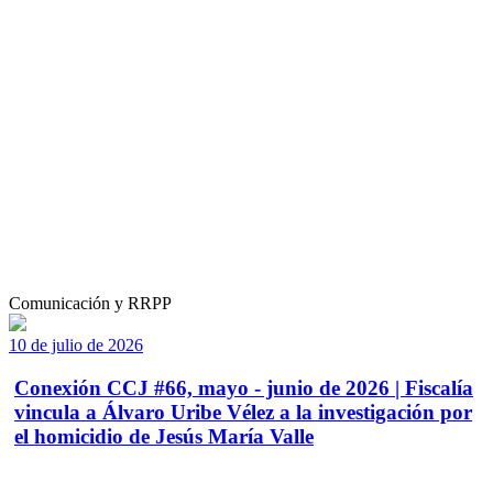
Comunicación y RRPP
10 de julio de 2026
Conexión CCJ #66, mayo - junio de 2026 | Fiscalía
vincula a Álvaro Uribe Vélez a la investigación por
el homicidio de Jesús María Valle