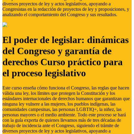
diversos proyectos de ley y actos legislativos, apoyando a
Congresistas en la redacción de proyectos de ley y proposiciones, y
analizando el comportamiento del Congreso y sus resultados.
El poder de legislar: dinámicas
del Congreso y garantía de
derechos Curso práctico para
el proceso legislativo
Este curso enseña cómo funciona el Congreso, las reglas que hacen
válida una ley, los límites que protegen la Constitución y los
estándares internacionales de derechos humanos que garantizan que
ninguna ley vulnere a las mujeres, los pueblos indígenas, las
comunidades campesinas, las personas LGBTIQ+, la niñez, las
personas mayores o el medio ambiente. Todo este proceso se hará
con la guía experta de quienes llevamos más de tres décadas de
trabajo de incidencia ante el Congreso, siguiendo el trámite de
diversos proyectos de ley y actos legislativos, apoyando a