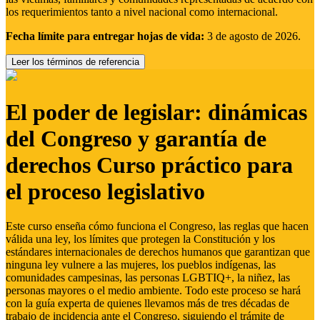
los requerimientos tanto a nivel nacional como internacional.
Fecha límite para entregar hojas de vida:
3 de agosto de 2026.
Leer los términos de referencia
El poder de legislar: dinámicas
del Congreso y garantía de
derechos Curso práctico para
el proceso legislativo
Este curso enseña cómo funciona el Congreso, las reglas que hacen
válida una ley, los límites que protegen la Constitución y los
estándares internacionales de derechos humanos que garantizan que
ninguna ley vulnere a las mujeres, los pueblos indígenas, las
comunidades campesinas, las personas LGBTIQ+, la niñez, las
personas mayores o el medio ambiente. Todo este proceso se hará
con la guía experta de quienes llevamos más de tres décadas de
trabajo de incidencia ante el Congreso, siguiendo el trámite de