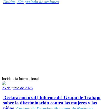
Unidas, 62° período de sesiones
Incidencia Internacional
25 de junio de 2026
Declaración oral | Informe del Grupo de Trabajo
sobre la discriminación contra las mujeres y las
niñas.
Consejo de Derechos Humanos de Naciones