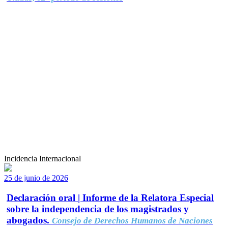
Incidencia Internacional
25 de junio de 2026
Declaración oral | Informe de la Relatora Especial
sobre la independencia de los magistrados y
abogados.
Consejo de Derechos Humanos de Naciones