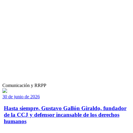
Comunicación y RRPP
30 de junio de 2026
Hasta siempre, Gustavo Gallón Giraldo, fundador
de la CCJ y defensor incansable de los derechos
humanos