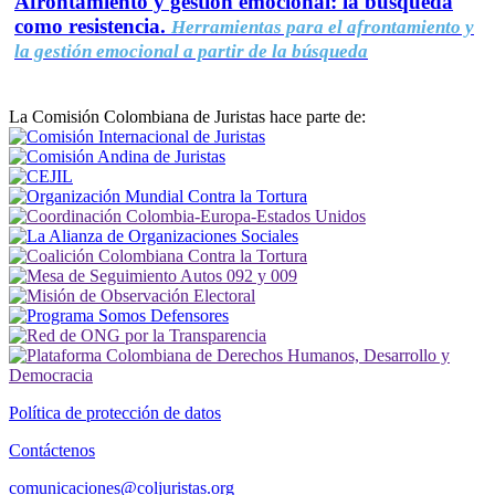
Afrontamiento y gestión emocional: la búsqueda
como resistencia.
Herramientas para el afrontamiento y
la gestión emocional a partir de la búsqueda
La Comisión Colombiana de Juristas hace parte de:
Política de protección de datos
Contáctenos
comunicaciones@coljuristas.org