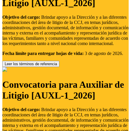
Litigio [AUXL-1_2026]
Objetivo del cargo:
Brindar apoyo a la Dirección y a las diferentes
coordinaciones del área de litigio de la CCJ, en temas jurídicos,
administrativos, gestión documental, de información y comunicación
interna y externa en el acompañamiento y representación jurídica de
las víctimas, familiares y comunidades representadas de acuerdo con
los requerimientos tanto a nivel nacional como internacional.
Fecha límite para entregar hojas de vida:
3 de agosto de 2026.
Leer los términos de referencia
Convocatoria para Auxiliar de
Litigio [AUXL-1_2026]
Objetivo del cargo:
Brindar apoyo a la Dirección y a las diferentes
coordinaciones del área de litigio de la CCJ, en temas jurídicos,
administrativos, gestión documental, de información y comunicación
interna y externa en el acompañamiento y representación jurídica de
las víctimas, familiares y comunidades representadas de acuerdo con