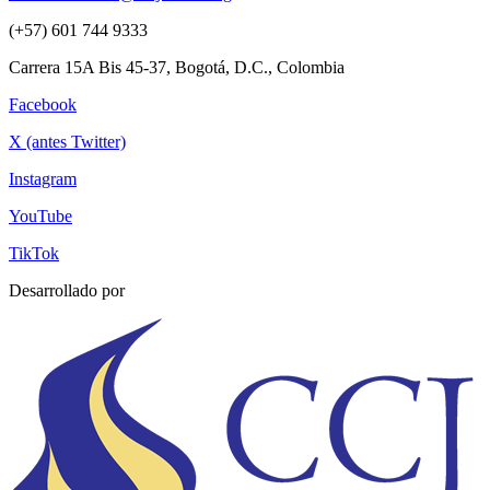
(+57) 601 744 9333
Carrera 15A Bis 45-37, Bogotá, D.C., Colombia
Facebook
X (antes Twitter)
Instagram
YouTube
TikTok
Desarrollado por