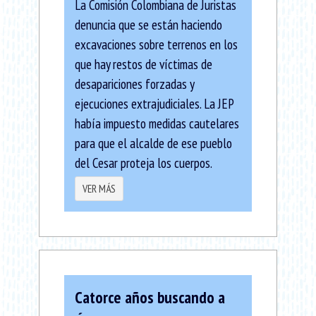
La Comisión Colombiana de Juristas
denuncia que se están haciendo
excavaciones sobre terrenos en los
que hay restos de víctimas de
desapariciones forzadas y
ejecuciones extrajudiciales. La JEP
había impuesto medidas cautelares
para que el alcalde de ese pueblo
del Cesar proteja los cuerpos.
VER MÁS
Catorce años buscando a