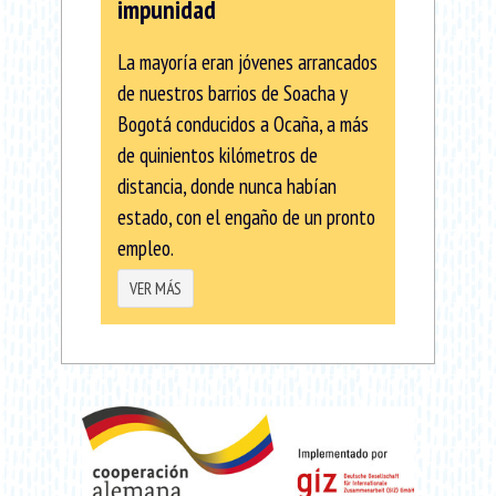
impunidad
La mayoría eran jóvenes arrancados
de nuestros barrios de Soacha y
Bogotá conducidos a Ocaña, a más
de quinientos kilómetros de
distancia, donde nunca habían
estado, con el engaño de un pronto
empleo.
VER MÁS