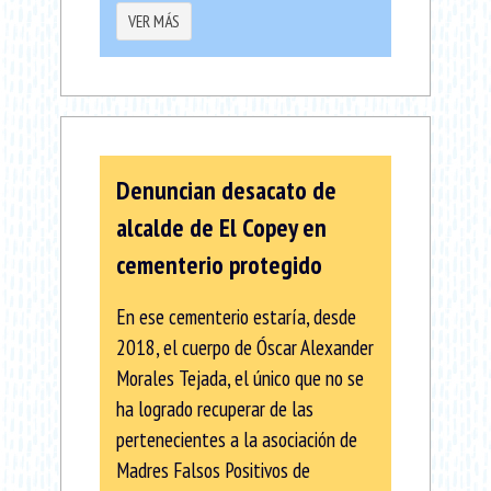
VER MÁS
Denuncian desacato de
alcalde de El Copey en
cementerio protegido
En ese cementerio estaría, desde
2018, el cuerpo de Óscar Alexander
Morales Tejada, el único que no se
ha logrado recuperar de las
pertenecientes a la asociación de
Madres Falsos Positivos de