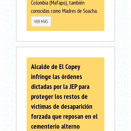
Colombia (Mafapo), también
conocidas como Madres de Soacha.
VER MÁS
Alcalde de El Copey
infringe las órdenes
dictadas por la JEP para
proteger los restos de
víctimas de desaparición
forzada que reposan en el
cementerio alterno