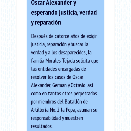
Óscar Alexander y
esperando justicia, verdad
y reparación
Después de catorce años de exigir
justicia, reparación y buscar la
verdad y a los desaparecidos, la
familia Morales Tejada solicita que
las entidades encargadas de
resolver los casos de Oscar
Alexander, German y Octavio, así
como en tantos otros perpetrados
por miembros del Batallón de
Artillería No. 2 la Popa, asuman su
responsabilidad y muestren
resultados.