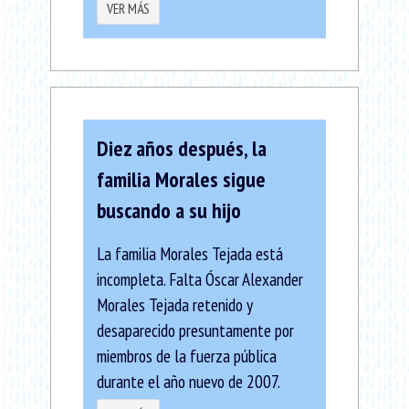
VER MÁS
Diez años después, la
familia Morales sigue
buscando a su hijo
La familia Morales Tejada está
incompleta. Falta Óscar Alexander
Morales Tejada retenido y
desaparecido presuntamente por
miembros de la fuerza pública
durante el año nuevo de 2007.