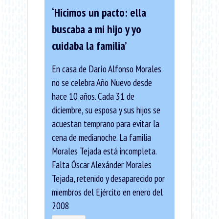
‘Hicimos un pacto: ella
buscaba a mi hijo y yo
cuidaba la familia’
En casa de Darío Alfonso Morales
no se celebra Año Nuevo desde
hace 10 años. Cada 31 de
diciembre, su esposa y sus hijos se
acuestan temprano para evitar la
cena de medianoche. La familia
Morales Tejada está incompleta.
Falta Óscar Alexánder Morales
Tejada, retenido y desaparecido por
miembros del Ejército en enero del
2008