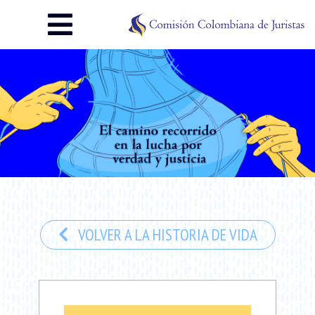
VOLVER A LA HISTORIA DE VIDA