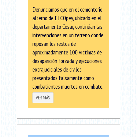
Denunciamos que en el cementerio
alterno de El COpey, ubicado en el
departamento Cesar, continúan las
intervenciones en un terreno donde
reposan los restos de
aproximadamente 100 víctimas de
desaparición forzada y ejecuciones
extrajudiciales de civiles
presentados falsamente como
combatientes muertos en combate.
VER MÁS