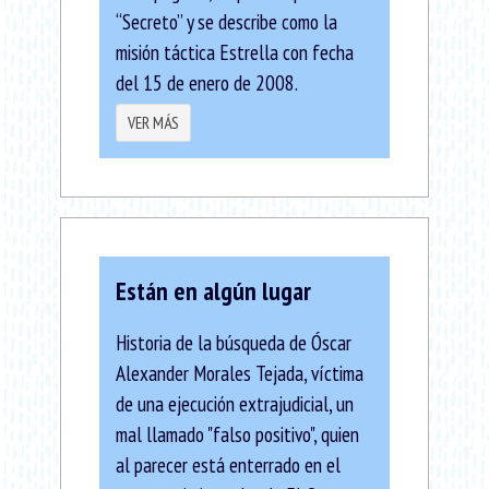
“Secreto” y se describe como la
misión táctica Estrella con fecha
del 15 de enero de 2008.
VER MÁS
Están en algún lugar
Historia de la búsqueda de Óscar
Alexander Morales Tejada, víctima
de una ejecución extrajudicial, un
mal llamado "falso positivo", quien
al parecer está enterrado en el