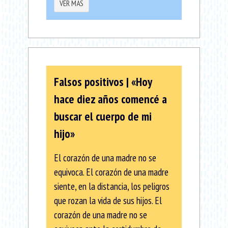
VER MÁS
Falsos positivos | «Hoy
hace diez años comencé a
buscar el cuerpo de mi
hijo»
El corazón de una madre no se
equivoca. El corazón de una madre
siente, en la distancia, los peligros
que rozan la vida de sus hijos. El
corazón de una madre no se