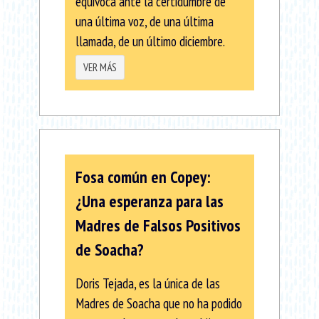
equivoca ante la certidumbre de
una última voz, de una última
llamada, de un último diciembre.
VER MÁS
Fosa común en Copey:
¿Una esperanza para las
Madres de Falsos Positivos
de Soacha?
Doris Tejada, es la única de las
Madres de Soacha que no ha podido