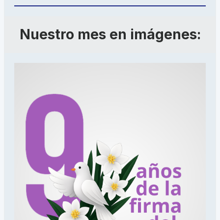
Nuestro mes en imágenes: