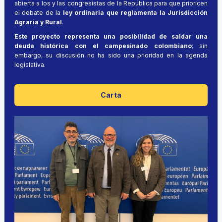
abierta a los y las congresistas de la República para que prioricen
el debate de la
ley ordinaria que reglamenta la Jurisdicción
Agraria y Rural
.
Este proyecto representa una posibilidad de saldar una
deuda histórica con el campesinado colombiano
; sin
embargo, su discusión no ha sido una prioridad en la agenda
legislativa.
Carta