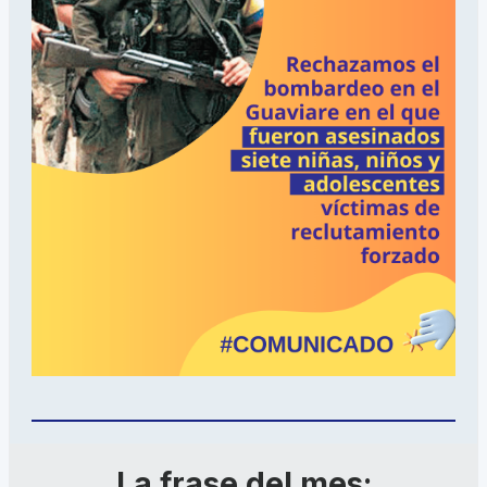
La frase del mes: