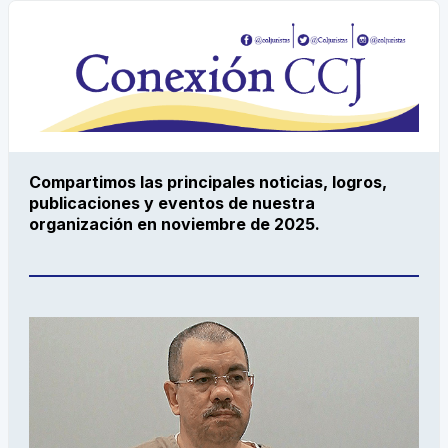
Compartimos las principales noticias, logros,
publicaciones y eventos de nuestra
organización en noviembre de 2025.