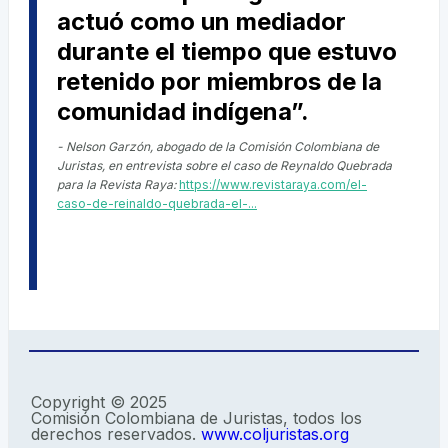
actuó como un mediador
durante el tiempo que estuvo
retenido por miembros de la
comunidad indígena”.
- Nelson Garzón, abogado de la Comisión Colombiana de
Juristas, en entrevista sobre el caso de Reynaldo Quebrada
para la Revista Raya:
https://www.revistaraya.com/el-
caso-de-reinaldo-quebrada-el-...
Copyright © 2025
Comisión Colombiana de Juristas, todos los
derechos reservados.
www.coljuristas.org