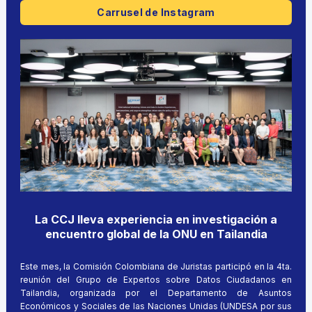
Carrusel de Instagram
La CCJ lleva experiencia en investigación a
encuentro global de la ONU en Tailandia
Este mes, la Comisión Colombiana de Juristas participó en la 4ta.
reunión del Grupo de Expertos sobre Datos Ciudadanos en
Tailandia, organizada por el Departamento de Asuntos
Económicos y Sociales de las Naciones Unidas (UNDESA por sus