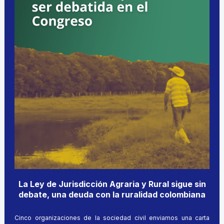
La Ley de Jurisdicción Agraria y Rural sigue sin
debate, una deuda con la ruralidad colombiana
Cinco organizaciones de la sociedad civil enviamos una carta