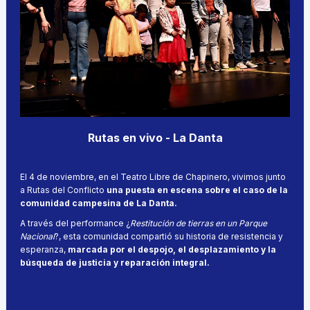
Rutas en vivo - La Danta
El 4 de noviembre, en el Teatro Libre de Chapinero, vivimos junto
a Rutas del Conflicto
una puesta en escena sobre el caso de la
comunidad campesina de La Danta.
A través del performance ¿
Restitución de tierras en un Parque
Nacional
?, esta comunidad compartió su historia de resistencia y
esperanza,
marcada por el despojo, el desplazamiento y la
búsqueda de justicia y reparación integral.