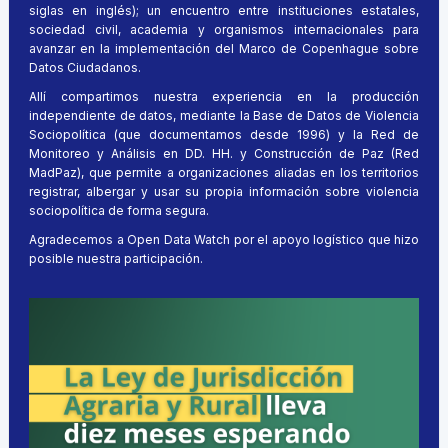
siglas en inglés); un encuentro entre instituciones estatales,
sociedad civil, academia y organismos internacionales para
avanzar en la implementación del Marco de Copenhague sobre
Datos Ciudadanos.
Allí compartimos nuestra experiencia en la producción
independiente de datos, mediante la Base de Datos de Violencia
Sociopolítica (que documentamos desde 1996) y la Red de
Monitoreo y Análisis en DD. HH. y Construcción de Paz (Red
MadPaz), que permite a organizaciones aliadas en los territorios
registrar, albergar y usar su propia información sobre violencia
sociopolítica de forma segura.
Agradecemos a Open Data Watch por el apoyo logístico que hizo
posible nuestra participación.