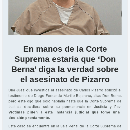
En manos de la Corte
Suprema estaría que ‘Don
Berna’ diga la verdad sobre
el asesinato de Pizarro
Una Juez que investiga el asesinato de Carlos Pizarro solicitó el
testimonio de Diego Fernando Murillo Bejarano, alias Don Berna,
pero este dijo que solo hablaría hasta que la Corte Suprema de
Justicia decidiera sobre su permanencia en Justicia y Paz.
Víctimas piden a esta instancia judicial que tome una
decisión prontamente.
Este caso se encuentra en la Sala Penal de la Corte Suprema de