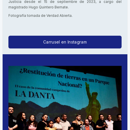
Justicia desde el 15 de septiembre de 2023, a cargo del
magistrado Hugo Quintero Bernate.
Fotografía tomada de Verdad Abierta.
Carrusel en Instagram