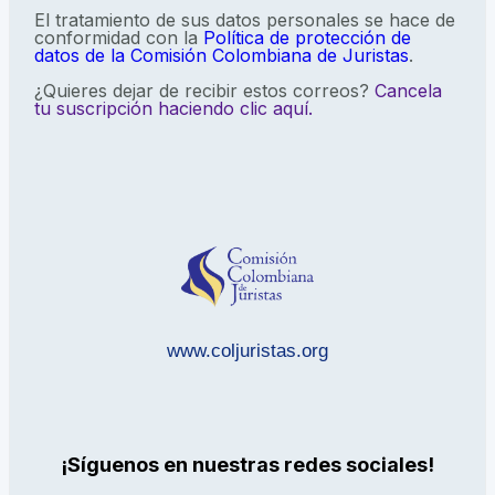
El tratamiento de sus datos personales se hace de
conformidad con la
Política de protección de
datos de la Comisión Colombiana de Juristas
.
¿Quieres dejar de recibir estos correos?
Cancela
tu suscripción haciendo clic aquí.
www.coljuristas.org
¡Síguenos en nuestras redes sociales!