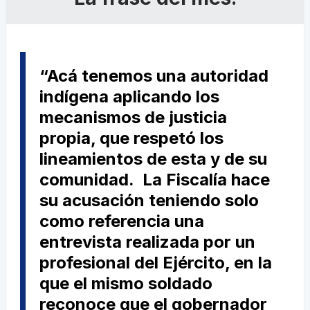
“Acá tenemos una autoridad
indígena aplicando los
mecanismos de justicia
propia, que respetó los
lineamientos de esta y de su
comunidad. La Fiscalía hace
su acusación teniendo solo
como referencia una
entrevista realizada por un
profesional del Ejército, en la
que el mismo soldado
reconoce que el gobernador