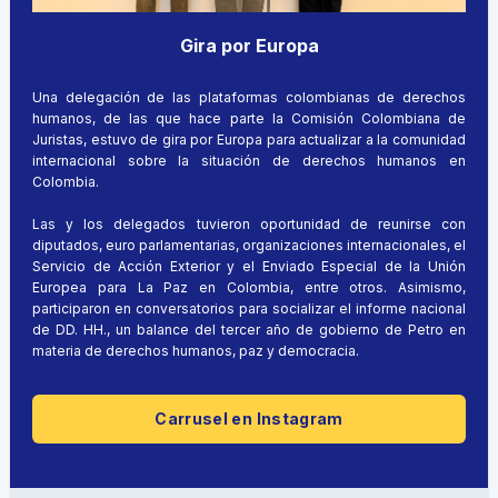
Gira por Europa
Una delegación de las plataformas colombianas de derechos
humanos, de las que hace parte la Comisión Colombiana de
Juristas, estuvo de gira por Europa para actualizar a la comunidad
internacional sobre la situación de derechos humanos en
Colombia.
Las y los delegados tuvieron oportunidad de reunirse con
diputados, euro parlamentarias, organizaciones internacionales, el
Servicio de Acción Exterior y el Enviado Especial de la Unión
Europea para La Paz en Colombia, entre otros. Asimismo,
participaron en conversatorios para socializar el informe nacional
de DD. HH., un balance del tercer año de gobierno de Petro en
materia de derechos humanos, paz y democracia.
Carrusel en Instagram