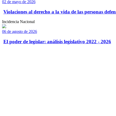
02 de mayo de 2026
Violaciones al derecho a la vida de las personas defens
Incidencia Nacional
06 de agosto de 2026
El poder de legislar: análisis legislativo 2022 - 2026