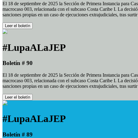
El 18 de septiembre de 2025 la Sección de Primera Instancia para Cas
macrocaso 003, relacionada con el subcaso Costa Caribe I. La decisión
sanciones propias en un caso de ejecuciones extrajudiciales, tras surt
Leer el boletín
#LupaALaJEP
Boletín # 90
El 18 de septiembre de 2025 la Sección de Primera Instancia para Cas
macrocaso 003, relacionada con el subcaso Costa Caribe I. La decisión
sanciones propias en un caso de ejecuciones extrajudiciales, tras surt
Leer el boletín
#LupaALaJEP
Boletín # 89