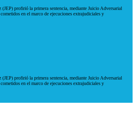
 (JEP) profirió la primera sentencia, mediante Juicio Adversarial
 cometidos en el marco de ejecuciones extrajudiciales y
 (JEP) profirió la primera sentencia, mediante Juicio Adversarial
 cometidos en el marco de ejecuciones extrajudiciales y