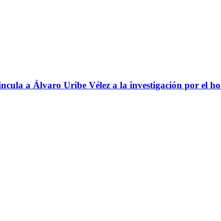
ncula a Álvaro Uribe Vélez a la investigación por el h