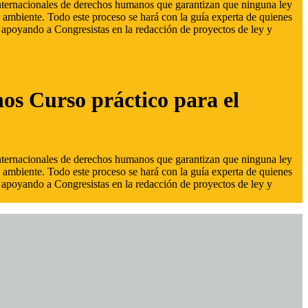
 internacionales de derechos humanos que garantizan que ninguna ley
 ambiente. Todo este proceso se hará con la guía experta de quienes
s, apoyando a Congresistas en la redacción de proyectos de ley y
hos Curso práctico para el
 internacionales de derechos humanos que garantizan que ninguna ley
 ambiente. Todo este proceso se hará con la guía experta de quienes
s, apoyando a Congresistas en la redacción de proyectos de ley y