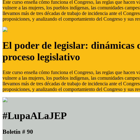
Este curso enseña cómo funciona el Congreso, las reglas que hacen vál
vulnere a las mujeres, los pueblos indígenas, las comunidades campes
llevamos más de tres décadas de trabajo de incidencia ante el Congreso
proposiciones, y analizando el comportamiento del Congreso y sus res
El poder de legislar: dinámicas 
proceso legislativo
Este curso enseña cómo funciona el Congreso, las reglas que hacen vál
vulnere a las mujeres, los pueblos indígenas, las comunidades campes
llevamos más de tres décadas de trabajo de incidencia ante el Congreso
proposiciones, y analizando el comportamiento del Congreso y sus res
#LupaALaJEP
Boletín # 90