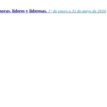
oras, líderes y lideresas.
1° de enero a 31 de mayo de 2026