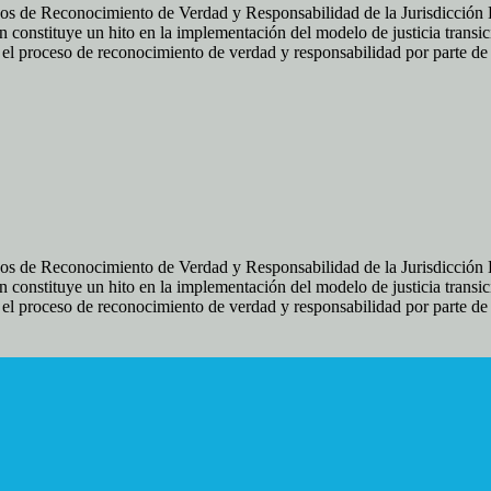
os de Reconocimiento de Verdad y Responsabilidad de la Jurisdicción Es
 constituye un hito en la implementación del modelo de justicia transic
ir el proceso de reconocimiento de verdad y responsabilidad por parte d
os de Reconocimiento de Verdad y Responsabilidad de la Jurisdicción Es
 constituye un hito en la implementación del modelo de justicia transic
ir el proceso de reconocimiento de verdad y responsabilidad por parte d