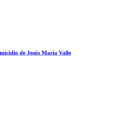
omicidio de Jesús María Valle