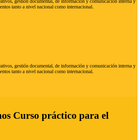
strativos, gestión documental, de información y comunicación interna y
entos tanto a nivel nacional como internacional.
strativos, gestión documental, de información y comunicación interna y
entos tanto a nivel nacional como internacional.
hos Curso práctico para el