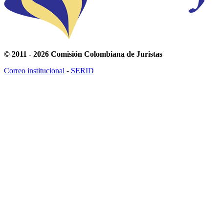
© 2011 - 2026 Comisión Colombiana de Juristas
Correo institucional
-
SERID