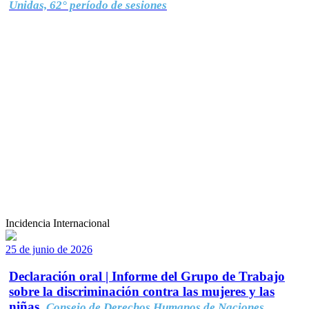
Unidas, 62° período de sesiones
Incidencia Internacional
25 de junio de 2026
Declaración oral | Informe del Grupo de Trabajo
sobre la discriminación contra las mujeres y las
niñas.
Consejo de Derechos Humanos de Naciones