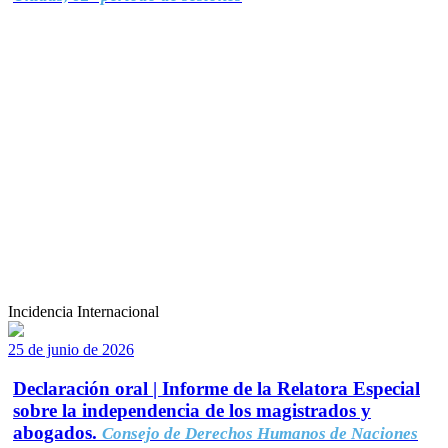
Incidencia Internacional
25 de junio de 2026
Declaración oral | Informe de la Relatora Especial
sobre la independencia de los magistrados y
abogados.
Consejo de Derechos Humanos de Naciones