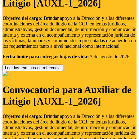
Litigio [AUXL-1_2026]
Objetivo del cargo:
Brindar apoyo a la Dirección y a las diferentes
coordinaciones del área de litigio de la CCJ, en temas jurídicos,
administrativos, gestión documental, de información y comunicación
interna y externa en el acompañamiento y representación jurídica de
las víctimas, familiares y comunidades representadas de acuerdo con
los requerimientos tanto a nivel nacional como internacional.
Fecha límite para entregar hojas de vida:
3 de agosto de 2026.
Leer los términos de referencia
Convocatoria para Auxiliar de
Litigio [AUXL-1_2026]
Objetivo del cargo:
Brindar apoyo a la Dirección y a las diferentes
coordinaciones del área de litigio de la CCJ, en temas jurídicos,
administrativos, gestión documental, de información y comunicación
interna y externa en el acompañamiento y representación jurídica de
las víctimas, familiares y comunidades representadas de acuerdo con