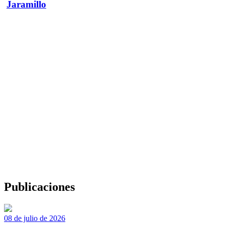
Jaramillo
Publicaciones
08 de julio de 2026