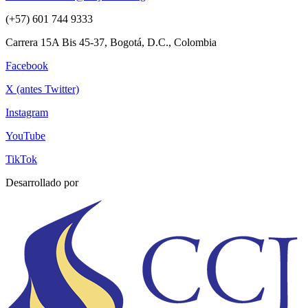
(+57) 601 744 9333
Carrera 15A Bis 45-37, Bogotá, D.C., Colombia
Facebook
X (antes Twitter)
Instagram
YouTube
TikTok
Desarrollado por