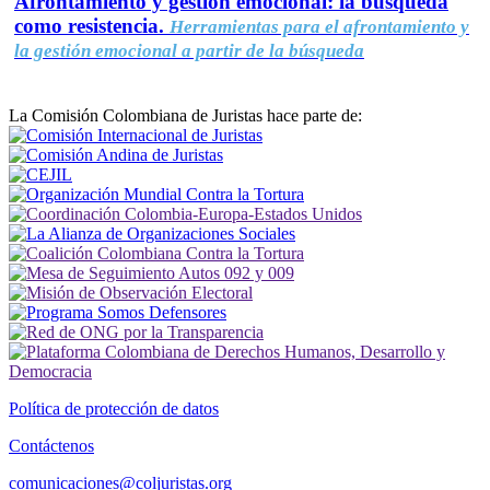
Afrontamiento y gestión emocional: la búsqueda
como resistencia.
Herramientas para el afrontamiento y
la gestión emocional a partir de la búsqueda
La Comisión Colombiana de Juristas hace parte de:
Política de protección de datos
Contáctenos
comunicaciones@coljuristas.org