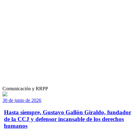
Comunicación y RRPP
30 de junio de 2026
Hasta siempre, Gustavo Gallón Giraldo, fundador
de la CCJ y defensor incansable de los derechos
humanos