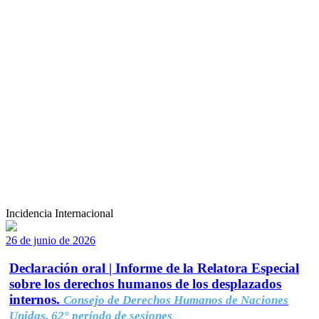
Incidencia Internacional
26 de junio de 2026
Declaración oral | Informe de la Relatora Especial
sobre los derechos humanos de los desplazados
internos.
Consejo de Derechos Humanos de Naciones
Unidas, 62° período de sesiones