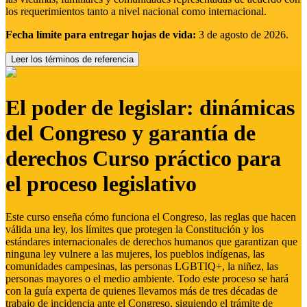
los requerimientos tanto a nivel nacional como internacional.
Fecha límite para entregar hojas de vida:
3 de agosto de 2026.
Leer los términos de referencia
El poder de legislar: dinámicas
del Congreso y garantía de
derechos Curso práctico para
el proceso legislativo
Este curso enseña cómo funciona el Congreso, las reglas que hacen
válida una ley, los límites que protegen la Constitución y los
estándares internacionales de derechos humanos que garantizan que
ninguna ley vulnere a las mujeres, los pueblos indígenas, las
comunidades campesinas, las personas LGBTIQ+, la niñez, las
personas mayores o el medio ambiente. Todo este proceso se hará
con la guía experta de quienes llevamos más de tres décadas de
trabajo de incidencia ante el Congreso, siguiendo el trámite de