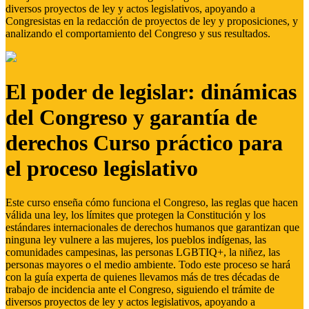
diversos proyectos de ley y actos legislativos, apoyando a
Congresistas en la redacción de proyectos de ley y proposiciones, y
analizando el comportamiento del Congreso y sus resultados.
El poder de legislar: dinámicas
del Congreso y garantía de
derechos Curso práctico para
el proceso legislativo
Este curso enseña cómo funciona el Congreso, las reglas que hacen
válida una ley, los límites que protegen la Constitución y los
estándares internacionales de derechos humanos que garantizan que
ninguna ley vulnere a las mujeres, los pueblos indígenas, las
comunidades campesinas, las personas LGBTIQ+, la niñez, las
personas mayores o el medio ambiente. Todo este proceso se hará
con la guía experta de quienes llevamos más de tres décadas de
trabajo de incidencia ante el Congreso, siguiendo el trámite de
diversos proyectos de ley y actos legislativos, apoyando a