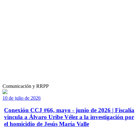
Comunicación y RRPP
10 de julio de 2026
Conexión CCJ #66, mayo - junio de 2026 | Fiscalía
vincula a Álvaro Uribe Vélez a la investigación por
el homicidio de Jesús María Valle