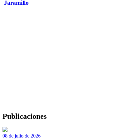
Jaramillo
Publicaciones
08 de julio de 2026