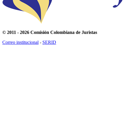
© 2011 - 2026 Comisión Colombiana de Juristas
Correo institucional
-
SERID