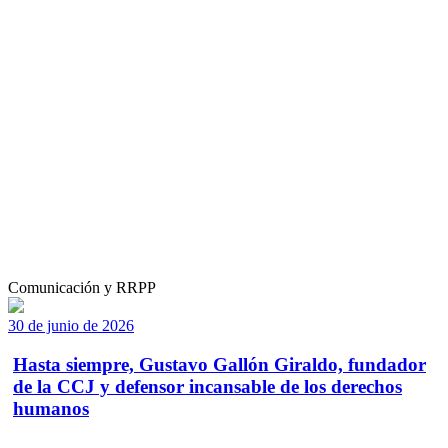
Comunicación y RRPP
30 de junio de 2026
Hasta siempre, Gustavo Gallón Giraldo, fundador
de la CCJ y defensor incansable de los derechos
humanos