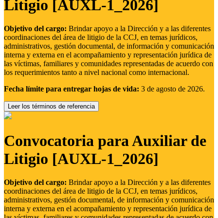
Litigio [AUXL-1_2026]
Objetivo del cargo:
Brindar apoyo a la Dirección y a las diferentes
coordinaciones del área de litigio de la CCJ, en temas jurídicos,
administrativos, gestión documental, de información y comunicación
interna y externa en el acompañamiento y representación jurídica de
las víctimas, familiares y comunidades representadas de acuerdo con
los requerimientos tanto a nivel nacional como internacional.
Fecha límite para entregar hojas de vida:
3 de agosto de 2026.
Leer los términos de referencia
Convocatoria para Auxiliar de
Litigio [AUXL-1_2026]
Objetivo del cargo:
Brindar apoyo a la Dirección y a las diferentes
coordinaciones del área de litigio de la CCJ, en temas jurídicos,
administrativos, gestión documental, de información y comunicación
interna y externa en el acompañamiento y representación jurídica de
las víctimas, familiares y comunidades representadas de acuerdo con