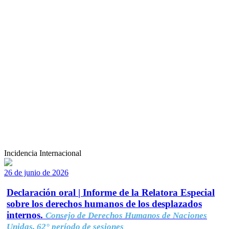
Incidencia Internacional
26 de junio de 2026
Declaración oral | Informe de la Relatora Especial
sobre los derechos humanos de los desplazados
internos.
Consejo de Derechos Humanos de Naciones
Unidas, 62° período de sesiones