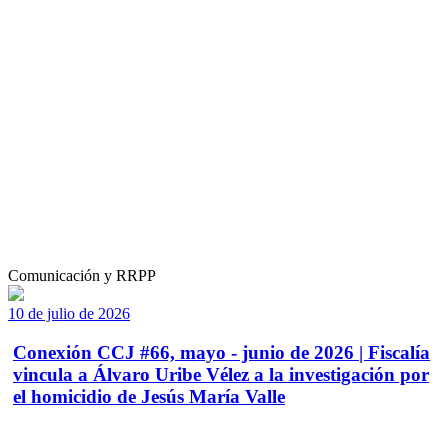
Comunicación y RRPP
10 de julio de 2026
Conexión CCJ #66, mayo - junio de 2026 | Fiscalía
vincula a Álvaro Uribe Vélez a la investigación por
el homicidio de Jesús María Valle