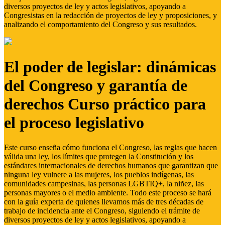
diversos proyectos de ley y actos legislativos, apoyando a
Congresistas en la redacción de proyectos de ley y proposiciones, y
analizando el comportamiento del Congreso y sus resultados.
El poder de legislar: dinámicas
del Congreso y garantía de
derechos Curso práctico para
el proceso legislativo
Este curso enseña cómo funciona el Congreso, las reglas que hacen
válida una ley, los límites que protegen la Constitución y los
estándares internacionales de derechos humanos que garantizan que
ninguna ley vulnere a las mujeres, los pueblos indígenas, las
comunidades campesinas, las personas LGBTIQ+, la niñez, las
personas mayores o el medio ambiente. Todo este proceso se hará
con la guía experta de quienes llevamos más de tres décadas de
trabajo de incidencia ante el Congreso, siguiendo el trámite de
diversos proyectos de ley y actos legislativos, apoyando a