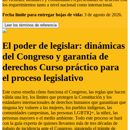
los requerimientos tanto a nivel nacional como internacional.
Fecha límite para entregar hojas de vida:
3 de agosto de 2026.
Leer los términos de referencia
El poder de legislar: dinámicas
del Congreso y garantía de
derechos Curso práctico para
el proceso legislativo
Este curso enseña cómo funciona el Congreso, las reglas que hacen
válida una ley, los límites que protegen la Constitución y los
estándares internacionales de derechos humanos que garantizan que
ninguna ley vulnere a las mujeres, los pueblos indígenas, las
comunidades campesinas, las personas LGBTIQ+, la niñez, las
personas mayores o el medio ambiente. Todo este proceso se hará
con la guía experta de quienes llevamos más de tres décadas de
trabajo de incidencia ante el Congreso, siguiendo el trámite de