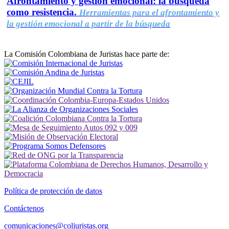
Afrontamiento y gestión emocional: la búsqueda
como resistencia.
Herramientas para el afrontamiento y
la gestión emocional a partir de la búsqueda
La Comisión Colombiana de Juristas hace parte de:
Política de protección de datos
Contáctenos
comunicaciones@coljuristas.org