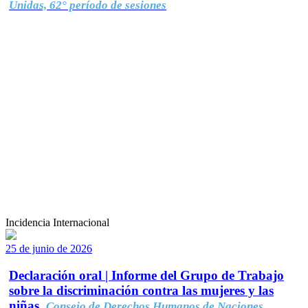
Unidas, 62° período de sesiones
Incidencia Internacional
25 de junio de 2026
Declaración oral | Informe del Grupo de Trabajo
sobre la discriminación contra las mujeres y las
niñas.
Consejo de Derechos Humanos de Naciones