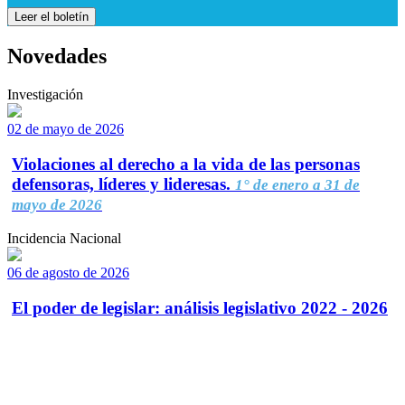
Leer el boletín
Novedades
Investigación
02 de mayo de 2026
Violaciones al derecho a la vida de las personas
defensoras, líderes y lideresas.
1° de enero a 31 de
mayo de 2026
Incidencia Nacional
06 de agosto de 2026
El poder de legislar: análisis legislativo 2022 - 2026