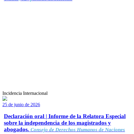
Incidencia Internacional
25 de junio de 2026
Declaración oral | Informe de la Relatora Especial
sobre la independencia de los magistrados y
abogados.
Consejo de Derechos Humanos de Naciones