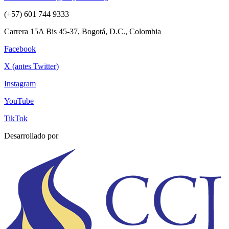
(+57) 601 744 9333
Carrera 15A Bis 45-37, Bogotá, D.C., Colombia
Facebook
X (antes Twitter)
Instagram
YouTube
TikTok
Desarrollado por