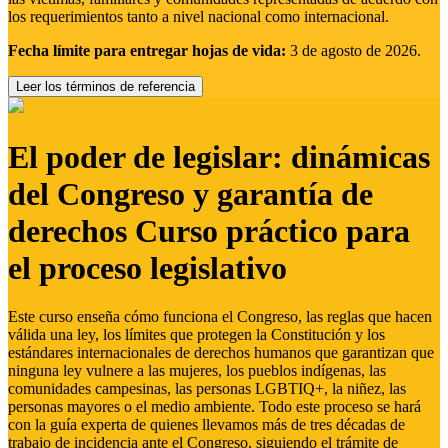
los requerimientos tanto a nivel nacional como internacional.
Fecha límite para entregar hojas de vida:
3 de agosto de 2026.
Leer los términos de referencia
El poder de legislar: dinámicas
del Congreso y garantía de
derechos Curso práctico para
el proceso legislativo
Este curso enseña cómo funciona el Congreso, las reglas que hacen
válida una ley, los límites que protegen la Constitución y los
estándares internacionales de derechos humanos que garantizan que
ninguna ley vulnere a las mujeres, los pueblos indígenas, las
comunidades campesinas, las personas LGBTIQ+, la niñez, las
personas mayores o el medio ambiente. Todo este proceso se hará
con la guía experta de quienes llevamos más de tres décadas de
trabajo de incidencia ante el Congreso, siguiendo el trámite de