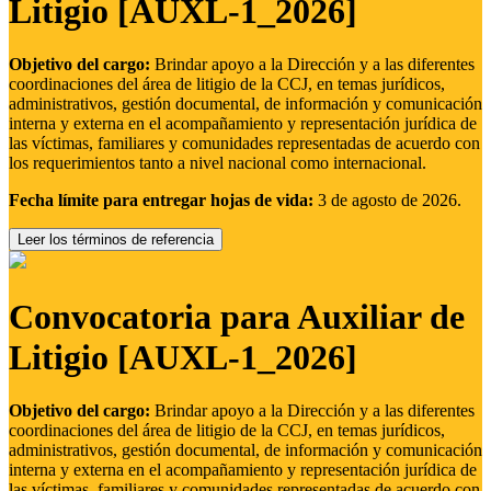
Litigio [AUXL-1_2026]
Objetivo del cargo:
Brindar apoyo a la Dirección y a las diferentes
coordinaciones del área de litigio de la CCJ, en temas jurídicos,
administrativos, gestión documental, de información y comunicación
interna y externa en el acompañamiento y representación jurídica de
las víctimas, familiares y comunidades representadas de acuerdo con
los requerimientos tanto a nivel nacional como internacional.
Fecha límite para entregar hojas de vida:
3 de agosto de 2026.
Leer los términos de referencia
Convocatoria para Auxiliar de
Litigio [AUXL-1_2026]
Objetivo del cargo:
Brindar apoyo a la Dirección y a las diferentes
coordinaciones del área de litigio de la CCJ, en temas jurídicos,
administrativos, gestión documental, de información y comunicación
interna y externa en el acompañamiento y representación jurídica de
las víctimas, familiares y comunidades representadas de acuerdo con