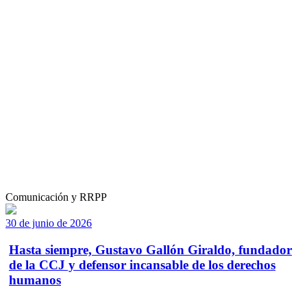
Comunicación y RRPP
30 de junio de 2026
Hasta siempre, Gustavo Gallón Giraldo, fundador
de la CCJ y defensor incansable de los derechos
humanos