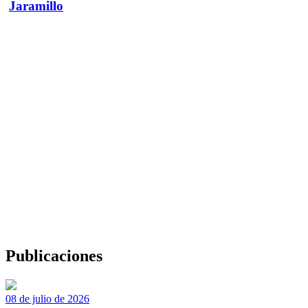
Jaramillo
Publicaciones
08 de julio de 2026