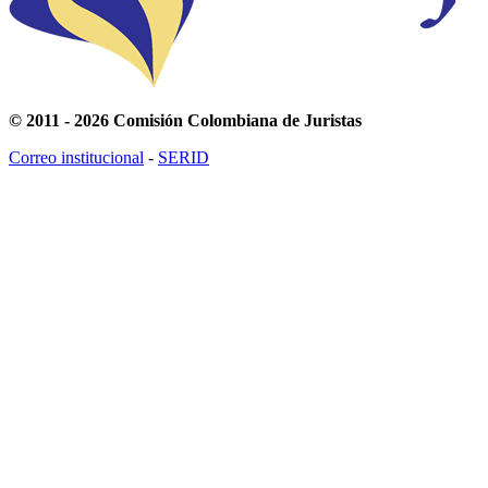
© 2011 - 2026 Comisión Colombiana de Juristas
Correo institucional
-
SERID