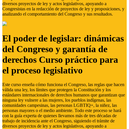
diversos proyectos de ley y actos legislativos, apoyando a
Congresistas en la redacción de proyectos de ley y proposiciones, y
analizando el comportamiento del Congreso y sus resultados.
El poder de legislar: dinámicas
del Congreso y garantía de
derechos Curso práctico para
el proceso legislativo
Este curso enseña cómo funciona el Congreso, las reglas que hacen
válida una ley, los límites que protegen la Constitución y los
estándares internacionales de derechos humanos que garantizan que
ninguna ley vulnere a las mujeres, los pueblos indígenas, las
comunidades campesinas, las personas LGBTIQ+, la niñez, las
personas mayores o el medio ambiente. Todo este proceso se hará
con la guía experta de quienes llevamos más de tres décadas de
trabajo de incidencia ante el Congreso, siguiendo el trámite de
diversos proyectos de ley y actos legislativos, apoyando a