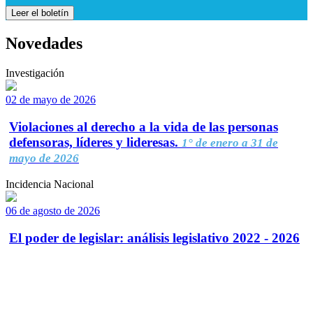
Leer el boletín
Novedades
Investigación
02 de mayo de 2026
Violaciones al derecho a la vida de las personas
defensoras, líderes y lideresas.
1° de enero a 31 de
mayo de 2026
Incidencia Nacional
06 de agosto de 2026
El poder de legislar: análisis legislativo 2022 - 2026