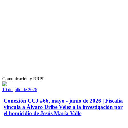
Comunicación y RRPP
10 de julio de 2026
Conexión CCJ #66, mayo - junio de 2026 | Fiscalía
vincula a Álvaro Uribe Vélez a la investigación por
el homicidio de Jesús María Valle