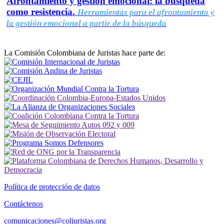
Afrontamiento y gestión emocional: la búsqueda
como resistencia.
Herramientas para el afrontamiento y
la gestión emocional a partir de la búsqueda
La Comisión Colombiana de Juristas hace parte de:
Política de protección de datos
Contáctenos
comunicaciones@coljuristas.org