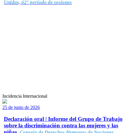
Unidas, 62° período de sesiones
Incidencia Internacional
25 de junio de 2026
Declaración oral | Informe del Grupo de Trabajo
sobre la discriminación contra las mujeres y las
niñas.
Consejo de Derechos Humanos de Naciones