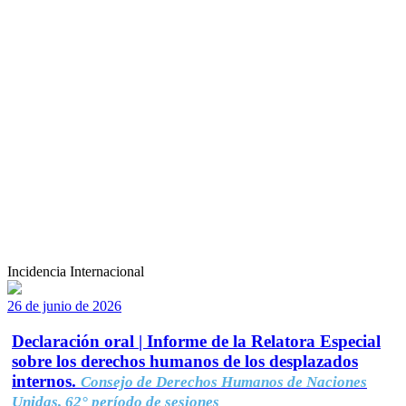
Incidencia Internacional
26 de junio de 2026
Declaración oral | Informe de la Relatora Especial
sobre los derechos humanos de los desplazados
internos.
Consejo de Derechos Humanos de Naciones
Unidas, 62° período de sesiones