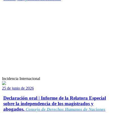
Incidencia Internacional
25 de junio de 2026
Declaración oral | Informe de la Relatora Especial
sobre la independencia de los magistrados y
abogados.
Consejo de Derechos Humanos de Naciones