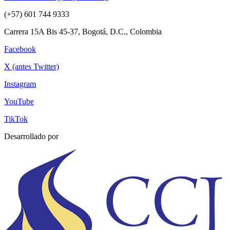
(+57) 601 744 9333
Carrera 15A Bis 45-37, Bogotá, D.C., Colombia
Facebook
X (antes Twitter)
Instagram
YouTube
TikTok
Desarrollado por