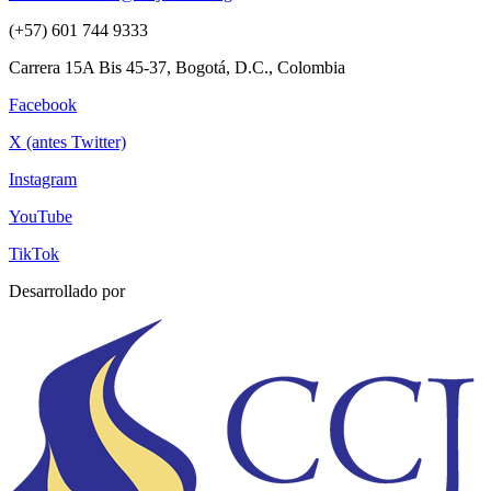
(+57) 601 744 9333
Carrera 15A Bis 45-37, Bogotá, D.C., Colombia
Facebook
X (antes Twitter)
Instagram
YouTube
TikTok
Desarrollado por