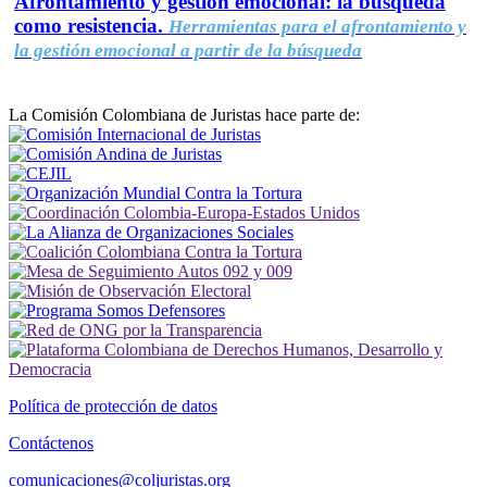
Afrontamiento y gestión emocional: la búsqueda
como resistencia.
Herramientas para el afrontamiento y
la gestión emocional a partir de la búsqueda
La Comisión Colombiana de Juristas hace parte de:
Política de protección de datos
Contáctenos
comunicaciones@coljuristas.org