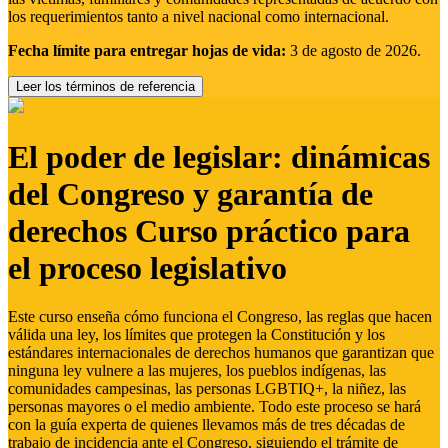
los requerimientos tanto a nivel nacional como internacional.
Fecha límite para entregar hojas de vida:
3 de agosto de 2026.
Leer los términos de referencia
El poder de legislar: dinámicas
del Congreso y garantía de
derechos Curso práctico para
el proceso legislativo
Este curso enseña cómo funciona el Congreso, las reglas que hacen
válida una ley, los límites que protegen la Constitución y los
estándares internacionales de derechos humanos que garantizan que
ninguna ley vulnere a las mujeres, los pueblos indígenas, las
comunidades campesinas, las personas LGBTIQ+, la niñez, las
personas mayores o el medio ambiente. Todo este proceso se hará
con la guía experta de quienes llevamos más de tres décadas de
trabajo de incidencia ante el Congreso, siguiendo el trámite de