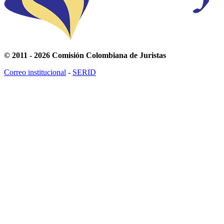
© 2011 - 2026 Comisión Colombiana de Juristas
Correo institucional
-
SERID