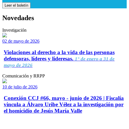
Leer el boletín
Novedades
Investigación
02 de mayo de 2026
Violaciones al derecho a la vida de las personas
defensoras, líderes y lideresas.
1° de enero a 31 de
mayo de 2026
Comunicación y RRPP
10 de julio de 2026
Conexión CCJ #66, mayo - junio de 2026 | Fiscalía
vincula a Álvaro Uribe Vélez a la investigación por
el homicidio de Jesús María Valle