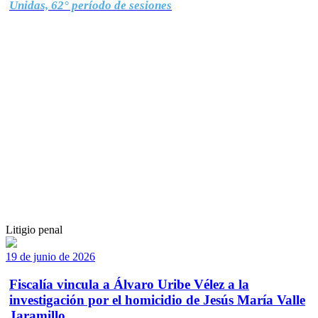
Unidas, 62° período de sesiones
Litigio penal
19 de junio de 2026
Fiscalía vincula a Álvaro Uribe Vélez a la
investigación por el homicidio de Jesús María Valle
Jaramillo