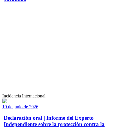
Incidencia Internacional
19 de junio de 2026
Declaración oral | Informe del Experto
Independiente sobre la protección contra la