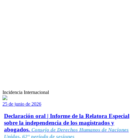
Incidencia Internacional
25 de junio de 2026
Declaración oral | Informe de la Relatora Especial
sobre la independencia de los magistrados y
abogados.
Consejo de Derechos Humanos de Naciones
Unidas, 62° período de sesiones