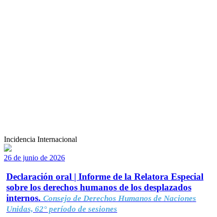
Incidencia Internacional
26 de junio de 2026
Declaración oral | Informe de la Relatora Especial
sobre los derechos humanos de los desplazados
internos.
Consejo de Derechos Humanos de Naciones
Unidas, 62° período de sesiones