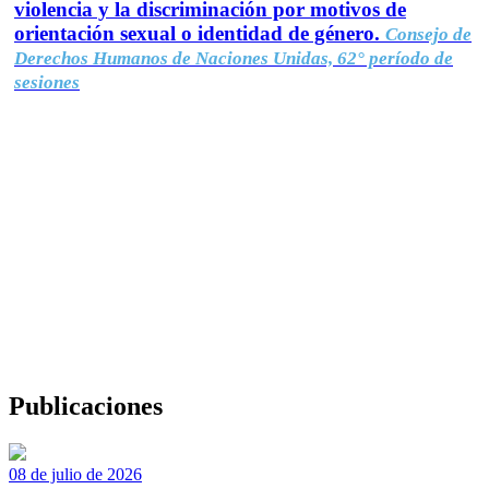
violencia y la discriminación por motivos de
orientación sexual o identidad de género.
Consejo de
Derechos Humanos de Naciones Unidas, 62° período de
sesiones
Publicaciones
08 de julio de 2026