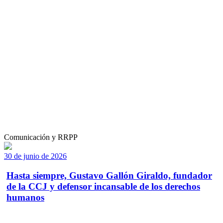
Comunicación y RRPP
30 de junio de 2026
Hasta siempre, Gustavo Gallón Giraldo, fundador
de la CCJ y defensor incansable de los derechos
humanos