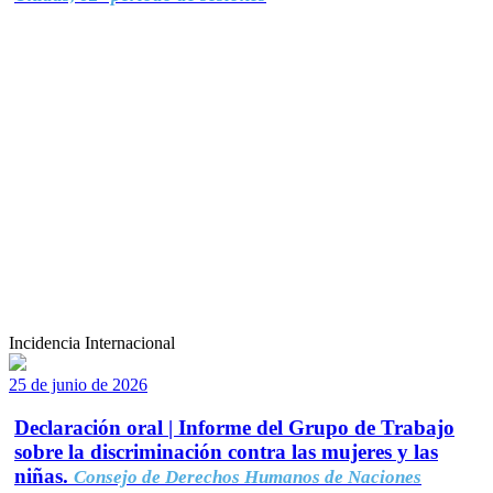
Incidencia Internacional
25 de junio de 2026
Declaración oral | Informe del Grupo de Trabajo
sobre la discriminación contra las mujeres y las
niñas.
Consejo de Derechos Humanos de Naciones