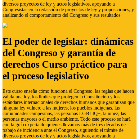
diversos proyectos de ley y actos legislativos, apoyando a
Congresistas en la redacción de proyectos de ley y proposiciones, y
analizando el comportamiento del Congreso y sus resultados.
El poder de legislar: dinámicas
del Congreso y garantía de
derechos Curso práctico para
el proceso legislativo
Este curso enseña cómo funciona el Congreso, las reglas que hacen
válida una ley, los límites que protegen la Constitución y los
estándares internacionales de derechos humanos que garantizan que
ninguna ley vulnere a las mujeres, los pueblos indígenas, las
comunidades campesinas, las personas LGBTIQ+, la niñez, las
personas mayores o el medio ambiente. Todo este proceso se hará
con la guía experta de quienes llevamos más de tres décadas de
trabajo de incidencia ante el Congreso, siguiendo el trámite de
diversos proyectos de ley y actos legislativos, apoyando a