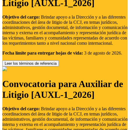
Litigio [AUXL-1_2026]
Objetivo del cargo:
Brindar apoyo a la Dirección y a las diferentes
coordinaciones del área de litigio de la CCJ, en temas jurídicos,
administrativos, gestión documental, de información y comunicación
interna y externa en el acompañamiento y representación jurídica de
las víctimas, familiares y comunidades representadas de acuerdo con
los requerimientos tanto a nivel nacional como internacional.
Fecha límite para entregar hojas de vida:
3 de agosto de 2026.
Leer los términos de referencia
Convocatoria para Auxiliar de
Litigio [AUXL-1_2026]
Objetivo del cargo:
Brindar apoyo a la Dirección y a las diferentes
coordinaciones del área de litigio de la CCJ, en temas jurídicos,
administrativos, gestión documental, de información y comunicación
interna y externa en el acompañamiento y representación jurídica de
las víctimas, familiares y comunidades representadas de acuerdo con