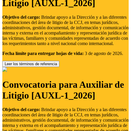
Litigio [AUXL-1_2026]
Objetivo del cargo:
Brindar apoyo a la Dirección y a las diferentes
coordinaciones del área de litigio de la CCJ, en temas jurídicos,
administrativos, gestión documental, de información y comunicación
interna y externa en el acompañamiento y representación jurídica de
las víctimas, familiares y comunidades representadas de acuerdo con
los requerimientos tanto a nivel nacional como internacional.
Fecha límite para entregar hojas de vida:
3 de agosto de 2026.
Leer los términos de referencia
Convocatoria para Auxiliar de
Litigio [AUXL-1_2026]
Objetivo del cargo:
Brindar apoyo a la Dirección y a las diferentes
coordinaciones del área de litigio de la CCJ, en temas jurídicos,
administrativos, gestión documental, de información y comunicación
interna y externa en el acompañamiento y representación jurídica de
las víctimas, familiares y comunidades representadas de acuerdo con