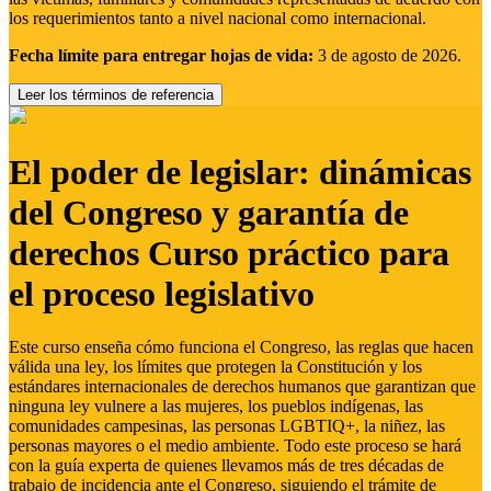
los requerimientos tanto a nivel nacional como internacional.
Fecha límite para entregar hojas de vida:
3 de agosto de 2026.
Leer los términos de referencia
El poder de legislar: dinámicas
del Congreso y garantía de
derechos Curso práctico para
el proceso legislativo
Este curso enseña cómo funciona el Congreso, las reglas que hacen
válida una ley, los límites que protegen la Constitución y los
estándares internacionales de derechos humanos que garantizan que
ninguna ley vulnere a las mujeres, los pueblos indígenas, las
comunidades campesinas, las personas LGBTIQ+, la niñez, las
personas mayores o el medio ambiente. Todo este proceso se hará
con la guía experta de quienes llevamos más de tres décadas de
trabajo de incidencia ante el Congreso, siguiendo el trámite de