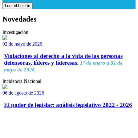
Leer el boletín
Novedades
Investigación
02 de mayo de 2026
Violaciones al derecho a la vida de las personas
defensoras, líderes y lideresas.
1° de enero a 31 de
mayo de 2026
Incidencia Nacional
06 de agosto de 2026
El poder de legislar: análisis legislativo 2022 - 2026