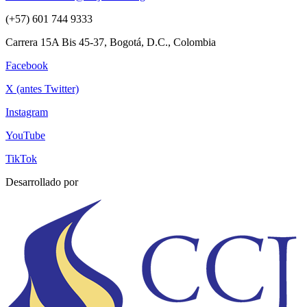
(+57) 601 744 9333
Carrera 15A Bis 45-37, Bogotá, D.C., Colombia
Facebook
X (antes Twitter)
Instagram
YouTube
TikTok
Desarrollado por