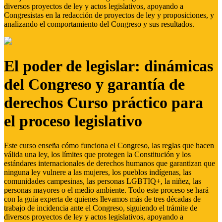
diversos proyectos de ley y actos legislativos, apoyando a
Congresistas en la redacción de proyectos de ley y proposiciones, y
analizando el comportamiento del Congreso y sus resultados.
El poder de legislar: dinámicas
del Congreso y garantía de
derechos Curso práctico para
el proceso legislativo
Este curso enseña cómo funciona el Congreso, las reglas que hacen
válida una ley, los límites que protegen la Constitución y los
estándares internacionales de derechos humanos que garantizan que
ninguna ley vulnere a las mujeres, los pueblos indígenas, las
comunidades campesinas, las personas LGBTIQ+, la niñez, las
personas mayores o el medio ambiente. Todo este proceso se hará
con la guía experta de quienes llevamos más de tres décadas de
trabajo de incidencia ante el Congreso, siguiendo el trámite de
diversos proyectos de ley y actos legislativos, apoyando a