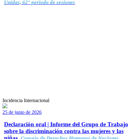
Unidas, 62° período de sesiones
Incidencia Internacional
25 de junio de 2026
Declaración oral | Informe del Grupo de Trabajo
sobre la discriminación contra las mujeres y las
niñas.
Consejo de Derechos Humanos de Naciones