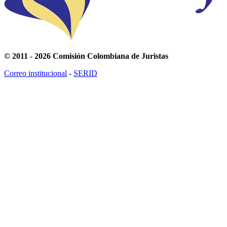
© 2011 - 2026 Comisión Colombiana de Juristas
Correo institucional
-
SERID