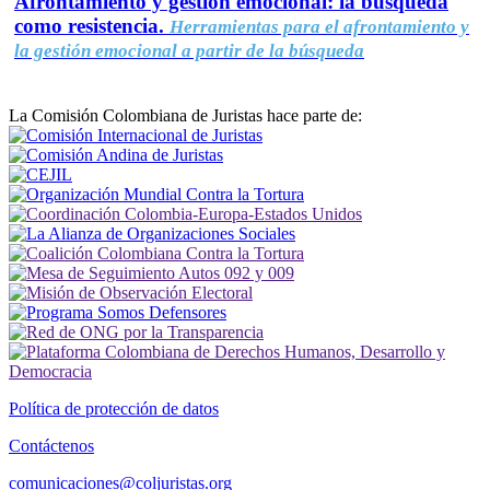
Afrontamiento y gestión emocional: la búsqueda
como resistencia.
Herramientas para el afrontamiento y
la gestión emocional a partir de la búsqueda
La Comisión Colombiana de Juristas hace parte de:
Política de protección de datos
Contáctenos
comunicaciones@coljuristas.org