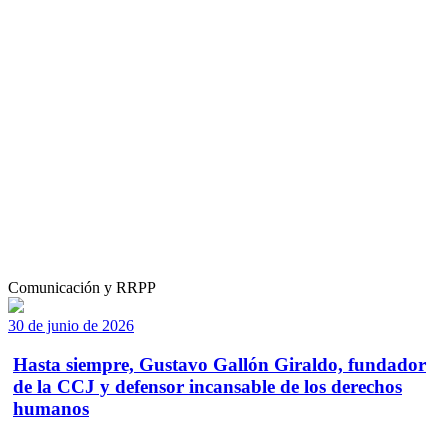
Comunicación y RRPP
30 de junio de 2026
Hasta siempre, Gustavo Gallón Giraldo, fundador
de la CCJ y defensor incansable de los derechos
humanos