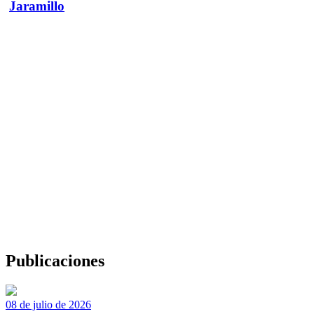
Jaramillo
Publicaciones
08 de julio de 2026