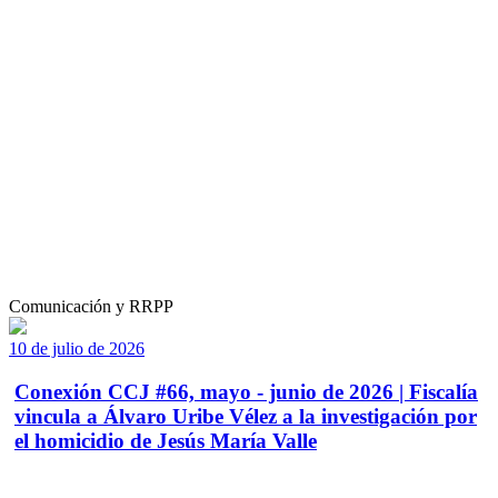
Comunicación y RRPP
10 de julio de 2026
Conexión CCJ #66, mayo - junio de 2026 | Fiscalía
vincula a Álvaro Uribe Vélez a la investigación por
el homicidio de Jesús María Valle