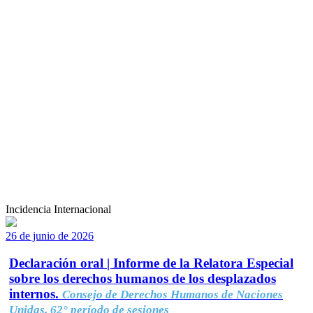
Incidencia Internacional
26 de junio de 2026
Declaración oral | Informe de la Relatora Especial
sobre los derechos humanos de los desplazados
internos.
Consejo de Derechos Humanos de Naciones
Unidas, 62° período de sesiones