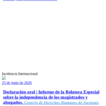
Incidencia Internacional
25 de junio de 2026
Declaración oral | Informe de la Relatora Especial
sobre la independencia de los magistrados y
abogados.
Consejo de Derechos Humanos de Naciones