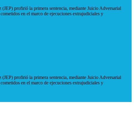
 (JEP) profirió la primera sentencia, mediante Juicio Adversarial
 cometidos en el marco de ejecuciones extrajudiciales y
 (JEP) profirió la primera sentencia, mediante Juicio Adversarial
 cometidos en el marco de ejecuciones extrajudiciales y