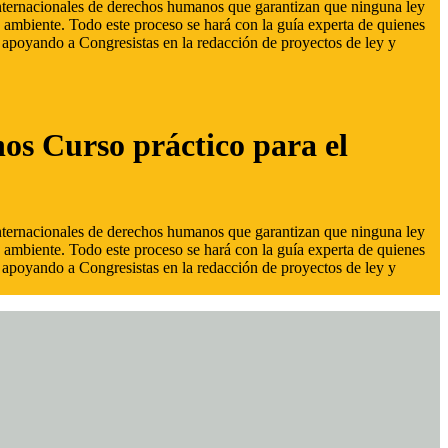
 internacionales de derechos humanos que garantizan que ninguna ley
 ambiente. Todo este proceso se hará con la guía experta de quienes
s, apoyando a Congresistas en la redacción de proyectos de ley y
hos Curso práctico para el
 internacionales de derechos humanos que garantizan que ninguna ley
 ambiente. Todo este proceso se hará con la guía experta de quienes
s, apoyando a Congresistas en la redacción de proyectos de ley y