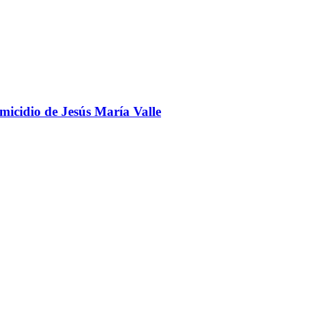
omicidio de Jesús María Valle