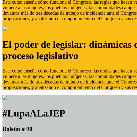
Este curso enseña cómo funciona el Congreso, las reglas que hacen vál
vulnere a las mujeres, los pueblos indígenas, las comunidades campes
llevamos más de tres décadas de trabajo de incidencia ante el Congreso
proposiciones, y analizando el comportamiento del Congreso y sus res
El poder de legislar: dinámicas 
proceso legislativo
Este curso enseña cómo funciona el Congreso, las reglas que hacen vál
vulnere a las mujeres, los pueblos indígenas, las comunidades campes
llevamos más de tres décadas de trabajo de incidencia ante el Congreso
proposiciones, y analizando el comportamiento del Congreso y sus res
#LupaALaJEP
Boletín # 90