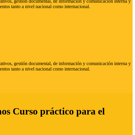
strativos, gestión documental, de información y comunicación interna y
entos tanto a nivel nacional como internacional.
strativos, gestión documental, de información y comunicación interna y
entos tanto a nivel nacional como internacional.
hos Curso práctico para el