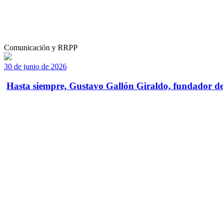
Comunicación y RRPP
30 de junio de 2026
Hasta siempre, Gustavo Gallón Giraldo, fundador de