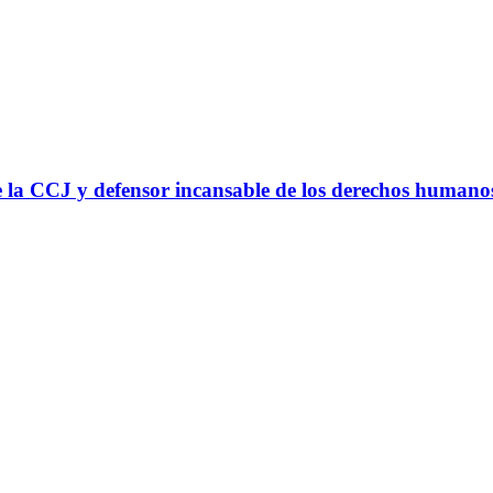
 la CCJ y defensor incansable de los derechos humano