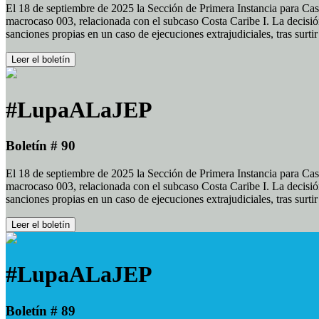
El 18 de septiembre de 2025 la Sección de Primera Instancia para Cas
macrocaso 003, relacionada con el subcaso Costa Caribe I. La decisión
sanciones propias en un caso de ejecuciones extrajudiciales, tras surt
Leer el boletín
#LupaALaJEP
Boletín # 90
El 18 de septiembre de 2025 la Sección de Primera Instancia para Cas
macrocaso 003, relacionada con el subcaso Costa Caribe I. La decisión
sanciones propias en un caso de ejecuciones extrajudiciales, tras surt
Leer el boletín
#LupaALaJEP
Boletín # 89