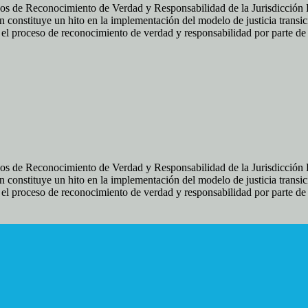
os de Reconocimiento de Verdad y Responsabilidad de la Jurisdicción Es
 constituye un hito en la implementación del modelo de justicia transic
ir el proceso de reconocimiento de verdad y responsabilidad por parte d
os de Reconocimiento de Verdad y Responsabilidad de la Jurisdicción Es
 constituye un hito en la implementación del modelo de justicia transic
ir el proceso de reconocimiento de verdad y responsabilidad por parte d