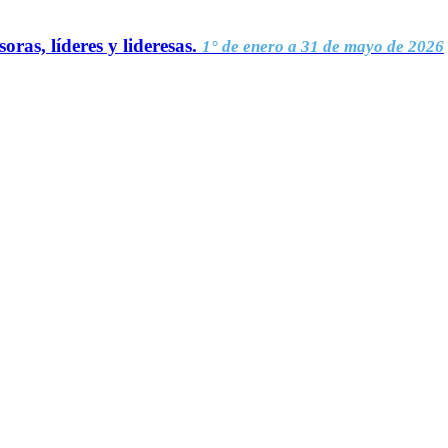
oras, líderes y lideresas.
1° de enero a 31 de mayo de 2026