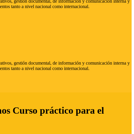
strativos, gestión documental, de información y comunicación interna y
entos tanto a nivel nacional como internacional.
strativos, gestión documental, de información y comunicación interna y
entos tanto a nivel nacional como internacional.
hos Curso práctico para el