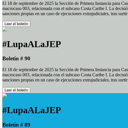
El 18 de septiembre de 2025 la Sección de Primera Instancia para Cas
macrocaso 003, relacionada con el subcaso Costa Caribe I. La decisión
sanciones propias en un caso de ejecuciones extrajudiciales, tras surt
Leer el boletín
#LupaALaJEP
Boletín # 90
El 18 de septiembre de 2025 la Sección de Primera Instancia para Cas
macrocaso 003, relacionada con el subcaso Costa Caribe I. La decisión
sanciones propias en un caso de ejecuciones extrajudiciales, tras surt
Leer el boletín
#LupaALaJEP
Boletín # 89