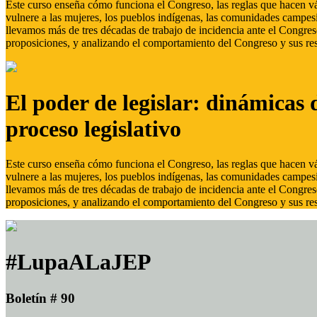
Este curso enseña cómo funciona el Congreso, las reglas que hacen vál
vulnere a las mujeres, los pueblos indígenas, las comunidades campes
llevamos más de tres décadas de trabajo de incidencia ante el Congreso
proposiciones, y analizando el comportamiento del Congreso y sus res
El poder de legislar: dinámicas 
proceso legislativo
Este curso enseña cómo funciona el Congreso, las reglas que hacen vál
vulnere a las mujeres, los pueblos indígenas, las comunidades campes
llevamos más de tres décadas de trabajo de incidencia ante el Congreso
proposiciones, y analizando el comportamiento del Congreso y sus res
#LupaALaJEP
Boletín # 90