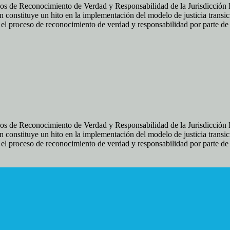
os de Reconocimiento de Verdad y Responsabilidad de la Jurisdicción Es
 constituye un hito en la implementación del modelo de justicia transic
ir el proceso de reconocimiento de verdad y responsabilidad por parte d
os de Reconocimiento de Verdad y Responsabilidad de la Jurisdicción Es
 constituye un hito en la implementación del modelo de justicia transic
ir el proceso de reconocimiento de verdad y responsabilidad por parte d