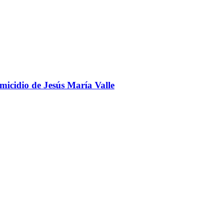
omicidio de Jesús María Valle