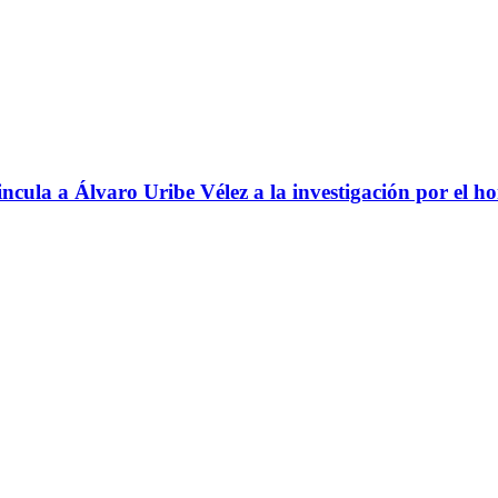
ncula a Álvaro Uribe Vélez a la investigación por el h