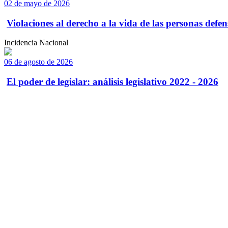
02 de mayo de 2026
Violaciones al derecho a la vida de las personas defens
Incidencia Nacional
06 de agosto de 2026
El poder de legislar: análisis legislativo 2022 - 2026