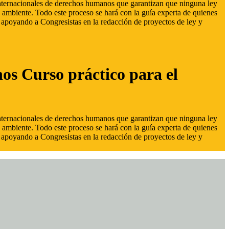
 internacionales de derechos humanos que garantizan que ninguna ley
 ambiente. Todo este proceso se hará con la guía experta de quienes
s, apoyando a Congresistas en la redacción de proyectos de ley y
hos Curso práctico para el
 internacionales de derechos humanos que garantizan que ninguna ley
 ambiente. Todo este proceso se hará con la guía experta de quienes
s, apoyando a Congresistas en la redacción de proyectos de ley y