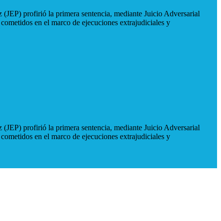
 (JEP) profirió la primera sentencia, mediante Juicio Adversarial
 cometidos en el marco de ejecuciones extrajudiciales y
 (JEP) profirió la primera sentencia, mediante Juicio Adversarial
 cometidos en el marco de ejecuciones extrajudiciales y