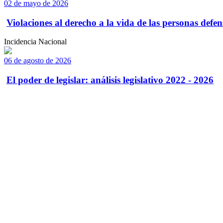
02 de mayo de 2026
Violaciones al derecho a la vida de las personas defens
Incidencia Nacional
06 de agosto de 2026
El poder de legislar: análisis legislativo 2022 - 2026