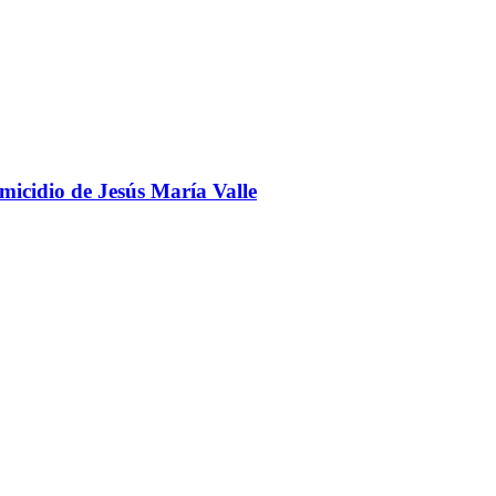
omicidio de Jesús María Valle