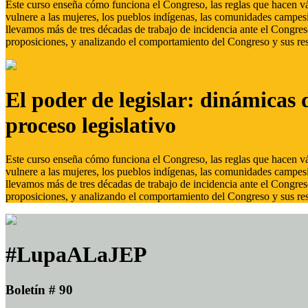
Este curso enseña cómo funciona el Congreso, las reglas que hacen vál
vulnere a las mujeres, los pueblos indígenas, las comunidades campes
llevamos más de tres décadas de trabajo de incidencia ante el Congreso
proposiciones, y analizando el comportamiento del Congreso y sus res
El poder de legislar: dinámicas 
proceso legislativo
Este curso enseña cómo funciona el Congreso, las reglas que hacen vál
vulnere a las mujeres, los pueblos indígenas, las comunidades campes
llevamos más de tres décadas de trabajo de incidencia ante el Congreso
proposiciones, y analizando el comportamiento del Congreso y sus res
#LupaALaJEP
Boletín # 90