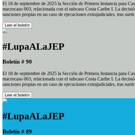
El 18 de septiembre de 2025 la Sección de Primera Instancia para Cas
macrocaso 003, relacionada con el subcaso Costa Caribe I. La decisión
sanciones propias en un caso de ejecuciones extrajudiciales, tras surt
Leer el boletín
#LupaALaJEP
Boletín # 90
El 18 de septiembre de 2025 la Sección de Primera Instancia para Cas
macrocaso 003, relacionada con el subcaso Costa Caribe I. La decisión
sanciones propias en un caso de ejecuciones extrajudiciales, tras surt
Leer el boletín
#LupaALaJEP
Boletín # 89