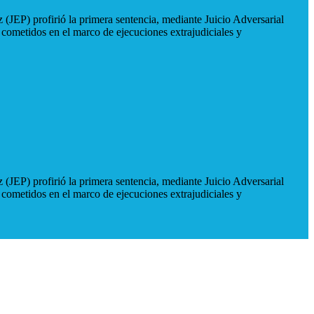
 (JEP) profirió la primera sentencia, mediante Juicio Adversarial
 cometidos en el marco de ejecuciones extrajudiciales y
 (JEP) profirió la primera sentencia, mediante Juicio Adversarial
 cometidos en el marco de ejecuciones extrajudiciales y