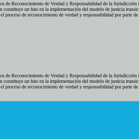
os de Reconocimiento de Verdad y Responsabilidad de la Jurisdicción Es
 constituye un hito en la implementación del modelo de justicia transic
ir el proceso de reconocimiento de verdad y responsabilidad por parte d
os de Reconocimiento de Verdad y Responsabilidad de la Jurisdicción Es
 constituye un hito en la implementación del modelo de justicia transic
ir el proceso de reconocimiento de verdad y responsabilidad por parte d