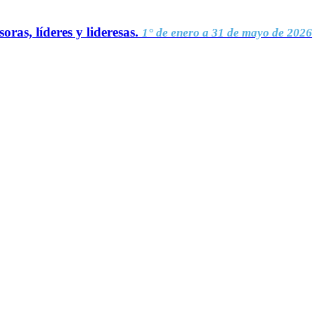
oras, líderes y lideresas.
1° de enero a 31 de mayo de 2026