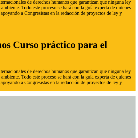
 internacionales de derechos humanos que garantizan que ninguna ley
 ambiente. Todo este proceso se hará con la guía experta de quienes
s, apoyando a Congresistas en la redacción de proyectos de ley y
hos Curso práctico para el
 internacionales de derechos humanos que garantizan que ninguna ley
 ambiente. Todo este proceso se hará con la guía experta de quienes
s, apoyando a Congresistas en la redacción de proyectos de ley y