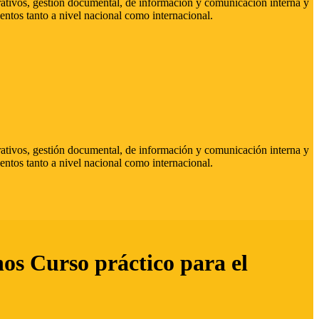
strativos, gestión documental, de información y comunicación interna y
entos tanto a nivel nacional como internacional.
strativos, gestión documental, de información y comunicación interna y
entos tanto a nivel nacional como internacional.
hos Curso práctico para el