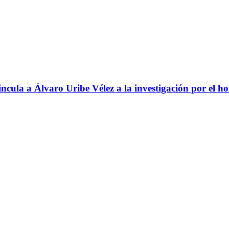
ncula a Álvaro Uribe Vélez a la investigación por el h