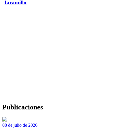
Jaramillo
Publicaciones
08 de julio de 2026