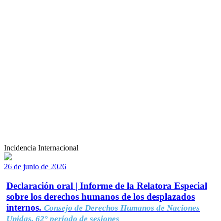
Incidencia Internacional
26 de junio de 2026
Declaración oral | Informe de la Relatora Especial
sobre los derechos humanos de los desplazados
internos.
Consejo de Derechos Humanos de Naciones
Unidas, 62° período de sesiones