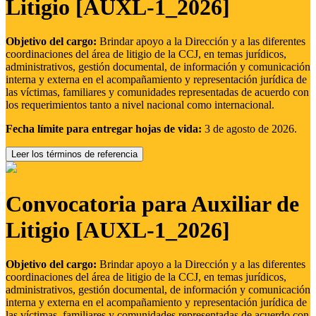
Litigio [AUXL-1_2026]
Objetivo del cargo:
Brindar apoyo a la Dirección y a las diferentes
coordinaciones del área de litigio de la CCJ, en temas jurídicos,
administrativos, gestión documental, de información y comunicación
interna y externa en el acompañamiento y representación jurídica de
las víctimas, familiares y comunidades representadas de acuerdo con
los requerimientos tanto a nivel nacional como internacional.
Fecha límite para entregar hojas de vida:
3 de agosto de 2026.
Leer los términos de referencia
Convocatoria para Auxiliar de
Litigio [AUXL-1_2026]
Objetivo del cargo:
Brindar apoyo a la Dirección y a las diferentes
coordinaciones del área de litigio de la CCJ, en temas jurídicos,
administrativos, gestión documental, de información y comunicación
interna y externa en el acompañamiento y representación jurídica de
las víctimas, familiares y comunidades representadas de acuerdo con