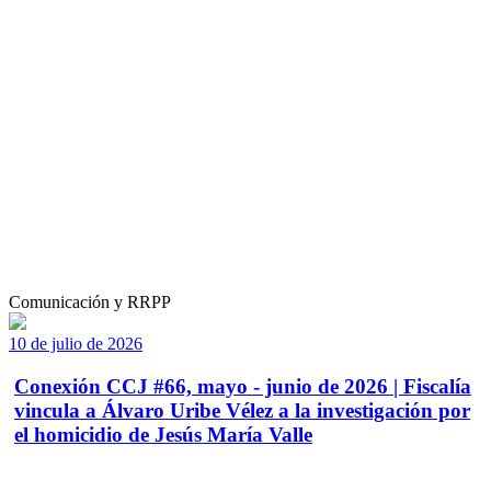
Comunicación y RRPP
10 de julio de 2026
Conexión CCJ #66, mayo - junio de 2026 | Fiscalía
vincula a Álvaro Uribe Vélez a la investigación por
el homicidio de Jesús María Valle