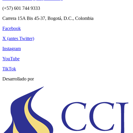
(+57) 601 744 9333
Carrera 15A Bis 45-37, Bogotá, D.C., Colombia
Facebook
X (antes Twitter)
Instagram
YouTube
TikTok
Desarrollado por