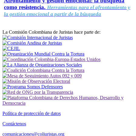
Afrontamiento y gestión emocional: la búsqueda
como resistencia.
Herramientas para el afrontamiento y
la gestión emocional a partir de la búsqueda
La Comisión Colombiana de Juristas hace parte de:
Política de protección de datos
Contáctenos
comunicaciones@coljuristas.org