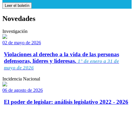
Leer el boletín
Novedades
Investigación
02 de mayo de 2026
Violaciones al derecho a la vida de las personas
defensoras, líderes y lideresas.
1° de enero a 31 de
mayo de 2026
Incidencia Nacional
06 de agosto de 2026
El poder de legislar: análisis legislativo 2022 - 2026