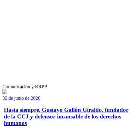
Comunicación y RRPP
30 de junio de 2026
Hasta siempre, Gustavo Gallón Giraldo, fundador
de la CCJ y defensor incansable de los derechos
humanos