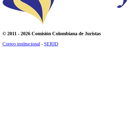
© 2011 - 2026 Comisión Colombiana de Juristas
Correo institucional
-
SERID