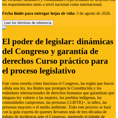
los requerimientos tanto a nivel nacional como internacional.
Fecha límite para entregar hojas de vida:
3 de agosto de 2026.
Leer los términos de referencia
El poder de legislar: dinámicas
del Congreso y garantía de
derechos Curso práctico para
el proceso legislativo
Este curso enseña cómo funciona el Congreso, las reglas que hacen
válida una ley, los límites que protegen la Constitución y los
estándares internacionales de derechos humanos que garantizan que
ninguna ley vulnere a las mujeres, los pueblos indígenas, las
comunidades campesinas, las personas LGBTIQ+, la niñez, las
personas mayores o el medio ambiente. Todo este proceso se hará
con la guía experta de quienes llevamos más de tres décadas de
trabajo de incidencia ante el Congreso, siguiendo el trámite de