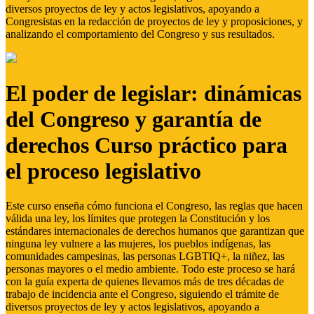
diversos proyectos de ley y actos legislativos, apoyando a
Congresistas en la redacción de proyectos de ley y proposiciones, y
analizando el comportamiento del Congreso y sus resultados.
El poder de legislar: dinámicas
del Congreso y garantía de
derechos Curso práctico para
el proceso legislativo
Este curso enseña cómo funciona el Congreso, las reglas que hacen
válida una ley, los límites que protegen la Constitución y los
estándares internacionales de derechos humanos que garantizan que
ninguna ley vulnere a las mujeres, los pueblos indígenas, las
comunidades campesinas, las personas LGBTIQ+, la niñez, las
personas mayores o el medio ambiente. Todo este proceso se hará
con la guía experta de quienes llevamos más de tres décadas de
trabajo de incidencia ante el Congreso, siguiendo el trámite de
diversos proyectos de ley y actos legislativos, apoyando a