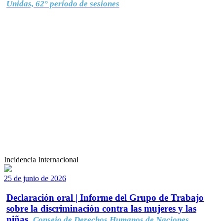
Unidas, 62° período de sesiones
Incidencia Internacional
25 de junio de 2026
Declaración oral | Informe del Grupo de Trabajo
sobre la discriminación contra las mujeres y las
niñas.
Consejo de Derechos Humanos de Naciones