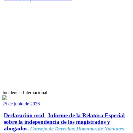
Incidencia Internacional
25 de junio de 2026
Declaración oral | Informe de la Relatora Especial
sobre la independencia de los magistrados y
abogados.
Consejo de Derechos Humanos de Naciones