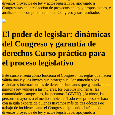
diversos proyectos de ley y actos legislativos, apoyando a
Congresistas en la redacción de proyectos de ley y proposiciones, y
analizando el comportamiento del Congreso y sus resultados.
El poder de legislar: dinámicas
del Congreso y garantía de
derechos Curso práctico para
el proceso legislativo
Este curso enseña cómo funciona el Congreso, las reglas que hacen
válida una ley, los límites que protegen la Constitución y los
estándares internacionales de derechos humanos que garantizan que
ninguna ley vulnere a las mujeres, los pueblos indígenas, las
comunidades campesinas, las personas LGBTIQ+, la niñez, las
personas mayores o el medio ambiente. Todo este proceso se hará
con la guía experta de quienes llevamos más de tres décadas de
trabajo de incidencia ante el Congreso, siguiendo el trámite de
diversos proyectos de ley y actos legislativos, apoyando a