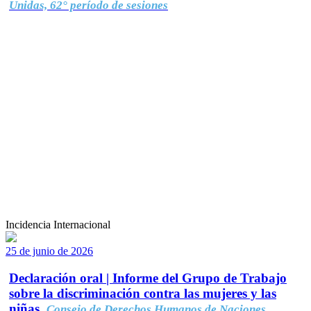
Unidas, 62° período de sesiones
Incidencia Internacional
25 de junio de 2026
Declaración oral | Informe del Grupo de Trabajo
sobre la discriminación contra las mujeres y las
niñas.
Consejo de Derechos Humanos de Naciones