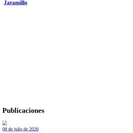
Jaramillo
Publicaciones
08 de julio de 2026