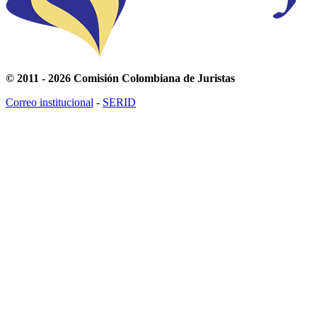
© 2011 - 2026 Comisión Colombiana de Juristas
Correo institucional
-
SERID