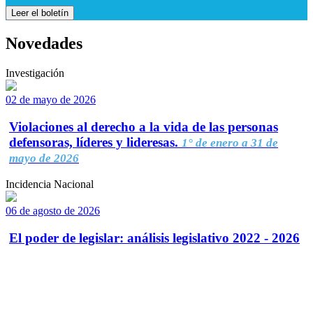
Leer el boletín
Novedades
Investigación
02 de mayo de 2026
Violaciones al derecho a la vida de las personas
defensoras, líderes y lideresas.
1° de enero a 31 de
mayo de 2026
Incidencia Nacional
06 de agosto de 2026
El poder de legislar: análisis legislativo 2022 - 2026