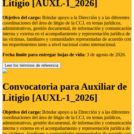
Litigio [AUXL-1_2026]
Objetivo del cargo:
Brindar apoyo a la Dirección y a las diferentes
coordinaciones del área de litigio de la CCJ, en temas jurídicos,
administrativos, gestión documental, de información y comunicación
interna y externa en el acompañamiento y representación jurídica de
las víctimas, familiares y comunidades representadas de acuerdo con
los requerimientos tanto a nivel nacional como internacional.
Fecha límite para entregar hojas de vida:
3 de agosto de 2026.
Leer los términos de referencia
Convocatoria para Auxiliar de
Litigio [AUXL-1_2026]
Objetivo del cargo:
Brindar apoyo a la Dirección y a las diferentes
coordinaciones del área de litigio de la CCJ, en temas jurídicos,
administrativos, gestión documental, de información y comunicación
interna y externa en el acompañamiento y representación jurídica de
las víctimas, familiares y comunidades representadas de acuerdo con