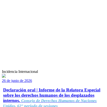
Incidencia Internacional
26 de junio de 2026
Declaración oral | Informe de la Relatora Especial
sobre los derechos humanos de los desplazados
internos.
Consejo de Derechos Humanos de Naciones
Unidas, 62° período de sesiones