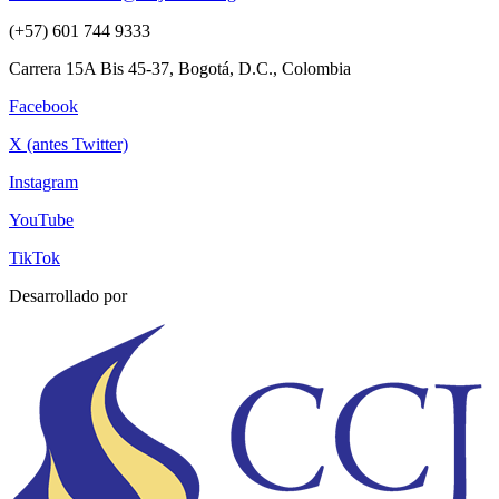
(+57) 601 744 9333
Carrera 15A Bis 45-37, Bogotá, D.C., Colombia
Facebook
X (antes Twitter)
Instagram
YouTube
TikTok
Desarrollado por