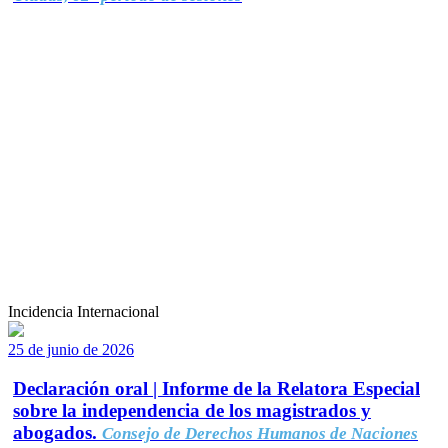
Incidencia Internacional
25 de junio de 2026
Declaración oral | Informe de la Relatora Especial
sobre la independencia de los magistrados y
abogados.
Consejo de Derechos Humanos de Naciones