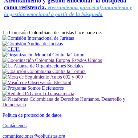
Afrontamiento y gestión emocional: la búsqueda
como resistencia.
Herramientas para el afrontamiento y
la gestión emocional a partir de la búsqueda
La Comisión Colombiana de Juristas hace parte de:
Política de protección de datos
Contáctenos
comunicaciones@coljuristas.org