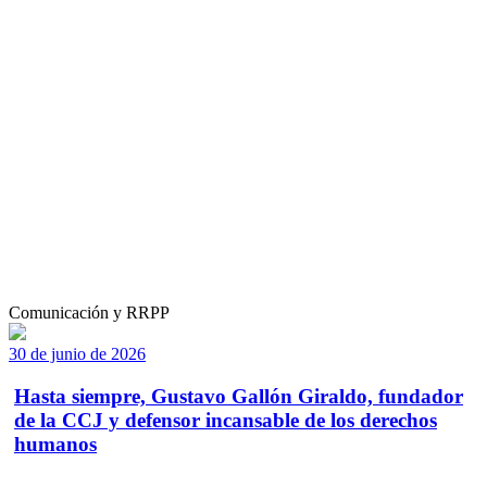
Comunicación y RRPP
30 de junio de 2026
Hasta siempre, Gustavo Gallón Giraldo, fundador
de la CCJ y defensor incansable de los derechos
humanos