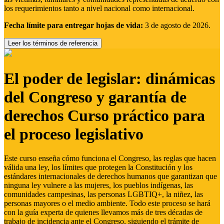
los requerimientos tanto a nivel nacional como internacional.
Fecha límite para entregar hojas de vida:
3 de agosto de 2026.
Leer los términos de referencia
El poder de legislar: dinámicas
del Congreso y garantía de
derechos Curso práctico para
el proceso legislativo
Este curso enseña cómo funciona el Congreso, las reglas que hacen
válida una ley, los límites que protegen la Constitución y los
estándares internacionales de derechos humanos que garantizan que
ninguna ley vulnere a las mujeres, los pueblos indígenas, las
comunidades campesinas, las personas LGBTIQ+, la niñez, las
personas mayores o el medio ambiente. Todo este proceso se hará
con la guía experta de quienes llevamos más de tres décadas de
trabajo de incidencia ante el Congreso, siguiendo el trámite de