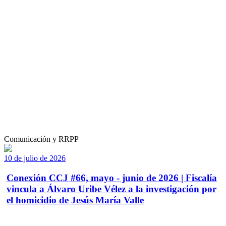
Comunicación y RRPP
10 de julio de 2026
Conexión CCJ #66, mayo - junio de 2026 | Fiscalía
vincula a Álvaro Uribe Vélez a la investigación por
el homicidio de Jesús María Valle