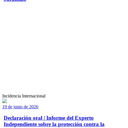
Incidencia Internacional
19 de junio de 2026
Declaración oral | Informe del Experto
Independiente sobre la protección contra la