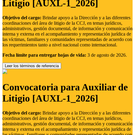
Litigio [AUXL-1_2026]
Objetivo del cargo:
Brindar apoyo a la Dirección y a las diferentes
coordinaciones del área de litigio de la CCJ, en temas jurídicos,
administrativos, gestión documental, de información y comunicación
interna y externa en el acompañamiento y representación jurídica de
las víctimas, familiares y comunidades representadas de acuerdo con
los requerimientos tanto a nivel nacional como internacional.
Fecha límite para entregar hojas de vida:
3 de agosto de 2026.
Leer los términos de referencia
Convocatoria para Auxiliar de
Litigio [AUXL-1_2026]
Objetivo del cargo:
Brindar apoyo a la Dirección y a las diferentes
coordinaciones del área de litigio de la CCJ, en temas jurídicos,
administrativos, gestión documental, de información y comunicación
interna y externa en el acompañamiento y representación jurídica de
las víctimas, familiares y comunidades representadas de acuerdo con