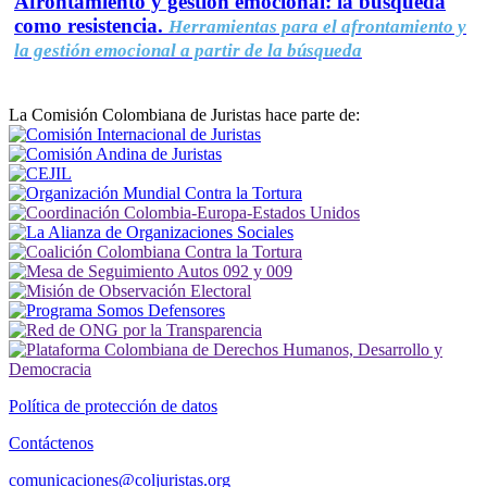
Afrontamiento y gestión emocional: la búsqueda
como resistencia.
Herramientas para el afrontamiento y
la gestión emocional a partir de la búsqueda
La Comisión Colombiana de Juristas hace parte de:
Política de protección de datos
Contáctenos
comunicaciones@coljuristas.org