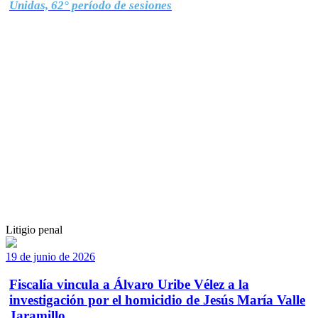
Unidas, 62° período de sesiones
Litigio penal
19 de junio de 2026
Fiscalía vincula a Álvaro Uribe Vélez a la
investigación por el homicidio de Jesús María Valle
Jaramillo