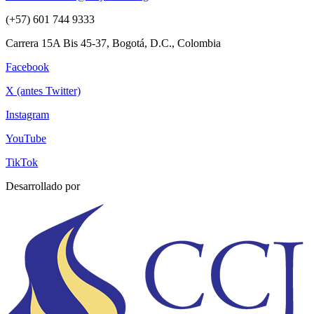
(+57) 601 744 9333
Carrera 15A Bis 45-37, Bogotá, D.C., Colombia
Facebook
X (antes Twitter)
Instagram
YouTube
TikTok
Desarrollado por