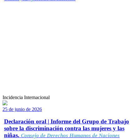
Incidencia Internacional
25 de junio de 2026
Declaración oral | Informe del Grupo de Trabajo
sobre la discriminación contra las mujeres y las
niñas.
Consejo de Derechos Humanos de Naciones