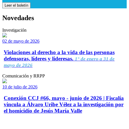
Leer el boletín
Novedades
Investigación
02 de mayo de 2026
Violaciones al derecho a la vida de las personas
defensoras, líderes y lideresas.
1° de enero a 31 de
mayo de 2026
Comunicación y RRPP
10 de julio de 2026
Conexión CCJ #66, mayo - junio de 2026 | Fiscalía
vincula a Álvaro Uribe Vélez a la investigación por
el homicidio de Jesús María Valle