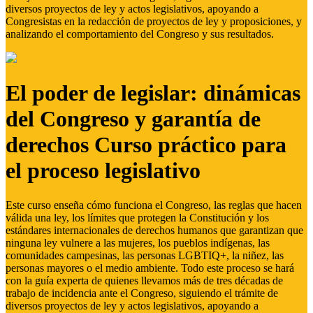
diversos proyectos de ley y actos legislativos, apoyando a
Congresistas en la redacción de proyectos de ley y proposiciones, y
analizando el comportamiento del Congreso y sus resultados.
El poder de legislar: dinámicas
del Congreso y garantía de
derechos Curso práctico para
el proceso legislativo
Este curso enseña cómo funciona el Congreso, las reglas que hacen
válida una ley, los límites que protegen la Constitución y los
estándares internacionales de derechos humanos que garantizan que
ninguna ley vulnere a las mujeres, los pueblos indígenas, las
comunidades campesinas, las personas LGBTIQ+, la niñez, las
personas mayores o el medio ambiente. Todo este proceso se hará
con la guía experta de quienes llevamos más de tres décadas de
trabajo de incidencia ante el Congreso, siguiendo el trámite de
diversos proyectos de ley y actos legislativos, apoyando a