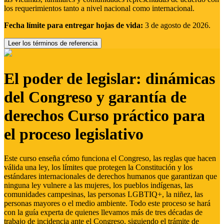
los requerimientos tanto a nivel nacional como internacional.
Fecha límite para entregar hojas de vida:
3 de agosto de 2026.
Leer los términos de referencia
El poder de legislar: dinámicas
del Congreso y garantía de
derechos Curso práctico para
el proceso legislativo
Este curso enseña cómo funciona el Congreso, las reglas que hacen
válida una ley, los límites que protegen la Constitución y los
estándares internacionales de derechos humanos que garantizan que
ninguna ley vulnere a las mujeres, los pueblos indígenas, las
comunidades campesinas, las personas LGBTIQ+, la niñez, las
personas mayores o el medio ambiente. Todo este proceso se hará
con la guía experta de quienes llevamos más de tres décadas de
trabajo de incidencia ante el Congreso, siguiendo el trámite de