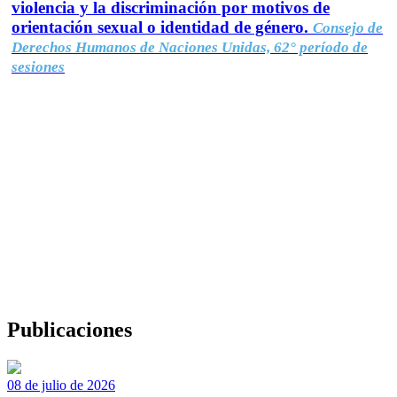
violencia y la discriminación por motivos de
orientación sexual o identidad de género.
Consejo de
Derechos Humanos de Naciones Unidas, 62° período de
sesiones
Publicaciones
08 de julio de 2026