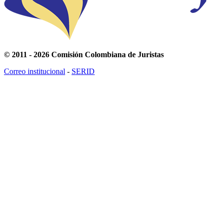
© 2011 - 2026 Comisión Colombiana de Juristas
Correo institucional
-
SERID