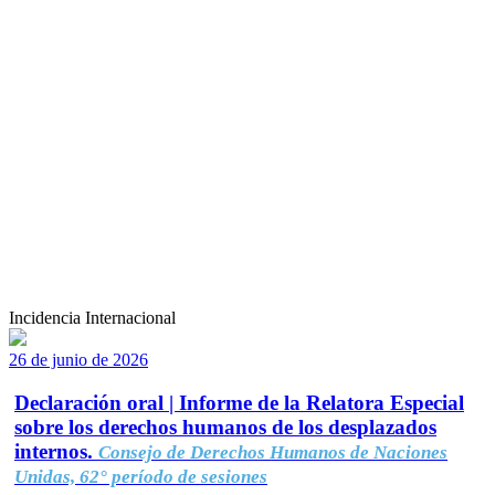
Incidencia Internacional
26 de junio de 2026
Declaración oral | Informe de la Relatora Especial
sobre los derechos humanos de los desplazados
internos.
Consejo de Derechos Humanos de Naciones
Unidas, 62° período de sesiones