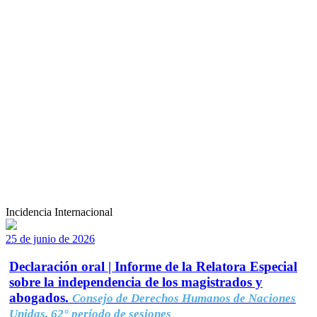
Incidencia Internacional
25 de junio de 2026
Declaración oral | Informe de la Relatora Especial
sobre la independencia de los magistrados y
abogados.
Consejo de Derechos Humanos de Naciones
Unidas, 62° período de sesiones