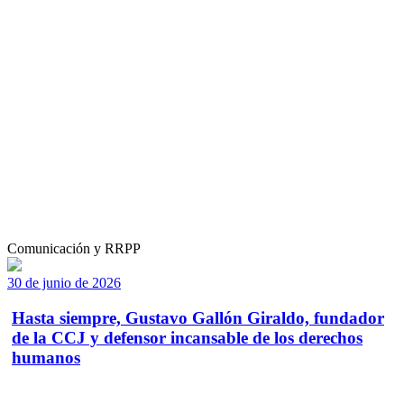
Comunicación y RRPP
30 de junio de 2026
Hasta siempre, Gustavo Gallón Giraldo, fundador
de la CCJ y defensor incansable de los derechos
humanos