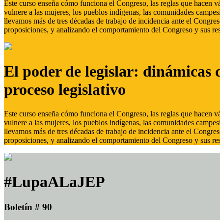
Este curso enseña cómo funciona el Congreso, las reglas que hacen vál
vulnere a las mujeres, los pueblos indígenas, las comunidades campes
llevamos más de tres décadas de trabajo de incidencia ante el Congreso
proposiciones, y analizando el comportamiento del Congreso y sus res
El poder de legislar: dinámicas 
proceso legislativo
Este curso enseña cómo funciona el Congreso, las reglas que hacen vál
vulnere a las mujeres, los pueblos indígenas, las comunidades campes
llevamos más de tres décadas de trabajo de incidencia ante el Congreso
proposiciones, y analizando el comportamiento del Congreso y sus res
#LupaALaJEP
Boletín # 90