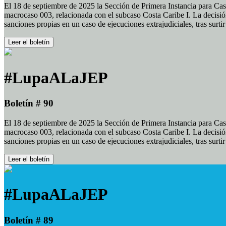
El 18 de septiembre de 2025 la Sección de Primera Instancia para Cas
macrocaso 003, relacionada con el subcaso Costa Caribe I. La decisión
sanciones propias en un caso de ejecuciones extrajudiciales, tras surt
Leer el boletín
#LupaALaJEP
Boletín # 90
El 18 de septiembre de 2025 la Sección de Primera Instancia para Cas
macrocaso 003, relacionada con el subcaso Costa Caribe I. La decisión
sanciones propias en un caso de ejecuciones extrajudiciales, tras surt
Leer el boletín
#LupaALaJEP
Boletín # 89