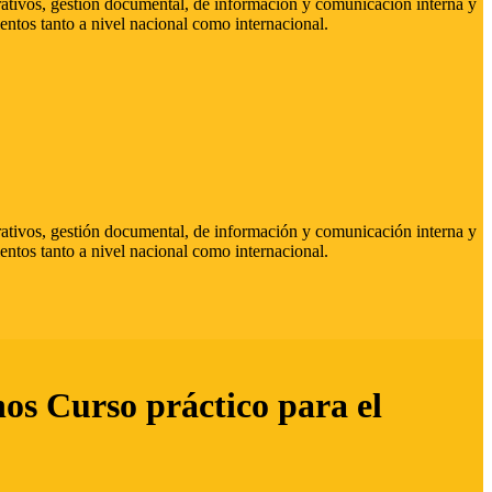
strativos, gestión documental, de información y comunicación interna y
entos tanto a nivel nacional como internacional.
strativos, gestión documental, de información y comunicación interna y
entos tanto a nivel nacional como internacional.
hos Curso práctico para el