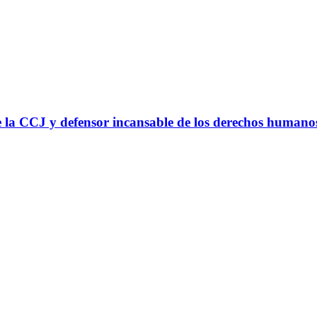
 la CCJ y defensor incansable de los derechos humano