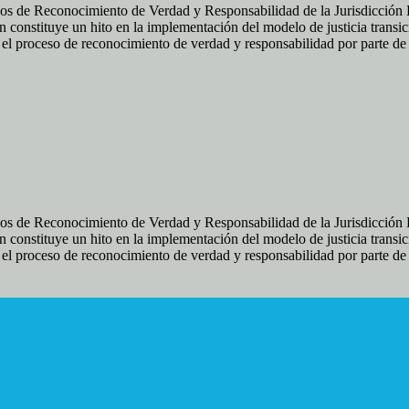
os de Reconocimiento de Verdad y Responsabilidad de la Jurisdicción Es
 constituye un hito en la implementación del modelo de justicia transic
ir el proceso de reconocimiento de verdad y responsabilidad por parte d
os de Reconocimiento de Verdad y Responsabilidad de la Jurisdicción Es
 constituye un hito en la implementación del modelo de justicia transic
ir el proceso de reconocimiento de verdad y responsabilidad por parte d