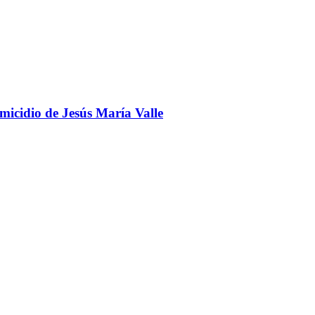
omicidio de Jesús María Valle