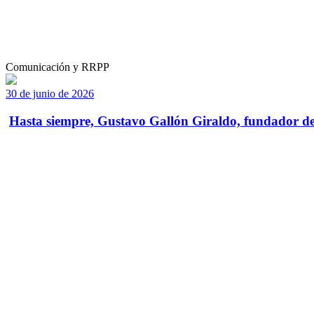
Comunicación y RRPP
30 de junio de 2026
Hasta siempre, Gustavo Gallón Giraldo, fundador de