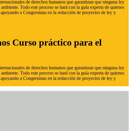
 internacionales de derechos humanos que garantizan que ninguna ley
 ambiente. Todo este proceso se hará con la guía experta de quienes
s, apoyando a Congresistas en la redacción de proyectos de ley y
hos Curso práctico para el
 internacionales de derechos humanos que garantizan que ninguna ley
 ambiente. Todo este proceso se hará con la guía experta de quienes
s, apoyando a Congresistas en la redacción de proyectos de ley y