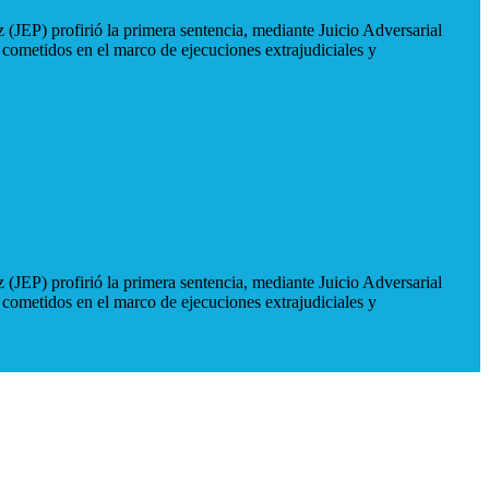
 (JEP) profirió la primera sentencia, mediante Juicio Adversarial
 cometidos en el marco de ejecuciones extrajudiciales y
 (JEP) profirió la primera sentencia, mediante Juicio Adversarial
 cometidos en el marco de ejecuciones extrajudiciales y