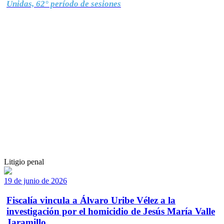
Unidas, 62° período de sesiones
Litigio penal
19 de junio de 2026
Fiscalía vincula a Álvaro Uribe Vélez a la
investigación por el homicidio de Jesús María Valle
Jaramillo