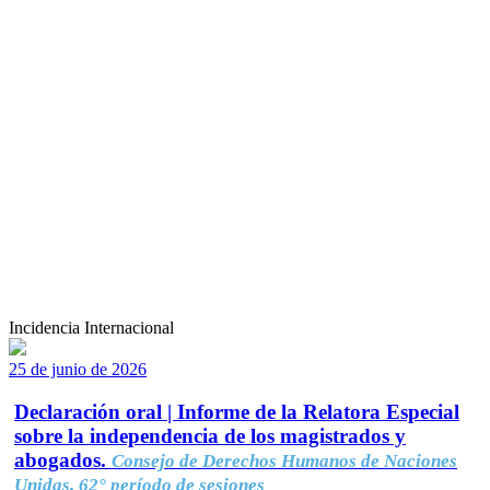
Incidencia Internacional
25 de junio de 2026
Declaración oral | Informe de la Relatora Especial
sobre la independencia de los magistrados y
abogados.
Consejo de Derechos Humanos de Naciones
Unidas, 62° período de sesiones