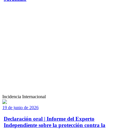
Incidencia Internacional
19 de junio de 2026
Declaración oral | Informe del Experto
Independiente sobre la protección contra la