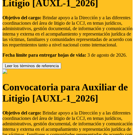
Litigio [AUXL-1_2026]
Objetivo del cargo:
Brindar apoyo a la Dirección y a las diferentes
coordinaciones del área de litigio de la CCJ, en temas jurídicos,
administrativos, gestión documental, de información y comunicación
interna y externa en el acompañamiento y representación jurídica de
las víctimas, familiares y comunidades representadas de acuerdo con
los requerimientos tanto a nivel nacional como internacional.
Fecha límite para entregar hojas de vida:
3 de agosto de 2026.
Leer los términos de referencia
Convocatoria para Auxiliar de
Litigio [AUXL-1_2026]
Objetivo del cargo:
Brindar apoyo a la Dirección y a las diferentes
coordinaciones del área de litigio de la CCJ, en temas jurídicos,
administrativos, gestión documental, de información y comunicación
interna y externa en el acompañamiento y representación jurídica de
las víctimas, familiares y comunidades representadas de acuerdo con