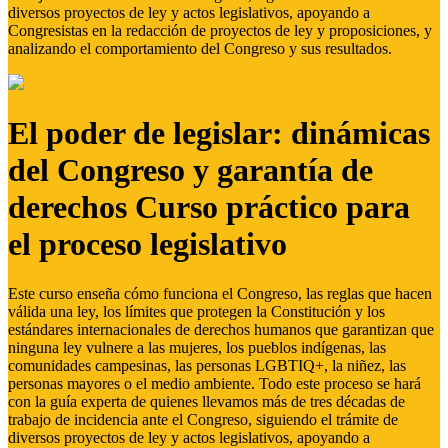
diversos proyectos de ley y actos legislativos, apoyando a
Congresistas en la redacción de proyectos de ley y proposiciones, y
analizando el comportamiento del Congreso y sus resultados.
El poder de legislar: dinámicas
del Congreso y garantía de
derechos Curso práctico para
el proceso legislativo
Este curso enseña cómo funciona el Congreso, las reglas que hacen
válida una ley, los límites que protegen la Constitución y los
estándares internacionales de derechos humanos que garantizan que
ninguna ley vulnere a las mujeres, los pueblos indígenas, las
comunidades campesinas, las personas LGBTIQ+, la niñez, las
personas mayores o el medio ambiente. Todo este proceso se hará
con la guía experta de quienes llevamos más de tres décadas de
trabajo de incidencia ante el Congreso, siguiendo el trámite de
diversos proyectos de ley y actos legislativos, apoyando a