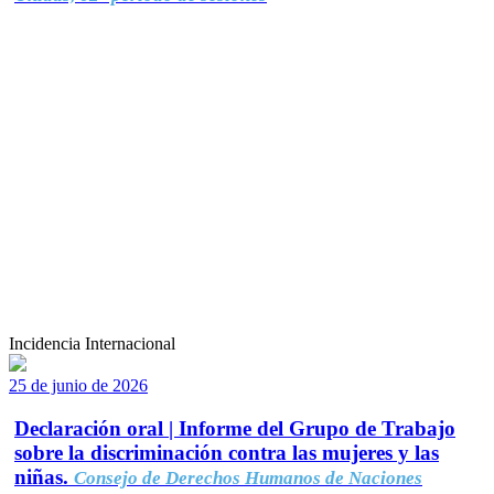
Incidencia Internacional
25 de junio de 2026
Declaración oral | Informe del Grupo de Trabajo
sobre la discriminación contra las mujeres y las
niñas.
Consejo de Derechos Humanos de Naciones