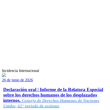
Incidencia Internacional
26 de junio de 2026
Declaración oral | Informe de la Relatora Especial
sobre los derechos humanos de los desplazados
internos.
Consejo de Derechos Humanos de Naciones
Unidas, 62° período de sesiones