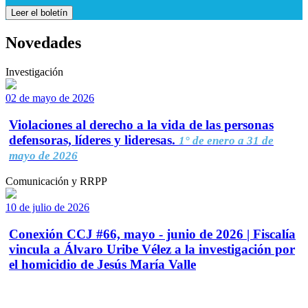
Leer el boletín
Novedades
Investigación
02 de mayo de 2026
Violaciones al derecho a la vida de las personas
defensoras, líderes y lideresas.
1° de enero a 31 de
mayo de 2026
Comunicación y RRPP
10 de julio de 2026
Conexión CCJ #66, mayo - junio de 2026 | Fiscalía
vincula a Álvaro Uribe Vélez a la investigación por
el homicidio de Jesús María Valle