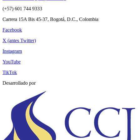
(+57) 601 744 9333
Carrera 15A Bis 45-37, Bogotá, D.C., Colombia
Facebook
X (antes Twitter)
Instagram
YouTube
TikTok
Desarrollado por