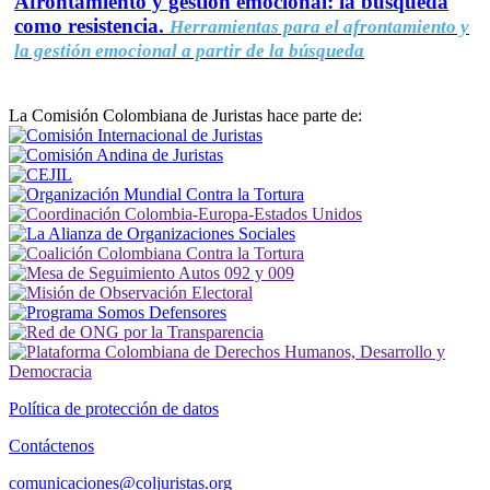
Afrontamiento y gestión emocional: la búsqueda
como resistencia.
Herramientas para el afrontamiento y
la gestión emocional a partir de la búsqueda
La Comisión Colombiana de Juristas hace parte de:
Política de protección de datos
Contáctenos
comunicaciones@coljuristas.org