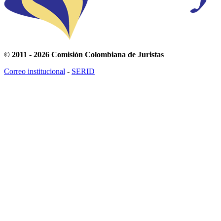
© 2011 - 2026 Comisión Colombiana de Juristas
Correo institucional
-
SERID