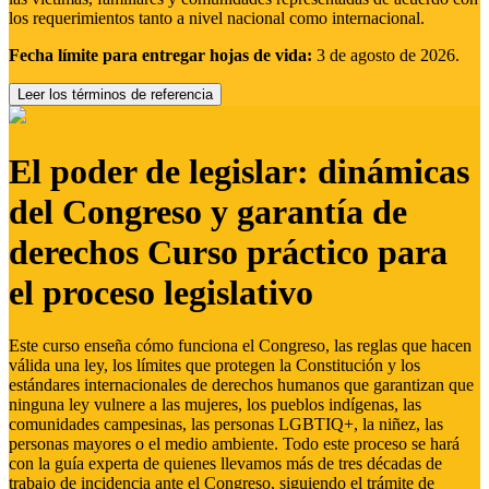
los requerimientos tanto a nivel nacional como internacional.
Fecha límite para entregar hojas de vida:
3 de agosto de 2026.
Leer los términos de referencia
El poder de legislar: dinámicas
del Congreso y garantía de
derechos Curso práctico para
el proceso legislativo
Este curso enseña cómo funciona el Congreso, las reglas que hacen
válida una ley, los límites que protegen la Constitución y los
estándares internacionales de derechos humanos que garantizan que
ninguna ley vulnere a las mujeres, los pueblos indígenas, las
comunidades campesinas, las personas LGBTIQ+, la niñez, las
personas mayores o el medio ambiente. Todo este proceso se hará
con la guía experta de quienes llevamos más de tres décadas de
trabajo de incidencia ante el Congreso, siguiendo el trámite de