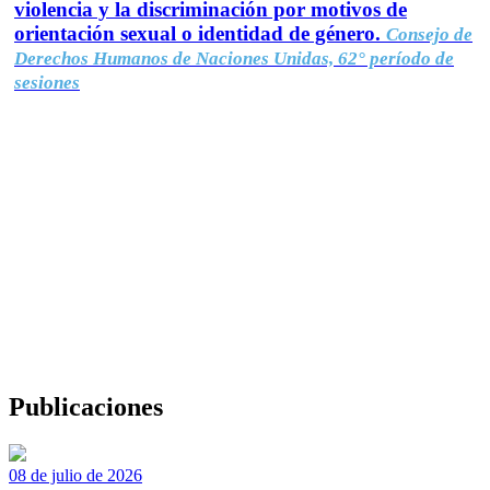
violencia y la discriminación por motivos de
orientación sexual o identidad de género.
Consejo de
Derechos Humanos de Naciones Unidas, 62° período de
sesiones
Publicaciones
08 de julio de 2026