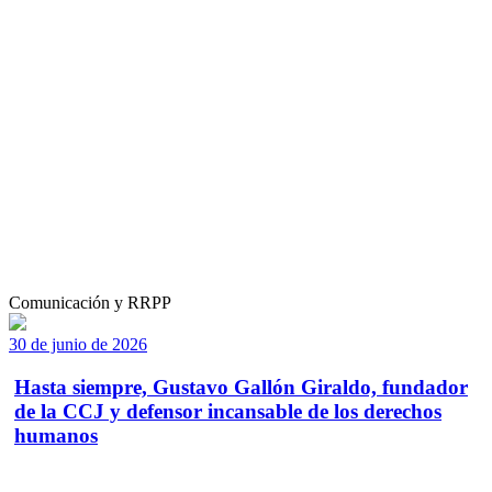
Comunicación y RRPP
30 de junio de 2026
Hasta siempre, Gustavo Gallón Giraldo, fundador
de la CCJ y defensor incansable de los derechos
humanos