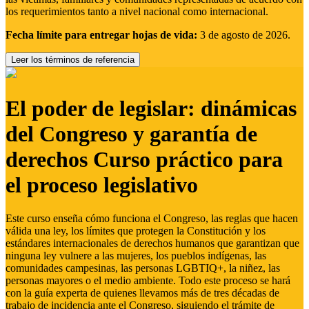
los requerimientos tanto a nivel nacional como internacional.
Fecha límite para entregar hojas de vida:
3 de agosto de 2026.
Leer los términos de referencia
El poder de legislar: dinámicas
del Congreso y garantía de
derechos Curso práctico para
el proceso legislativo
Este curso enseña cómo funciona el Congreso, las reglas que hacen
válida una ley, los límites que protegen la Constitución y los
estándares internacionales de derechos humanos que garantizan que
ninguna ley vulnere a las mujeres, los pueblos indígenas, las
comunidades campesinas, las personas LGBTIQ+, la niñez, las
personas mayores o el medio ambiente. Todo este proceso se hará
con la guía experta de quienes llevamos más de tres décadas de
trabajo de incidencia ante el Congreso, siguiendo el trámite de