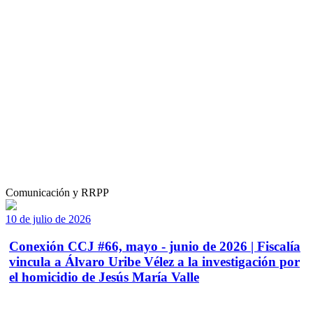
Comunicación y RRPP
10 de julio de 2026
Conexión CCJ #66, mayo - junio de 2026 | Fiscalía
vincula a Álvaro Uribe Vélez a la investigación por
el homicidio de Jesús María Valle