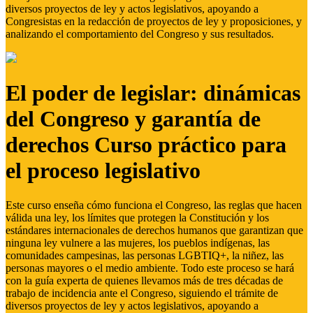
diversos proyectos de ley y actos legislativos, apoyando a
Congresistas en la redacción de proyectos de ley y proposiciones, y
analizando el comportamiento del Congreso y sus resultados.
El poder de legislar: dinámicas
del Congreso y garantía de
derechos Curso práctico para
el proceso legislativo
Este curso enseña cómo funciona el Congreso, las reglas que hacen
válida una ley, los límites que protegen la Constitución y los
estándares internacionales de derechos humanos que garantizan que
ninguna ley vulnere a las mujeres, los pueblos indígenas, las
comunidades campesinas, las personas LGBTIQ+, la niñez, las
personas mayores o el medio ambiente. Todo este proceso se hará
con la guía experta de quienes llevamos más de tres décadas de
trabajo de incidencia ante el Congreso, siguiendo el trámite de
diversos proyectos de ley y actos legislativos, apoyando a