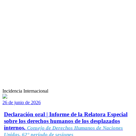
Incidencia Internacional
26 de junio de 2026
Declaración oral | Informe de la Relatora Especial
sobre los derechos humanos de los desplazados
internos.
Consejo de Derechos Humanos de Naciones
Unidas, 62° período de sesiones