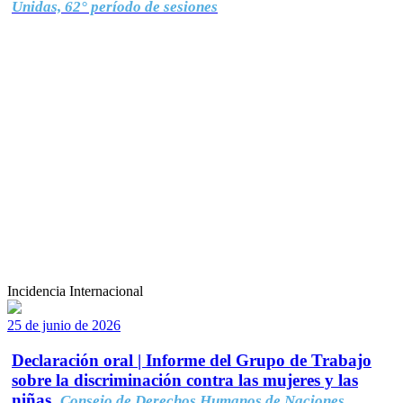
Unidas, 62° período de sesiones
Incidencia Internacional
25 de junio de 2026
Declaración oral | Informe del Grupo de Trabajo
sobre la discriminación contra las mujeres y las
niñas.
Consejo de Derechos Humanos de Naciones