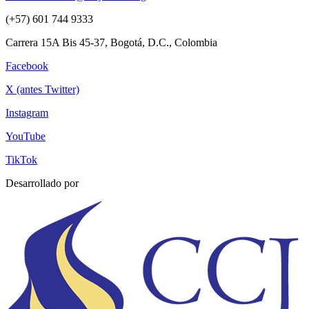
(+57) 601 744 9333
Carrera 15A Bis 45-37, Bogotá, D.C., Colombia
Facebook
X (antes Twitter)
Instagram
YouTube
TikTok
Desarrollado por