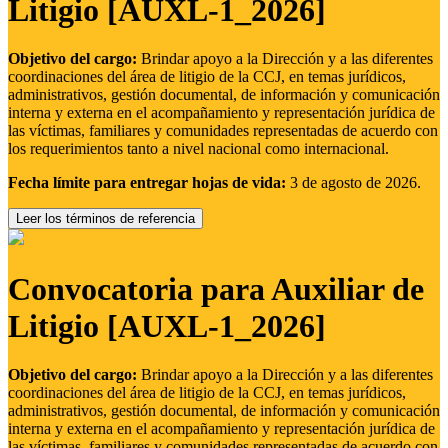
Litigio [AUXL-1_2026]
Objetivo del cargo:
Brindar apoyo a la Dirección y a las diferentes
coordinaciones del área de litigio de la CCJ, en temas jurídicos,
administrativos, gestión documental, de información y comunicación
interna y externa en el acompañamiento y representación jurídica de
las víctimas, familiares y comunidades representadas de acuerdo con
los requerimientos tanto a nivel nacional como internacional.
Fecha límite para entregar hojas de vida:
3 de agosto de 2026.
Leer los términos de referencia
Convocatoria para Auxiliar de
Litigio [AUXL-1_2026]
Objetivo del cargo:
Brindar apoyo a la Dirección y a las diferentes
coordinaciones del área de litigio de la CCJ, en temas jurídicos,
administrativos, gestión documental, de información y comunicación
interna y externa en el acompañamiento y representación jurídica de
las víctimas, familiares y comunidades representadas de acuerdo con