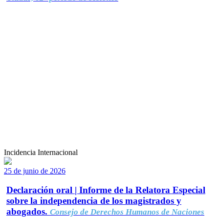
Incidencia Internacional
25 de junio de 2026
Declaración oral | Informe de la Relatora Especial
sobre la independencia de los magistrados y
abogados.
Consejo de Derechos Humanos de Naciones