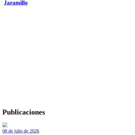
Jaramillo
Publicaciones
08 de julio de 2026