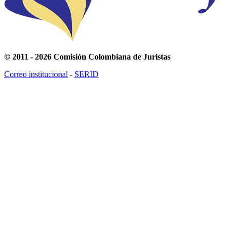
© 2011 - 2026 Comisión Colombiana de Juristas
Correo institucional
-
SERID