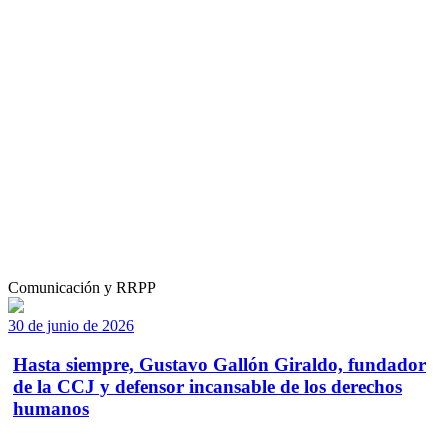
Comunicación y RRPP
30 de junio de 2026
Hasta siempre, Gustavo Gallón Giraldo, fundador
de la CCJ y defensor incansable de los derechos
humanos