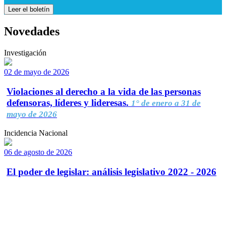
Leer el boletín
Novedades
Investigación
02 de mayo de 2026
Violaciones al derecho a la vida de las personas
defensoras, líderes y lideresas.
1° de enero a 31 de
mayo de 2026
Incidencia Nacional
06 de agosto de 2026
El poder de legislar: análisis legislativo 2022 - 2026