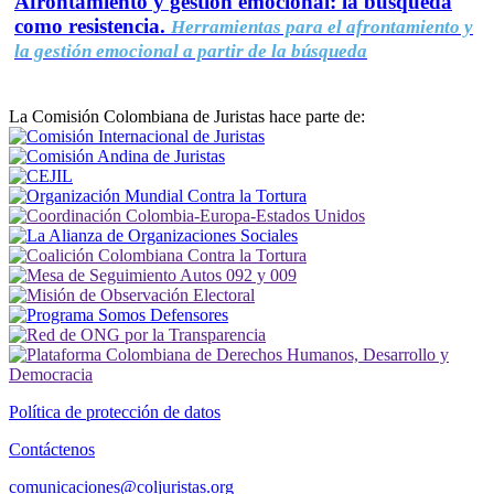
Afrontamiento y gestión emocional: la búsqueda
como resistencia.
Herramientas para el afrontamiento y
la gestión emocional a partir de la búsqueda
La Comisión Colombiana de Juristas hace parte de:
Política de protección de datos
Contáctenos
comunicaciones@coljuristas.org