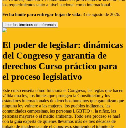
los requerimientos tanto a nivel nacional como internacional.
Fecha límite para entregar hojas de vida:
3 de agosto de 2026.
Leer los términos de referencia
El poder de legislar: dinámicas
del Congreso y garantía de
derechos Curso práctico para
el proceso legislativo
Este curso enseña cómo funciona el Congreso, las reglas que hacen
válida una ley, los límites que protegen la Constitución y los
estándares internacionales de derechos humanos que garantizan que
ninguna ley vulnere a las mujeres, los pueblos indígenas, las
comunidades campesinas, las personas LGBTIQ+, la niñez, las
personas mayores o el medio ambiente. Todo este proceso se hará
con la guía experta de quienes llevamos más de tres décadas de
trabajo de incidencia ante el Congreso, siguiendo el trámite de