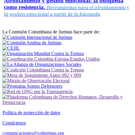
Afrontamiento y gestión emocional: la búsqueda
como resistencia.
Herramientas para el afrontamiento y
la gestión emocional a partir de la búsqueda
La Comisión Colombiana de Juristas hace parte de:
Política de protección de datos
Contáctenos
comunicaciones@coljuristas.org