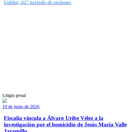
Unidas, 62° período de sesiones
Litigio penal
19 de junio de 2026
Fiscalía vincula a Álvaro Uribe Vélez a la
investigación por el homicidio de Jesús María Valle
Jaramillo