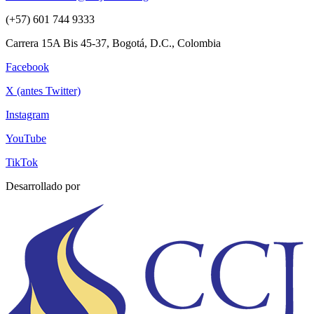
(+57) 601 744 9333
Carrera 15A Bis 45-37, Bogotá, D.C., Colombia
Facebook
X (antes Twitter)
Instagram
YouTube
TikTok
Desarrollado por