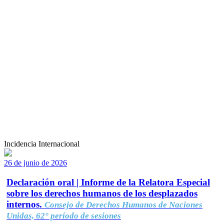
Incidencia Internacional
26 de junio de 2026
Declaración oral | Informe de la Relatora Especial
sobre los derechos humanos de los desplazados
internos.
Consejo de Derechos Humanos de Naciones
Unidas, 62° período de sesiones