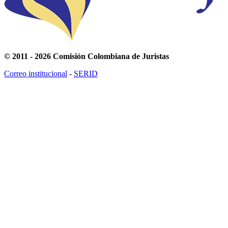
© 2011 - 2026 Comisión Colombiana de Juristas
Correo institucional
-
SERID