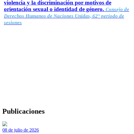
violencia y la discriminación por motivos de
orientación sexual o identidad de género.
Consejo de
Derechos Humanos de Naciones Unidas, 62° período de
sesiones
Publicaciones
08 de julio de 2026