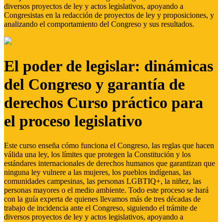
diversos proyectos de ley y actos legislativos, apoyando a
Congresistas en la redacción de proyectos de ley y proposiciones, y
analizando el comportamiento del Congreso y sus resultados.
El poder de legislar: dinámicas
del Congreso y garantía de
derechos Curso práctico para
el proceso legislativo
Este curso enseña cómo funciona el Congreso, las reglas que hacen
válida una ley, los límites que protegen la Constitución y los
estándares internacionales de derechos humanos que garantizan que
ninguna ley vulnere a las mujeres, los pueblos indígenas, las
comunidades campesinas, las personas LGBTIQ+, la niñez, las
personas mayores o el medio ambiente. Todo este proceso se hará
con la guía experta de quienes llevamos más de tres décadas de
trabajo de incidencia ante el Congreso, siguiendo el trámite de
diversos proyectos de ley y actos legislativos, apoyando a