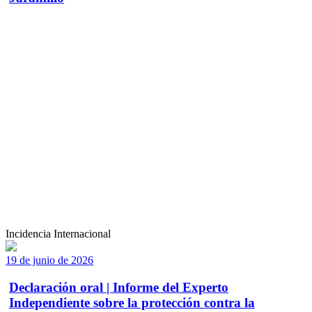
Incidencia Internacional
19 de junio de 2026
Declaración oral | Informe del Experto
Independiente sobre la protección contra la