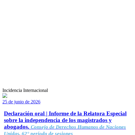
Incidencia Internacional
25 de junio de 2026
Declaración oral | Informe de la Relatora Especial
sobre la independencia de los magistrados y
abogados.
Consejo de Derechos Humanos de Naciones
Unidas, 62° período de sesiones