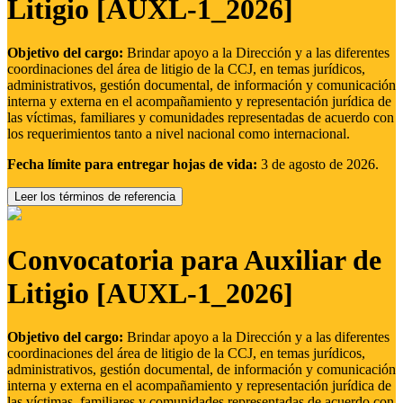
Litigio [AUXL-1_2026]
Objetivo del cargo:
Brindar apoyo a la Dirección y a las diferentes
coordinaciones del área de litigio de la CCJ, en temas jurídicos,
administrativos, gestión documental, de información y comunicación
interna y externa en el acompañamiento y representación jurídica de
las víctimas, familiares y comunidades representadas de acuerdo con
los requerimientos tanto a nivel nacional como internacional.
Fecha límite para entregar hojas de vida:
3 de agosto de 2026.
Leer los términos de referencia
Convocatoria para Auxiliar de
Litigio [AUXL-1_2026]
Objetivo del cargo:
Brindar apoyo a la Dirección y a las diferentes
coordinaciones del área de litigio de la CCJ, en temas jurídicos,
administrativos, gestión documental, de información y comunicación
interna y externa en el acompañamiento y representación jurídica de
las víctimas, familiares y comunidades representadas de acuerdo con