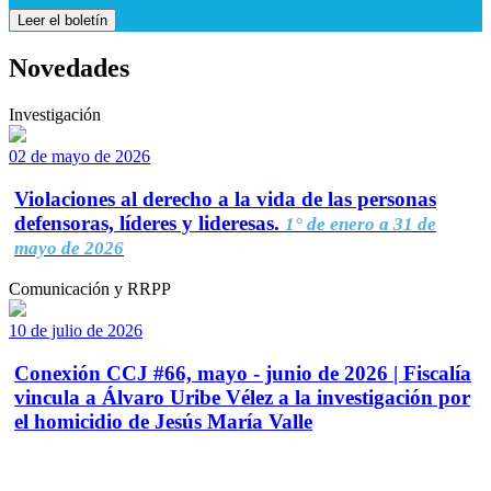
Leer el boletín
Novedades
Investigación
02 de mayo de 2026
Violaciones al derecho a la vida de las personas
defensoras, líderes y lideresas.
1° de enero a 31 de
mayo de 2026
Comunicación y RRPP
10 de julio de 2026
Conexión CCJ #66, mayo - junio de 2026 | Fiscalía
vincula a Álvaro Uribe Vélez a la investigación por
el homicidio de Jesús María Valle