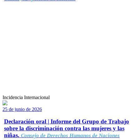
Incidencia Internacional
25 de junio de 2026
Declaración oral | Informe del Grupo de Trabajo
sobre la discriminación contra las mujeres y las
niñas.
Consejo de Derechos Humanos de Naciones