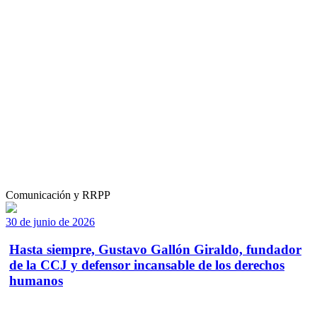
Comunicación y RRPP
30 de junio de 2026
Hasta siempre, Gustavo Gallón Giraldo, fundador
de la CCJ y defensor incansable de los derechos
humanos