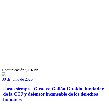
Comunicación y RRPP
30 de junio de 2026
Hasta siempre, Gustavo Gallón Giraldo, fundador
de la CCJ y defensor incansable de los derechos
humanos