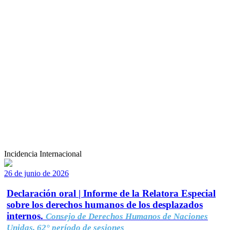
Incidencia Internacional
26 de junio de 2026
Declaración oral | Informe de la Relatora Especial
sobre los derechos humanos de los desplazados
internos.
Consejo de Derechos Humanos de Naciones
Unidas, 62° período de sesiones