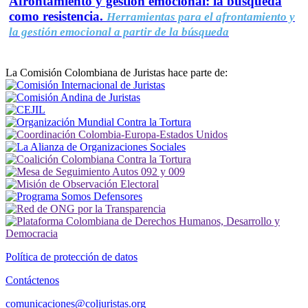
Afrontamiento y gestión emocional: la búsqueda
como resistencia.
Herramientas para el afrontamiento y
la gestión emocional a partir de la búsqueda
La Comisión Colombiana de Juristas hace parte de:
Política de protección de datos
Contáctenos
comunicaciones@coljuristas.org