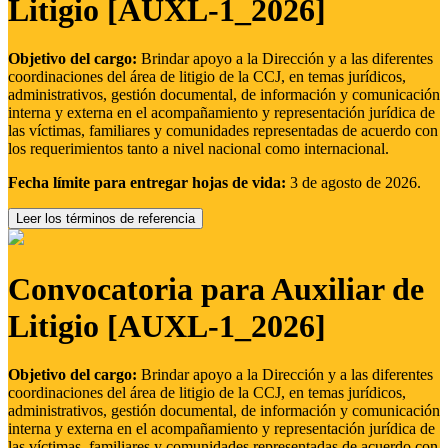
Litigio [AUXL-1_2026]
Objetivo del cargo:
Brindar apoyo a la Dirección y a las diferentes
coordinaciones del área de litigio de la CCJ, en temas jurídicos,
administrativos, gestión documental, de información y comunicación
interna y externa en el acompañamiento y representación jurídica de
las víctimas, familiares y comunidades representadas de acuerdo con
los requerimientos tanto a nivel nacional como internacional.
Fecha límite para entregar hojas de vida:
3 de agosto de 2026.
Leer los términos de referencia
Convocatoria para Auxiliar de
Litigio [AUXL-1_2026]
Objetivo del cargo:
Brindar apoyo a la Dirección y a las diferentes
coordinaciones del área de litigio de la CCJ, en temas jurídicos,
administrativos, gestión documental, de información y comunicación
interna y externa en el acompañamiento y representación jurídica de
las víctimas, familiares y comunidades representadas de acuerdo con