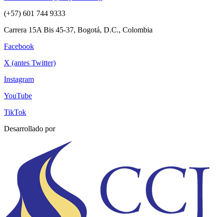
(+57) 601 744 9333
Carrera 15A Bis 45-37, Bogotá, D.C., Colombia
Facebook
X (antes Twitter)
Instagram
YouTube
TikTok
Desarrollado por