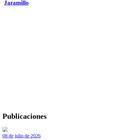
Jaramillo
Publicaciones
08 de julio de 2026