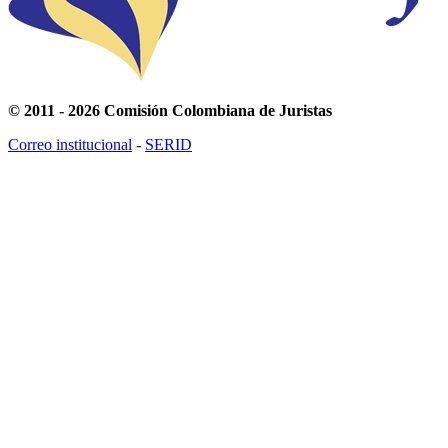
© 2011 - 2026 Comisión Colombiana de Juristas
Correo institucional
-
SERID