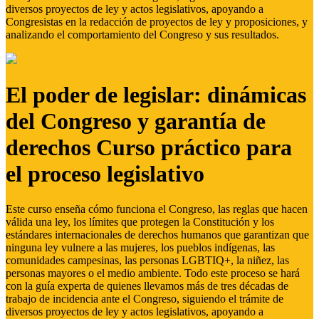
diversos proyectos de ley y actos legislativos, apoyando a
Congresistas en la redacción de proyectos de ley y proposiciones, y
analizando el comportamiento del Congreso y sus resultados.
El poder de legislar: dinámicas
del Congreso y garantía de
derechos Curso práctico para
el proceso legislativo
Este curso enseña cómo funciona el Congreso, las reglas que hacen
válida una ley, los límites que protegen la Constitución y los
estándares internacionales de derechos humanos que garantizan que
ninguna ley vulnere a las mujeres, los pueblos indígenas, las
comunidades campesinas, las personas LGBTIQ+, la niñez, las
personas mayores o el medio ambiente. Todo este proceso se hará
con la guía experta de quienes llevamos más de tres décadas de
trabajo de incidencia ante el Congreso, siguiendo el trámite de
diversos proyectos de ley y actos legislativos, apoyando a