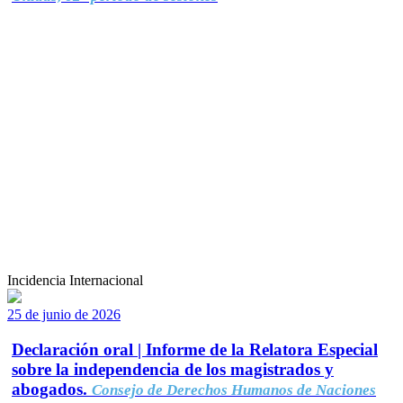
Incidencia Internacional
25 de junio de 2026
Declaración oral | Informe de la Relatora Especial
sobre la independencia de los magistrados y
abogados.
Consejo de Derechos Humanos de Naciones