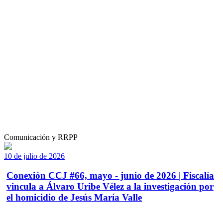
Comunicación y RRPP
10 de julio de 2026
Conexión CCJ #66, mayo - junio de 2026 | Fiscalía
vincula a Álvaro Uribe Vélez a la investigación por
el homicidio de Jesús María Valle