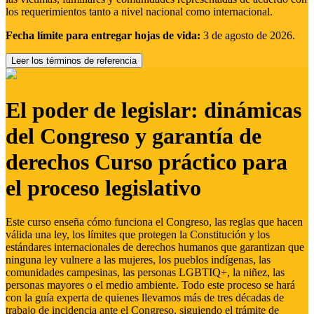
los requerimientos tanto a nivel nacional como internacional.
Fecha límite para entregar hojas de vida:
3 de agosto de 2026.
Leer los términos de referencia
El poder de legislar: dinámicas
del Congreso y garantía de
derechos Curso práctico para
el proceso legislativo
Este curso enseña cómo funciona el Congreso, las reglas que hacen
válida una ley, los límites que protegen la Constitución y los
estándares internacionales de derechos humanos que garantizan que
ninguna ley vulnere a las mujeres, los pueblos indígenas, las
comunidades campesinas, las personas LGBTIQ+, la niñez, las
personas mayores o el medio ambiente. Todo este proceso se hará
con la guía experta de quienes llevamos más de tres décadas de
trabajo de incidencia ante el Congreso, siguiendo el trámite de