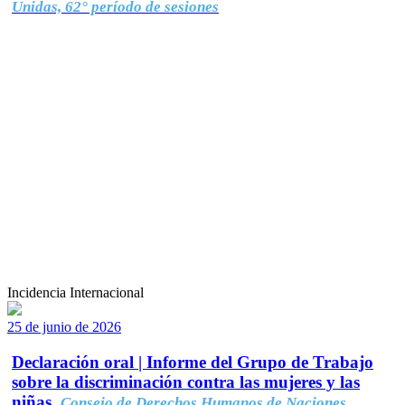
Unidas, 62° período de sesiones
Incidencia Internacional
25 de junio de 2026
Declaración oral | Informe del Grupo de Trabajo
sobre la discriminación contra las mujeres y las
niñas.
Consejo de Derechos Humanos de Naciones