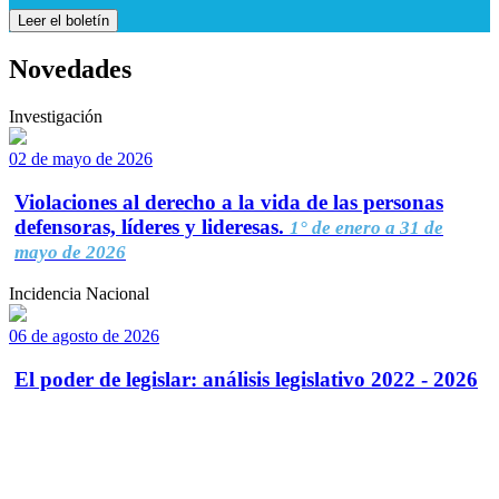
Leer el boletín
Novedades
Investigación
02 de mayo de 2026
Violaciones al derecho a la vida de las personas
defensoras, líderes y lideresas.
1° de enero a 31 de
mayo de 2026
Incidencia Nacional
06 de agosto de 2026
El poder de legislar: análisis legislativo 2022 - 2026