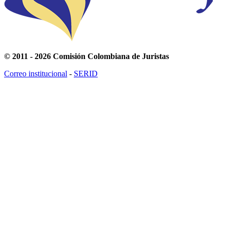
© 2011 - 2026 Comisión Colombiana de Juristas
Correo institucional
-
SERID