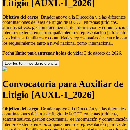
Litigio [AUXL-1_2026]
Objetivo del cargo:
Brindar apoyo a la Dirección y a las diferentes
coordinaciones del área de litigio de la CCJ, en temas jurídicos,
administrativos, gestión documental, de información y comunicación
interna y externa en el acompañamiento y representación jurídica de
las víctimas, familiares y comunidades representadas de acuerdo con
los requerimientos tanto a nivel nacional como internacional.
Fecha límite para entregar hojas de vida:
3 de agosto de 2026.
Leer los términos de referencia
Convocatoria para Auxiliar de
Litigio [AUXL-1_2026]
Objetivo del cargo:
Brindar apoyo a la Dirección y a las diferentes
coordinaciones del área de litigio de la CCJ, en temas jurídicos,
administrativos, gestión documental, de información y comunicación
interna y externa en el acompañamiento y representación jurídica de
las víctimas, familiares y comunidades representadas de acuerdo con