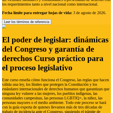
los requerimientos tanto a nivel nacional como internacional.
Fecha límite para entregar hojas de vida:
3 de agosto de 2026.
Leer los términos de referencia
El poder de legislar: dinámicas
del Congreso y garantía de
derechos Curso práctico para
el proceso legislativo
Este curso enseña cómo funciona el Congreso, las reglas que hacen
válida una ley, los límites que protegen la Constitución y los
estándares internacionales de derechos humanos que garantizan que
ninguna ley vulnere a las mujeres, los pueblos indígenas, las
comunidades campesinas, las personas LGBTIQ+, la niñez, las
personas mayores o el medio ambiente. Todo este proceso se hará
con la guía experta de quienes llevamos más de tres décadas de
trabajo de incidencia ante el Congreso, siguiendo el trámite de