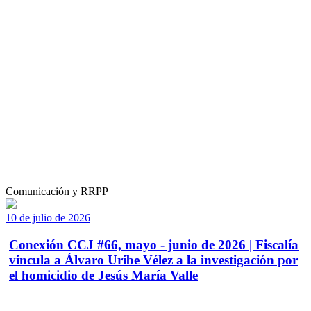
Comunicación y RRPP
10 de julio de 2026
Conexión CCJ #66, mayo - junio de 2026 | Fiscalía
vincula a Álvaro Uribe Vélez a la investigación por
el homicidio de Jesús María Valle