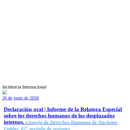
Incidencia Internacional
26 de junio de 2026
Declaración oral | Informe de la Relatora Especial
sobre los derechos humanos de los desplazados
internos.
Consejo de Derechos Humanos de Naciones
Unidas, 62° período de sesiones