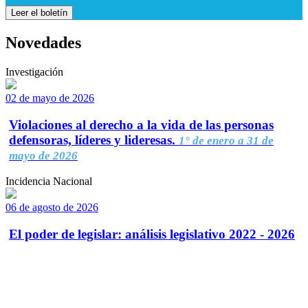
Leer el boletín
Novedades
Investigación
02 de mayo de 2026
Violaciones al derecho a la vida de las personas
defensoras, líderes y lideresas.
1° de enero a 31 de
mayo de 2026
Incidencia Nacional
06 de agosto de 2026
El poder de legislar: análisis legislativo 2022 - 2026