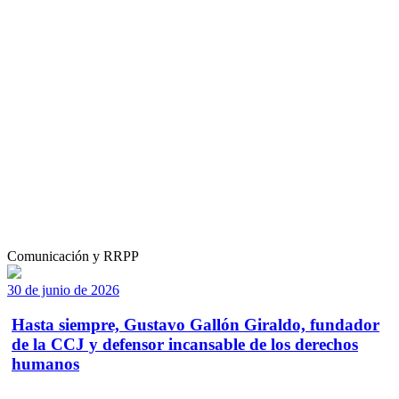
Comunicación y RRPP
30 de junio de 2026
Hasta siempre, Gustavo Gallón Giraldo, fundador
de la CCJ y defensor incansable de los derechos
humanos