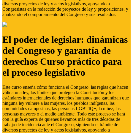
diversos proyectos de ley y actos legislativos, apoyando a
Congresistas en la redacción de proyectos de ley y proposiciones, y
analizando el comportamiento del Congreso y sus resultados.
El poder de legislar: dinámicas
del Congreso y garantía de
derechos Curso práctico para
el proceso legislativo
Este curso enseña cómo funciona el Congreso, las reglas que hacen
válida una ley, los límites que protegen la Constitución y los
estándares internacionales de derechos humanos que garantizan que
ninguna ley vulnere a las mujeres, los pueblos indígenas, las
comunidades campesinas, las personas LGBTIQ+, la niñez, las
personas mayores o el medio ambiente. Todo este proceso se hará
con la guía experta de quienes llevamos más de tres décadas de
trabajo de incidencia ante el Congreso, siguiendo el trámite de
diversos proyectos de ley y actos legislativos, apoyando a