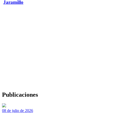
Jaramillo
Publicaciones
08 de julio de 2026