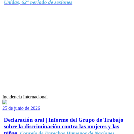
Unidas, 62° período de sesiones
Incidencia Internacional
25 de junio de 2026
Declaración oral | Informe del Grupo de Trabajo
sobre la discriminación contra las mujeres y las
niñas.
Consejo de Derechos Humanos de Naciones