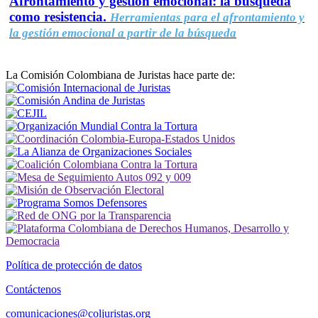
Afrontamiento y gestión emocional: la búsqueda
como resistencia.
Herramientas para el afrontamiento y
la gestión emocional a partir de la búsqueda
La Comisión Colombiana de Juristas hace parte de:
Política de protección de datos
Contáctenos
comunicaciones@coljuristas.org