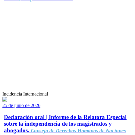
Incidencia Internacional
25 de junio de 2026
Declaración oral | Informe de la Relatora Especial
sobre la independencia de los magistrados y
abogados.
Consejo de Derechos Humanos de Naciones