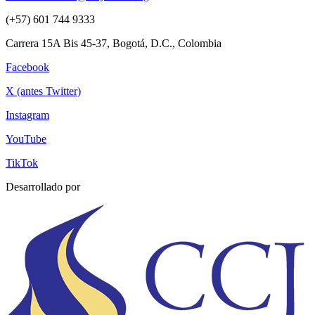
(+57) 601 744 9333
Carrera 15A Bis 45-37, Bogotá, D.C., Colombia
Facebook
X (antes Twitter)
Instagram
YouTube
TikTok
Desarrollado por