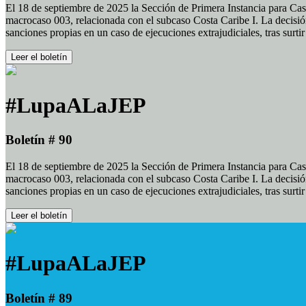
El 18 de septiembre de 2025 la Sección de Primera Instancia para Cas
macrocaso 003, relacionada con el subcaso Costa Caribe I. La decisión
sanciones propias en un caso de ejecuciones extrajudiciales, tras surt
Leer el boletín
#LupaALaJEP
Boletín # 90
El 18 de septiembre de 2025 la Sección de Primera Instancia para Cas
macrocaso 003, relacionada con el subcaso Costa Caribe I. La decisión
sanciones propias en un caso de ejecuciones extrajudiciales, tras surt
Leer el boletín
#LupaALaJEP
Boletín # 89