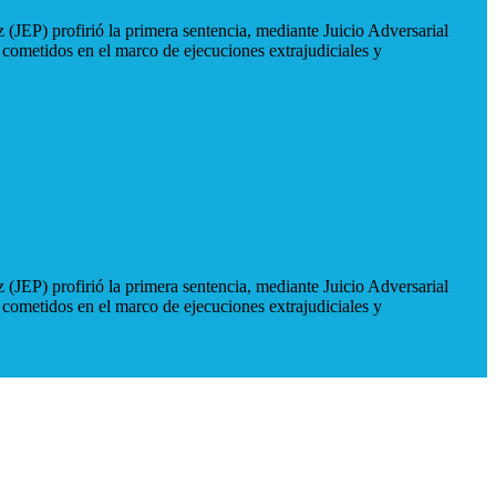
 (JEP) profirió la primera sentencia, mediante Juicio Adversarial
 cometidos en el marco de ejecuciones extrajudiciales y
 (JEP) profirió la primera sentencia, mediante Juicio Adversarial
 cometidos en el marco de ejecuciones extrajudiciales y