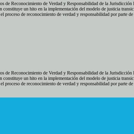
os de Reconocimiento de Verdad y Responsabilidad de la Jurisdicción Es
 constituye un hito en la implementación del modelo de justicia transic
ir el proceso de reconocimiento de verdad y responsabilidad por parte d
os de Reconocimiento de Verdad y Responsabilidad de la Jurisdicción Es
 constituye un hito en la implementación del modelo de justicia transic
ir el proceso de reconocimiento de verdad y responsabilidad por parte d