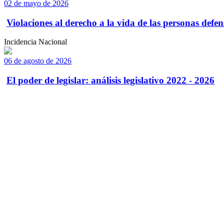
02 de mayo de 2026
Violaciones al derecho a la vida de las personas defens
Incidencia Nacional
06 de agosto de 2026
El poder de legislar: análisis legislativo 2022 - 2026