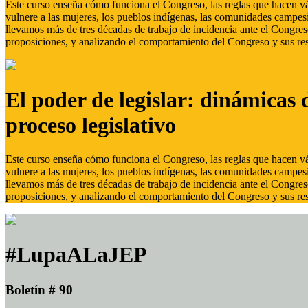
Este curso enseña cómo funciona el Congreso, las reglas que hacen vál
vulnere a las mujeres, los pueblos indígenas, las comunidades campes
llevamos más de tres décadas de trabajo de incidencia ante el Congreso
proposiciones, y analizando el comportamiento del Congreso y sus res
El poder de legislar: dinámicas 
proceso legislativo
Este curso enseña cómo funciona el Congreso, las reglas que hacen vál
vulnere a las mujeres, los pueblos indígenas, las comunidades campes
llevamos más de tres décadas de trabajo de incidencia ante el Congreso
proposiciones, y analizando el comportamiento del Congreso y sus res
#LupaALaJEP
Boletín # 90