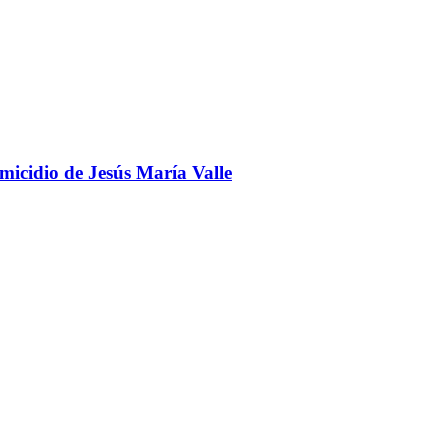
omicidio de Jesús María Valle