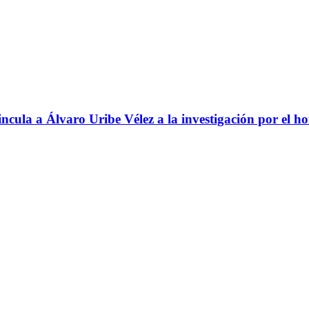
ncula a Álvaro Uribe Vélez a la investigación por el h