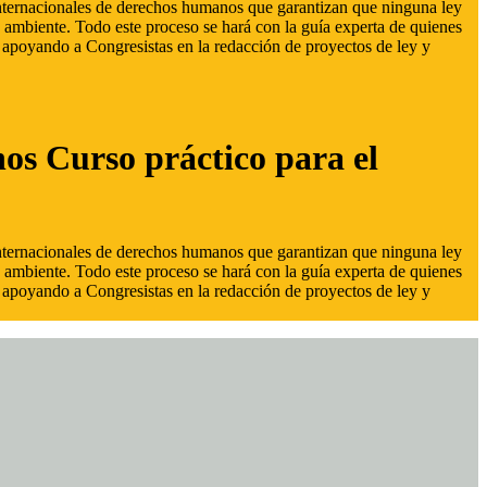
 internacionales de derechos humanos que garantizan que ninguna ley
 ambiente. Todo este proceso se hará con la guía experta de quienes
s, apoyando a Congresistas en la redacción de proyectos de ley y
hos Curso práctico para el
 internacionales de derechos humanos que garantizan que ninguna ley
 ambiente. Todo este proceso se hará con la guía experta de quienes
s, apoyando a Congresistas en la redacción de proyectos de ley y