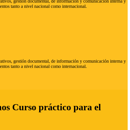
strativos, gestión documental, de información y comunicación interna y
entos tanto a nivel nacional como internacional.
strativos, gestión documental, de información y comunicación interna y
entos tanto a nivel nacional como internacional.
hos Curso práctico para el