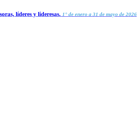
oras, líderes y lideresas.
1° de enero a 31 de mayo de 2026