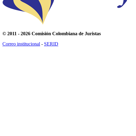
© 2011 - 2026 Comisión Colombiana de Juristas
Correo institucional
-
SERID