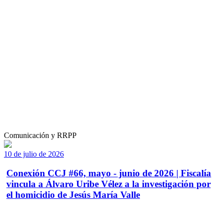
Comunicación y RRPP
10 de julio de 2026
Conexión CCJ #66, mayo - junio de 2026 | Fiscalía
vincula a Álvaro Uribe Vélez a la investigación por
el homicidio de Jesús María Valle