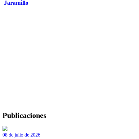
Jaramillo
Publicaciones
08 de julio de 2026