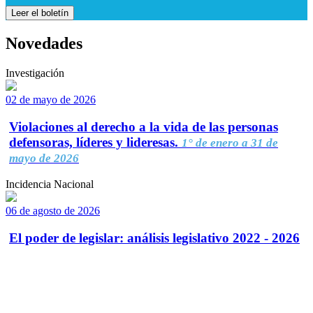
Leer el boletín
Novedades
Investigación
02 de mayo de 2026
Violaciones al derecho a la vida de las personas
defensoras, líderes y lideresas.
1° de enero a 31 de
mayo de 2026
Incidencia Nacional
06 de agosto de 2026
El poder de legislar: análisis legislativo 2022 - 2026