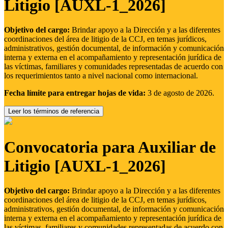
Litigio [AUXL-1_2026]
Objetivo del cargo:
Brindar apoyo a la Dirección y a las diferentes
coordinaciones del área de litigio de la CCJ, en temas jurídicos,
administrativos, gestión documental, de información y comunicación
interna y externa en el acompañamiento y representación jurídica de
las víctimas, familiares y comunidades representadas de acuerdo con
los requerimientos tanto a nivel nacional como internacional.
Fecha límite para entregar hojas de vida:
3 de agosto de 2026.
Leer los términos de referencia
Convocatoria para Auxiliar de
Litigio [AUXL-1_2026]
Objetivo del cargo:
Brindar apoyo a la Dirección y a las diferentes
coordinaciones del área de litigio de la CCJ, en temas jurídicos,
administrativos, gestión documental, de información y comunicación
interna y externa en el acompañamiento y representación jurídica de
las víctimas, familiares y comunidades representadas de acuerdo con