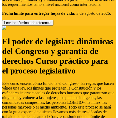
los requerimientos tanto a nivel nacional como internacional.
Fecha límite para entregar hojas de vida:
3 de agosto de 2026.
Leer los términos de referencia
El poder de legislar: dinámicas
del Congreso y garantía de
derechos Curso práctico para
el proceso legislativo
Este curso enseña cómo funciona el Congreso, las reglas que hacen
válida una ley, los límites que protegen la Constitución y los
estándares internacionales de derechos humanos que garantizan que
ninguna ley vulnere a las mujeres, los pueblos indígenas, las
comunidades campesinas, las personas LGBTIQ+, la niñez, las
personas mayores o el medio ambiente. Todo este proceso se hará
con la guía experta de quienes llevamos más de tres décadas de
trabajo de incidencia ante el Congreso, siguiendo el trámite de