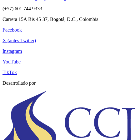
(+57) 601 744 9333
Carrera 15A Bis 45-37, Bogotá, D.C., Colombia
Facebook
X (antes Twitter)
Instagram
YouTube
TikTok
Desarrollado por