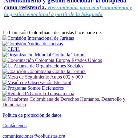
Afrontamiento y gestión emocional: la búsqueda
como resistencia.
Herramientas para el afrontamiento y
la gestión emocional a partir de la búsqueda
La Comisión Colombiana de Juristas hace parte de:
Política de protección de datos
Contáctenos
comunicaciones@coljuristas.org