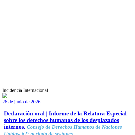
Incidencia Internacional
26 de junio de 2026
Declaración oral | Informe de la Relatora Especial
sobre los derechos humanos de los desplazados
internos.
Consejo de Derechos Humanos de Naciones
Unidas, 62° período de sesiones