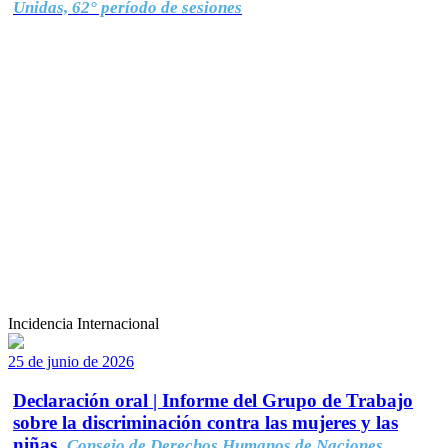
Unidas, 62° período de sesiones
Incidencia Internacional
25 de junio de 2026
Declaración oral | Informe del Grupo de Trabajo
sobre la discriminación contra las mujeres y las
niñas.
Consejo de Derechos Humanos de Naciones