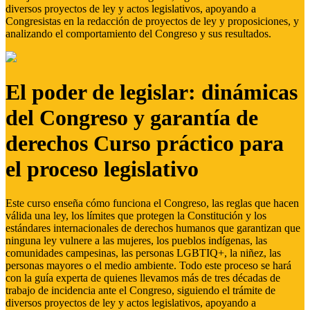
diversos proyectos de ley y actos legislativos, apoyando a
Congresistas en la redacción de proyectos de ley y proposiciones, y
analizando el comportamiento del Congreso y sus resultados.
El poder de legislar: dinámicas
del Congreso y garantía de
derechos Curso práctico para
el proceso legislativo
Este curso enseña cómo funciona el Congreso, las reglas que hacen
válida una ley, los límites que protegen la Constitución y los
estándares internacionales de derechos humanos que garantizan que
ninguna ley vulnere a las mujeres, los pueblos indígenas, las
comunidades campesinas, las personas LGBTIQ+, la niñez, las
personas mayores o el medio ambiente. Todo este proceso se hará
con la guía experta de quienes llevamos más de tres décadas de
trabajo de incidencia ante el Congreso, siguiendo el trámite de
diversos proyectos de ley y actos legislativos, apoyando a