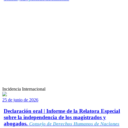
Incidencia Internacional
25 de junio de 2026
Declaración oral | Informe de la Relatora Especial
sobre la independencia de los magistrados y
abogados.
Consejo de Derechos Humanos de Naciones