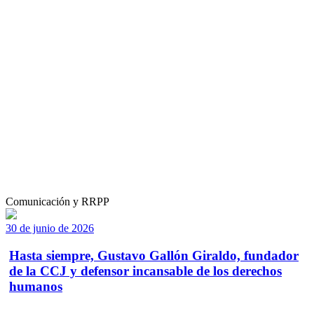
Comunicación y RRPP
30 de junio de 2026
Hasta siempre, Gustavo Gallón Giraldo, fundador
de la CCJ y defensor incansable de los derechos
humanos