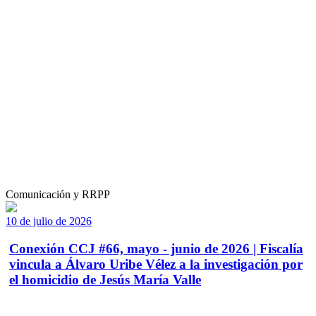
Comunicación y RRPP
10 de julio de 2026
Conexión CCJ #66, mayo - junio de 2026 | Fiscalía
vincula a Álvaro Uribe Vélez a la investigación por
el homicidio de Jesús María Valle