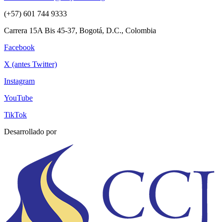
(+57) 601 744 9333
Carrera 15A Bis 45-37, Bogotá, D.C., Colombia
Facebook
X (antes Twitter)
Instagram
YouTube
TikTok
Desarrollado por