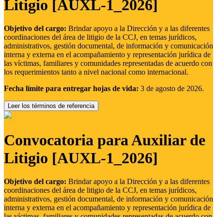
Litigio [AUXL-1_2026]
Objetivo del cargo:
Brindar apoyo a la Dirección y a las diferentes
coordinaciones del área de litigio de la CCJ, en temas jurídicos,
administrativos, gestión documental, de información y comunicación
interna y externa en el acompañamiento y representación jurídica de
las víctimas, familiares y comunidades representadas de acuerdo con
los requerimientos tanto a nivel nacional como internacional.
Fecha límite para entregar hojas de vida:
3 de agosto de 2026.
Leer los términos de referencia
Convocatoria para Auxiliar de
Litigio [AUXL-1_2026]
Objetivo del cargo:
Brindar apoyo a la Dirección y a las diferentes
coordinaciones del área de litigio de la CCJ, en temas jurídicos,
administrativos, gestión documental, de información y comunicación
interna y externa en el acompañamiento y representación jurídica de
las víctimas, familiares y comunidades representadas de acuerdo con