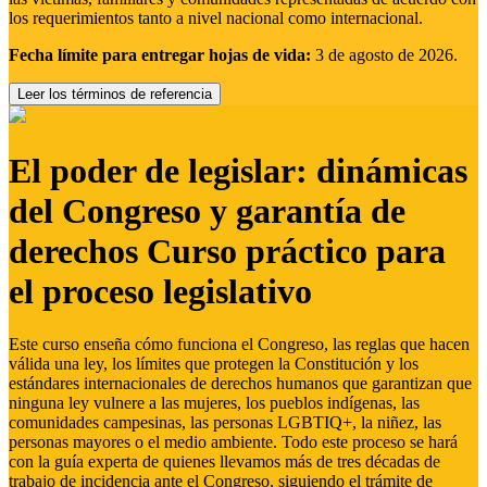
los requerimientos tanto a nivel nacional como internacional.
Fecha límite para entregar hojas de vida:
3 de agosto de 2026.
Leer los términos de referencia
El poder de legislar: dinámicas
del Congreso y garantía de
derechos Curso práctico para
el proceso legislativo
Este curso enseña cómo funciona el Congreso, las reglas que hacen
válida una ley, los límites que protegen la Constitución y los
estándares internacionales de derechos humanos que garantizan que
ninguna ley vulnere a las mujeres, los pueblos indígenas, las
comunidades campesinas, las personas LGBTIQ+, la niñez, las
personas mayores o el medio ambiente. Todo este proceso se hará
con la guía experta de quienes llevamos más de tres décadas de
trabajo de incidencia ante el Congreso, siguiendo el trámite de