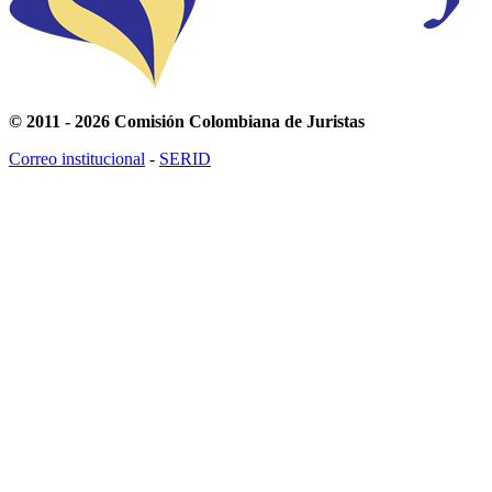
© 2011 - 2026 Comisión Colombiana de Juristas
Correo institucional
-
SERID