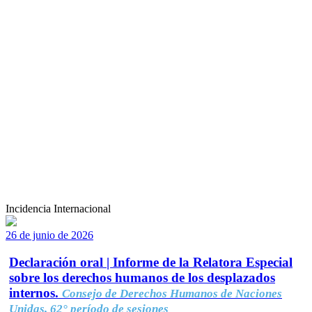
Incidencia Internacional
26 de junio de 2026
Declaración oral | Informe de la Relatora Especial
sobre los derechos humanos de los desplazados
internos.
Consejo de Derechos Humanos de Naciones
Unidas, 62° período de sesiones