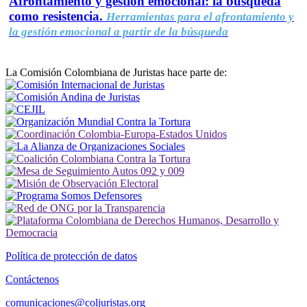
Afrontamiento y gestión emocional: la búsqueda
como resistencia.
Herramientas para el afrontamiento y
la gestión emocional a partir de la búsqueda
La Comisión Colombiana de Juristas hace parte de:
Política de protección de datos
Contáctenos
comunicaciones@coljuristas.org