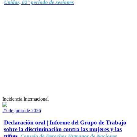
Unidas, 62° período de sesiones
Incidencia Internacional
25 de junio de 2026
Declaración oral | Informe del Grupo de Trabajo
sobre la discriminación contra las mujeres y las
niñas.
Consejo de Derechos Humanos de Naciones