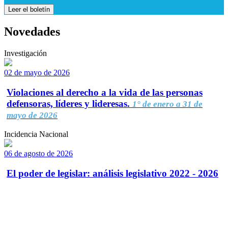
Leer el boletín
Novedades
Investigación
02 de mayo de 2026
Violaciones al derecho a la vida de las personas
defensoras, líderes y lideresas.
1° de enero a 31 de
mayo de 2026
Incidencia Nacional
06 de agosto de 2026
El poder de legislar: análisis legislativo 2022 - 2026