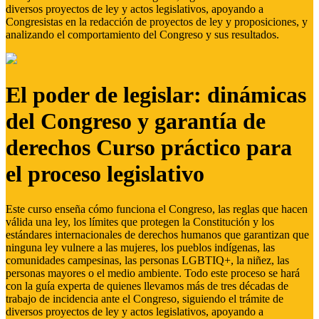
diversos proyectos de ley y actos legislativos, apoyando a
Congresistas en la redacción de proyectos de ley y proposiciones, y
analizando el comportamiento del Congreso y sus resultados.
El poder de legislar: dinámicas
del Congreso y garantía de
derechos Curso práctico para
el proceso legislativo
Este curso enseña cómo funciona el Congreso, las reglas que hacen
válida una ley, los límites que protegen la Constitución y los
estándares internacionales de derechos humanos que garantizan que
ninguna ley vulnere a las mujeres, los pueblos indígenas, las
comunidades campesinas, las personas LGBTIQ+, la niñez, las
personas mayores o el medio ambiente. Todo este proceso se hará
con la guía experta de quienes llevamos más de tres décadas de
trabajo de incidencia ante el Congreso, siguiendo el trámite de
diversos proyectos de ley y actos legislativos, apoyando a