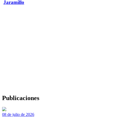
Jaramillo
Publicaciones
08 de julio de 2026