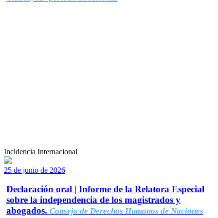
Incidencia Internacional
25 de junio de 2026
Declaración oral | Informe de la Relatora Especial
sobre la independencia de los magistrados y
abogados.
Consejo de Derechos Humanos de Naciones