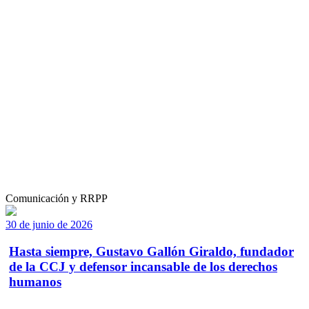
Comunicación y RRPP
30 de junio de 2026
Hasta siempre, Gustavo Gallón Giraldo, fundador
de la CCJ y defensor incansable de los derechos
humanos