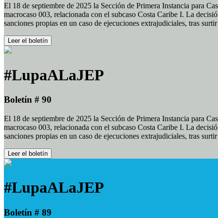
El 18 de septiembre de 2025 la Sección de Primera Instancia para Cas
macrocaso 003, relacionada con el subcaso Costa Caribe I. La decisión
sanciones propias en un caso de ejecuciones extrajudiciales, tras surt
Leer el boletín
#LupaALaJEP
Boletín # 90
El 18 de septiembre de 2025 la Sección de Primera Instancia para Cas
macrocaso 003, relacionada con el subcaso Costa Caribe I. La decisión
sanciones propias en un caso de ejecuciones extrajudiciales, tras surt
Leer el boletín
#LupaALaJEP
Boletín # 89