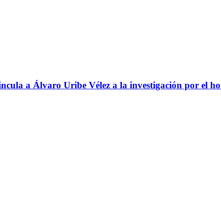
ncula a Álvaro Uribe Vélez a la investigación por el h