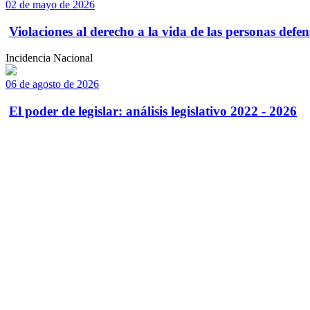
02 de mayo de 2026
Violaciones al derecho a la vida de las personas defens
Incidencia Nacional
06 de agosto de 2026
El poder de legislar: análisis legislativo 2022 - 2026