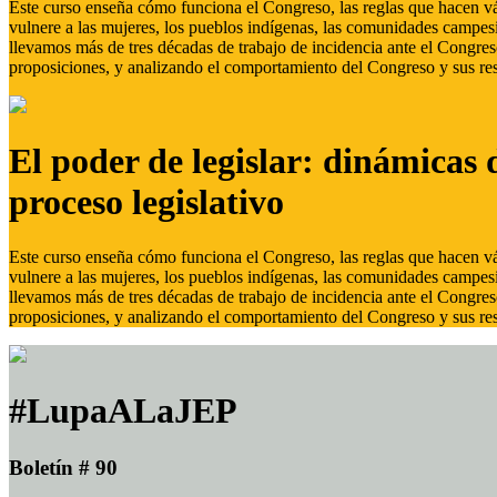
Este curso enseña cómo funciona el Congreso, las reglas que hacen vál
vulnere a las mujeres, los pueblos indígenas, las comunidades campes
llevamos más de tres décadas de trabajo de incidencia ante el Congreso
proposiciones, y analizando el comportamiento del Congreso y sus res
El poder de legislar: dinámicas 
proceso legislativo
Este curso enseña cómo funciona el Congreso, las reglas que hacen vál
vulnere a las mujeres, los pueblos indígenas, las comunidades campes
llevamos más de tres décadas de trabajo de incidencia ante el Congreso
proposiciones, y analizando el comportamiento del Congreso y sus res
#LupaALaJEP
Boletín # 90