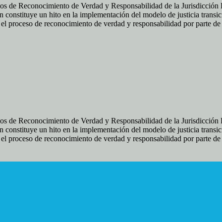
os de Reconocimiento de Verdad y Responsabilidad de la Jurisdicción Es
 constituye un hito en la implementación del modelo de justicia transic
ir el proceso de reconocimiento de verdad y responsabilidad por parte d
os de Reconocimiento de Verdad y Responsabilidad de la Jurisdicción Es
 constituye un hito en la implementación del modelo de justicia transic
ir el proceso de reconocimiento de verdad y responsabilidad por parte d