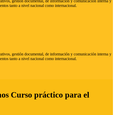
strativos, gestión documental, de información y comunicación interna y
entos tanto a nivel nacional como internacional.
strativos, gestión documental, de información y comunicación interna y
entos tanto a nivel nacional como internacional.
hos Curso práctico para el