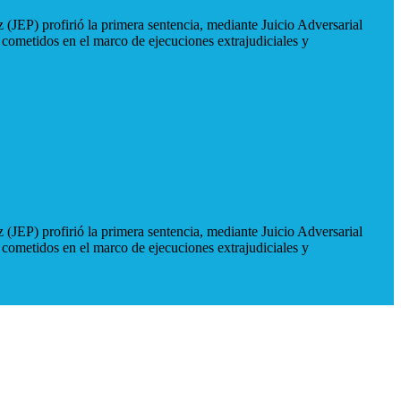
 (JEP) profirió la primera sentencia, mediante Juicio Adversarial
 cometidos en el marco de ejecuciones extrajudiciales y
 (JEP) profirió la primera sentencia, mediante Juicio Adversarial
 cometidos en el marco de ejecuciones extrajudiciales y