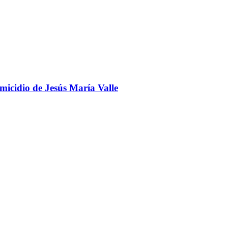
omicidio de Jesús María Valle