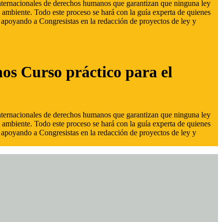
 internacionales de derechos humanos que garantizan que ninguna ley
 ambiente. Todo este proceso se hará con la guía experta de quienes
s, apoyando a Congresistas en la redacción de proyectos de ley y
hos Curso práctico para el
 internacionales de derechos humanos que garantizan que ninguna ley
 ambiente. Todo este proceso se hará con la guía experta de quienes
s, apoyando a Congresistas en la redacción de proyectos de ley y