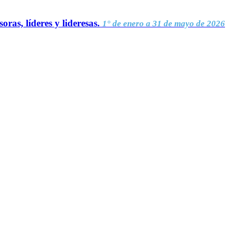
oras, líderes y lideresas.
1° de enero a 31 de mayo de 2026