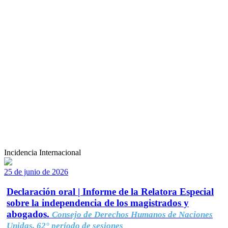
Incidencia Internacional
25 de junio de 2026
Declaración oral | Informe de la Relatora Especial
sobre la independencia de los magistrados y
abogados.
Consejo de Derechos Humanos de Naciones
Unidas, 62° período de sesiones