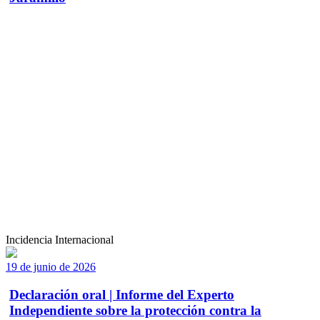
Incidencia Internacional
19 de junio de 2026
Declaración oral | Informe del Experto
Independiente sobre la protección contra la