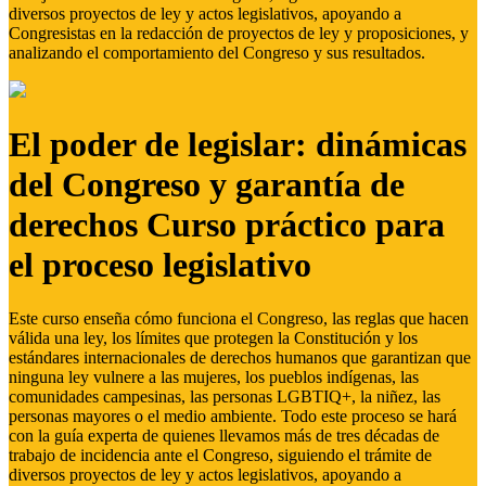
diversos proyectos de ley y actos legislativos, apoyando a
Congresistas en la redacción de proyectos de ley y proposiciones, y
analizando el comportamiento del Congreso y sus resultados.
El poder de legislar: dinámicas
del Congreso y garantía de
derechos Curso práctico para
el proceso legislativo
Este curso enseña cómo funciona el Congreso, las reglas que hacen
válida una ley, los límites que protegen la Constitución y los
estándares internacionales de derechos humanos que garantizan que
ninguna ley vulnere a las mujeres, los pueblos indígenas, las
comunidades campesinas, las personas LGBTIQ+, la niñez, las
personas mayores o el medio ambiente. Todo este proceso se hará
con la guía experta de quienes llevamos más de tres décadas de
trabajo de incidencia ante el Congreso, siguiendo el trámite de
diversos proyectos de ley y actos legislativos, apoyando a