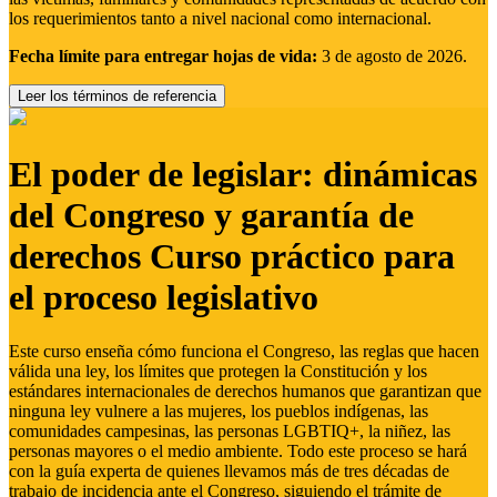
los requerimientos tanto a nivel nacional como internacional.
Fecha límite para entregar hojas de vida:
3 de agosto de 2026.
Leer los términos de referencia
El poder de legislar: dinámicas
del Congreso y garantía de
derechos Curso práctico para
el proceso legislativo
Este curso enseña cómo funciona el Congreso, las reglas que hacen
válida una ley, los límites que protegen la Constitución y los
estándares internacionales de derechos humanos que garantizan que
ninguna ley vulnere a las mujeres, los pueblos indígenas, las
comunidades campesinas, las personas LGBTIQ+, la niñez, las
personas mayores o el medio ambiente. Todo este proceso se hará
con la guía experta de quienes llevamos más de tres décadas de
trabajo de incidencia ante el Congreso, siguiendo el trámite de