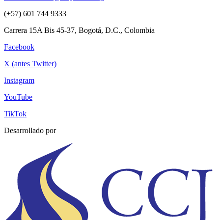
(+57) 601 744 9333
Carrera 15A Bis 45-37, Bogotá, D.C., Colombia
Facebook
X (antes Twitter)
Instagram
YouTube
TikTok
Desarrollado por