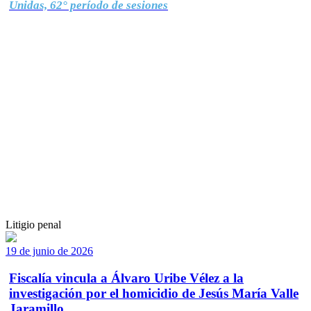
Unidas, 62° período de sesiones
Litigio penal
19 de junio de 2026
Fiscalía vincula a Álvaro Uribe Vélez a la
investigación por el homicidio de Jesús María Valle
Jaramillo