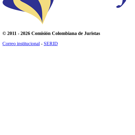
© 2011 - 2026 Comisión Colombiana de Juristas
Correo institucional
-
SERID