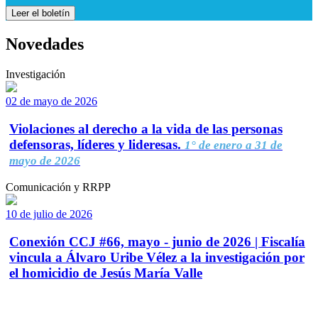
Leer el boletín
Novedades
Investigación
02 de mayo de 2026
Violaciones al derecho a la vida de las personas
defensoras, líderes y lideresas.
1° de enero a 31 de
mayo de 2026
Comunicación y RRPP
10 de julio de 2026
Conexión CCJ #66, mayo - junio de 2026 | Fiscalía
vincula a Álvaro Uribe Vélez a la investigación por
el homicidio de Jesús María Valle