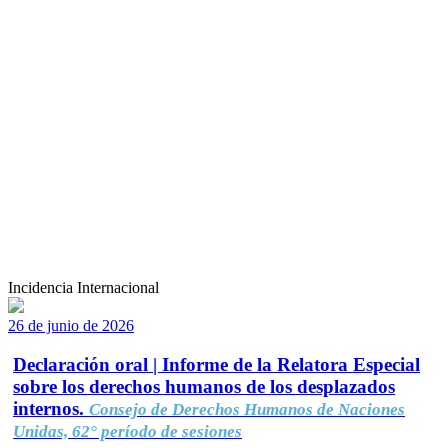
Incidencia Internacional
26 de junio de 2026
Declaración oral | Informe de la Relatora Especial
sobre los derechos humanos de los desplazados
internos.
Consejo de Derechos Humanos de Naciones
Unidas, 62° período de sesiones