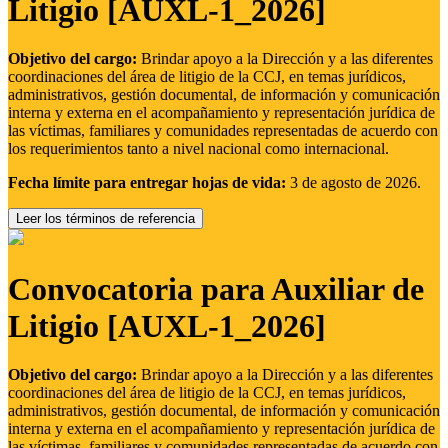
Litigio [AUXL-1_2026]
Objetivo del cargo:
Brindar apoyo a la Dirección y a las diferentes
coordinaciones del área de litigio de la CCJ, en temas jurídicos,
administrativos, gestión documental, de información y comunicación
interna y externa en el acompañamiento y representación jurídica de
las víctimas, familiares y comunidades representadas de acuerdo con
los requerimientos tanto a nivel nacional como internacional.
Fecha límite para entregar hojas de vida:
3 de agosto de 2026.
Leer los términos de referencia
Convocatoria para Auxiliar de
Litigio [AUXL-1_2026]
Objetivo del cargo:
Brindar apoyo a la Dirección y a las diferentes
coordinaciones del área de litigio de la CCJ, en temas jurídicos,
administrativos, gestión documental, de información y comunicación
interna y externa en el acompañamiento y representación jurídica de
las víctimas, familiares y comunidades representadas de acuerdo con