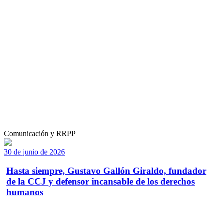
Comunicación y RRPP
30 de junio de 2026
Hasta siempre, Gustavo Gallón Giraldo, fundador
de la CCJ y defensor incansable de los derechos
humanos