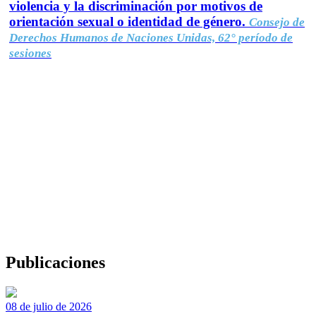
violencia y la discriminación por motivos de
orientación sexual o identidad de género.
Consejo de
Derechos Humanos de Naciones Unidas, 62° período de
sesiones
Publicaciones
08 de julio de 2026