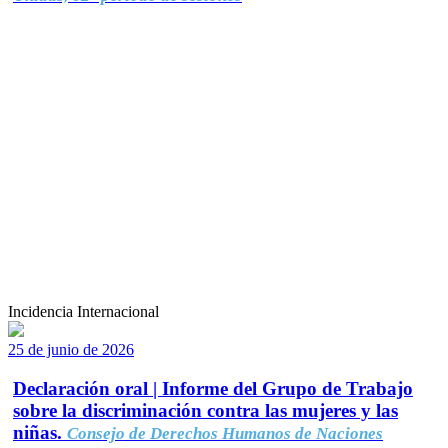
Incidencia Internacional
25 de junio de 2026
Declaración oral | Informe del Grupo de Trabajo
sobre la discriminación contra las mujeres y las
niñas.
Consejo de Derechos Humanos de Naciones