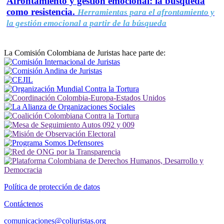
Afrontamiento y gestión emocional: la búsqueda
como resistencia.
Herramientas para el afrontamiento y
la gestión emocional a partir de la búsqueda
La Comisión Colombiana de Juristas hace parte de:
Política de protección de datos
Contáctenos
comunicaciones@coljuristas.org