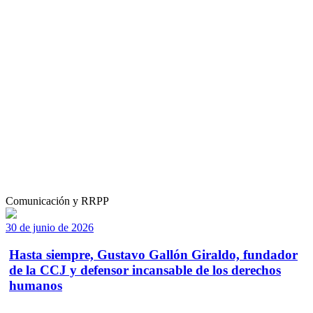
Comunicación y RRPP
30 de junio de 2026
Hasta siempre, Gustavo Gallón Giraldo, fundador
de la CCJ y defensor incansable de los derechos
humanos