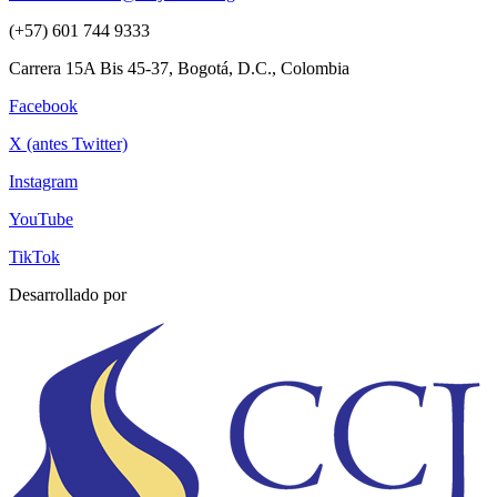
(+57) 601 744 9333
Carrera 15A Bis 45-37, Bogotá, D.C., Colombia
Facebook
X (antes Twitter)
Instagram
YouTube
TikTok
Desarrollado por