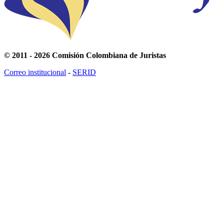
© 2011 - 2026 Comisión Colombiana de Juristas
Correo institucional
-
SERID