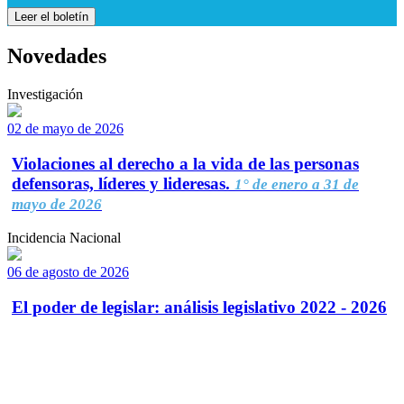
Leer el boletín
Novedades
Investigación
02 de mayo de 2026
Violaciones al derecho a la vida de las personas
defensoras, líderes y lideresas.
1° de enero a 31 de
mayo de 2026
Incidencia Nacional
06 de agosto de 2026
El poder de legislar: análisis legislativo 2022 - 2026