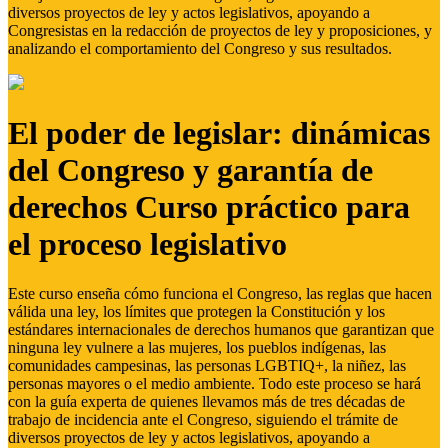
diversos proyectos de ley y actos legislativos, apoyando a
Congresistas en la redacción de proyectos de ley y proposiciones, y
analizando el comportamiento del Congreso y sus resultados.
El poder de legislar: dinámicas
del Congreso y garantía de
derechos Curso práctico para
el proceso legislativo
Este curso enseña cómo funciona el Congreso, las reglas que hacen
válida una ley, los límites que protegen la Constitución y los
estándares internacionales de derechos humanos que garantizan que
ninguna ley vulnere a las mujeres, los pueblos indígenas, las
comunidades campesinas, las personas LGBTIQ+, la niñez, las
personas mayores o el medio ambiente. Todo este proceso se hará
con la guía experta de quienes llevamos más de tres décadas de
trabajo de incidencia ante el Congreso, siguiendo el trámite de
diversos proyectos de ley y actos legislativos, apoyando a