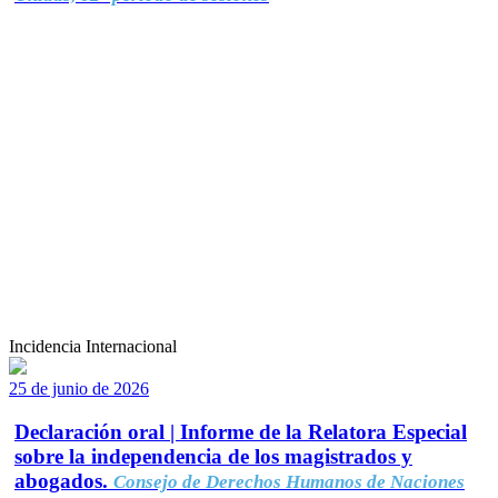
Incidencia Internacional
25 de junio de 2026
Declaración oral | Informe de la Relatora Especial
sobre la independencia de los magistrados y
abogados.
Consejo de Derechos Humanos de Naciones