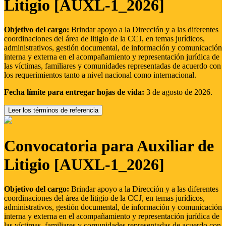
Litigio [AUXL-1_2026]
Objetivo del cargo:
Brindar apoyo a la Dirección y a las diferentes
coordinaciones del área de litigio de la CCJ, en temas jurídicos,
administrativos, gestión documental, de información y comunicación
interna y externa en el acompañamiento y representación jurídica de
las víctimas, familiares y comunidades representadas de acuerdo con
los requerimientos tanto a nivel nacional como internacional.
Fecha límite para entregar hojas de vida:
3 de agosto de 2026.
Leer los términos de referencia
Convocatoria para Auxiliar de
Litigio [AUXL-1_2026]
Objetivo del cargo:
Brindar apoyo a la Dirección y a las diferentes
coordinaciones del área de litigio de la CCJ, en temas jurídicos,
administrativos, gestión documental, de información y comunicación
interna y externa en el acompañamiento y representación jurídica de
las víctimas, familiares y comunidades representadas de acuerdo con