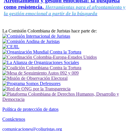
Afrontamiento y gestión emocional: la búsqueda
como resistencia.
Herramientas para el afrontamiento y
la gestión emocional a partir de la búsqueda
La Comisión Colombiana de Juristas hace parte de:
Política de protección de datos
Contáctenos
comunicaciones@coljuristas.org