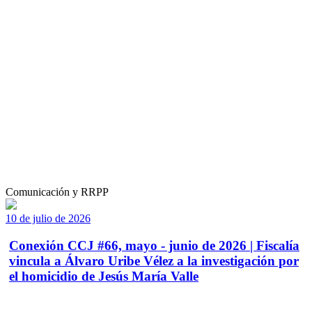
Comunicación y RRPP
10 de julio de 2026
Conexión CCJ #66, mayo - junio de 2026 | Fiscalía
vincula a Álvaro Uribe Vélez a la investigación por
el homicidio de Jesús María Valle