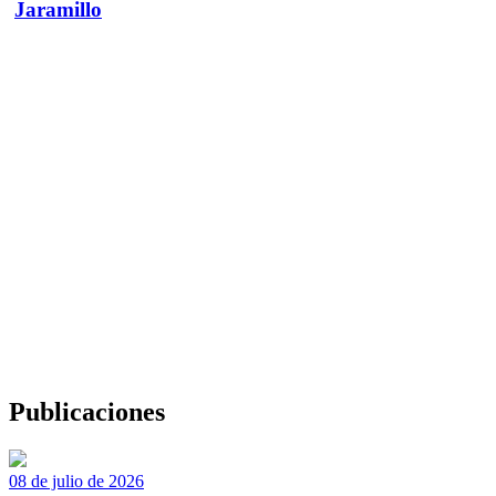
Jaramillo
Publicaciones
08 de julio de 2026