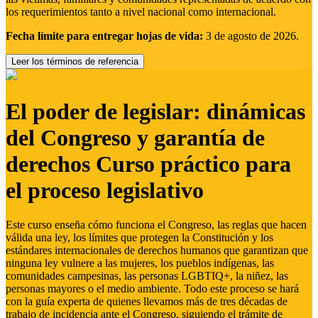
los requerimientos tanto a nivel nacional como internacional.
Fecha límite para entregar hojas de vida:
3 de agosto de 2026.
Leer los términos de referencia
El poder de legislar: dinámicas
del Congreso y garantía de
derechos Curso práctico para
el proceso legislativo
Este curso enseña cómo funciona el Congreso, las reglas que hacen
válida una ley, los límites que protegen la Constitución y los
estándares internacionales de derechos humanos que garantizan que
ninguna ley vulnere a las mujeres, los pueblos indígenas, las
comunidades campesinas, las personas LGBTIQ+, la niñez, las
personas mayores o el medio ambiente. Todo este proceso se hará
con la guía experta de quienes llevamos más de tres décadas de
trabajo de incidencia ante el Congreso, siguiendo el trámite de