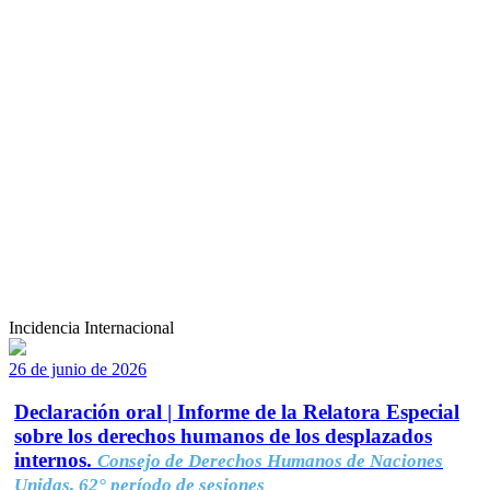
Incidencia Internacional
26 de junio de 2026
Declaración oral | Informe de la Relatora Especial
sobre los derechos humanos de los desplazados
internos.
Consejo de Derechos Humanos de Naciones
Unidas, 62° período de sesiones