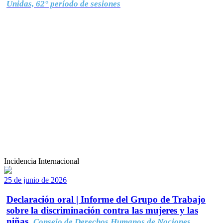
Unidas, 62° período de sesiones
Incidencia Internacional
25 de junio de 2026
Declaración oral | Informe del Grupo de Trabajo
sobre la discriminación contra las mujeres y las
niñas.
Consejo de Derechos Humanos de Naciones