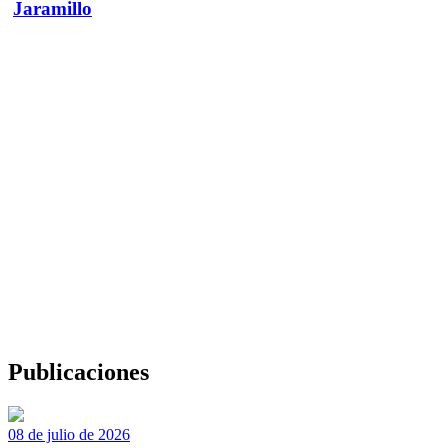
Jaramillo
Publicaciones
08 de julio de 2026