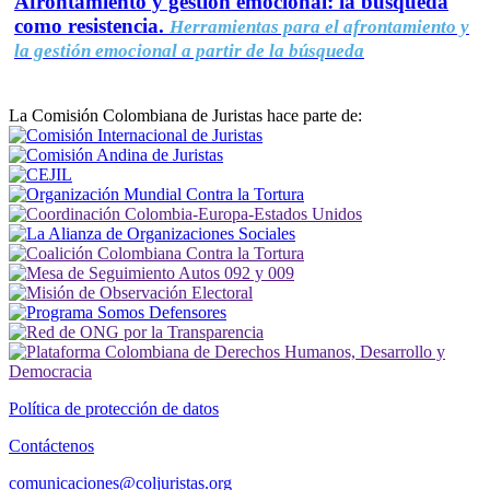
Afrontamiento y gestión emocional: la búsqueda
como resistencia.
Herramientas para el afrontamiento y
la gestión emocional a partir de la búsqueda
La Comisión Colombiana de Juristas hace parte de:
Política de protección de datos
Contáctenos
comunicaciones@coljuristas.org