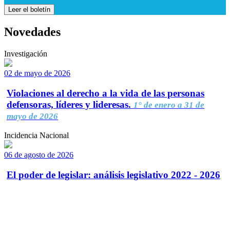
Leer el boletín
Novedades
Investigación
02 de mayo de 2026
Violaciones al derecho a la vida de las personas
defensoras, líderes y lideresas.
1° de enero a 31 de
mayo de 2026
Incidencia Nacional
06 de agosto de 2026
El poder de legislar: análisis legislativo 2022 - 2026