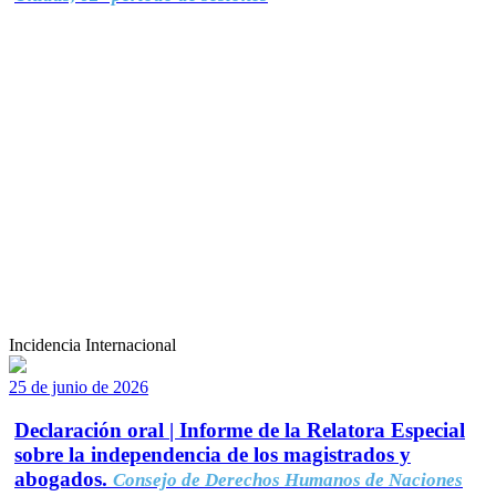
Incidencia Internacional
25 de junio de 2026
Declaración oral | Informe de la Relatora Especial
sobre la independencia de los magistrados y
abogados.
Consejo de Derechos Humanos de Naciones