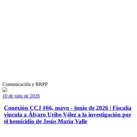
Comunicación y RRPP
10 de julio de 2026
Conexión CCJ #66, mayo - junio de 2026 | Fiscalía
vincula a Álvaro Uribe Vélez a la investigación por
el homicidio de Jesús María Valle