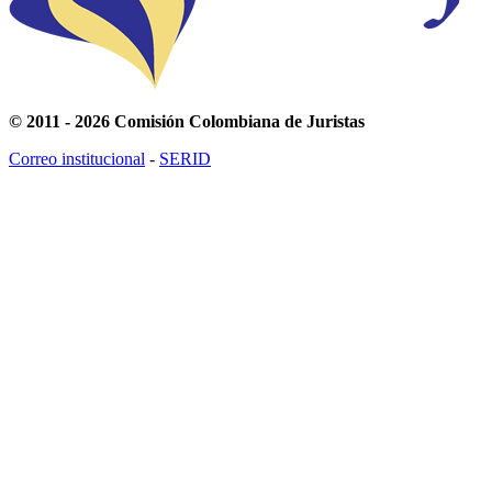
© 2011 - 2026 Comisión Colombiana de Juristas
Correo institucional
-
SERID