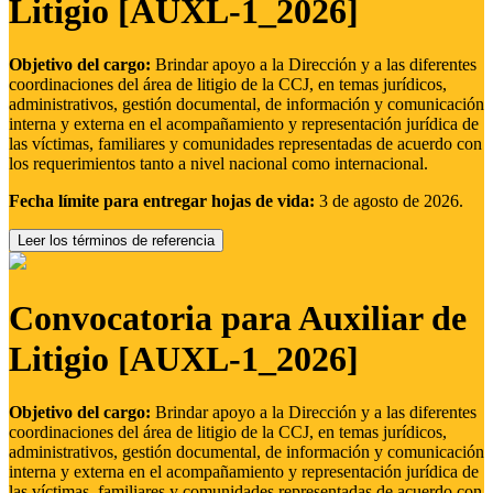
Litigio [AUXL-1_2026]
Objetivo del cargo:
Brindar apoyo a la Dirección y a las diferentes
coordinaciones del área de litigio de la CCJ, en temas jurídicos,
administrativos, gestión documental, de información y comunicación
interna y externa en el acompañamiento y representación jurídica de
las víctimas, familiares y comunidades representadas de acuerdo con
los requerimientos tanto a nivel nacional como internacional.
Fecha límite para entregar hojas de vida:
3 de agosto de 2026.
Leer los términos de referencia
Convocatoria para Auxiliar de
Litigio [AUXL-1_2026]
Objetivo del cargo:
Brindar apoyo a la Dirección y a las diferentes
coordinaciones del área de litigio de la CCJ, en temas jurídicos,
administrativos, gestión documental, de información y comunicación
interna y externa en el acompañamiento y representación jurídica de
las víctimas, familiares y comunidades representadas de acuerdo con