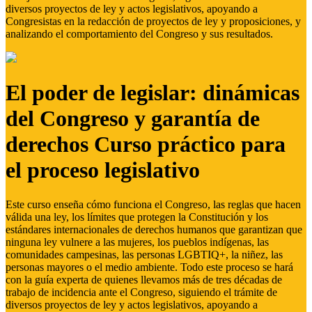
diversos proyectos de ley y actos legislativos, apoyando a
Congresistas en la redacción de proyectos de ley y proposiciones, y
analizando el comportamiento del Congreso y sus resultados.
El poder de legislar: dinámicas
del Congreso y garantía de
derechos Curso práctico para
el proceso legislativo
Este curso enseña cómo funciona el Congreso, las reglas que hacen
válida una ley, los límites que protegen la Constitución y los
estándares internacionales de derechos humanos que garantizan que
ninguna ley vulnere a las mujeres, los pueblos indígenas, las
comunidades campesinas, las personas LGBTIQ+, la niñez, las
personas mayores o el medio ambiente. Todo este proceso se hará
con la guía experta de quienes llevamos más de tres décadas de
trabajo de incidencia ante el Congreso, siguiendo el trámite de
diversos proyectos de ley y actos legislativos, apoyando a