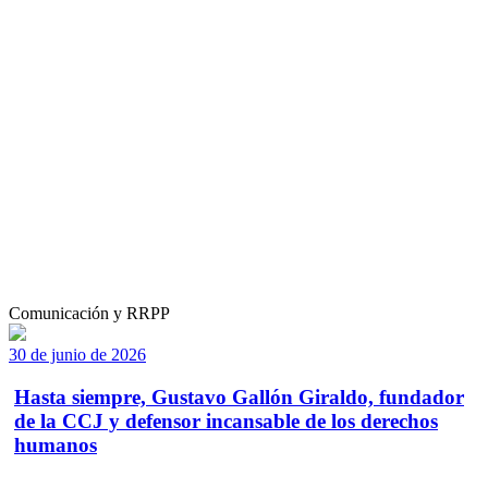
Comunicación y RRPP
30 de junio de 2026
Hasta siempre, Gustavo Gallón Giraldo, fundador
de la CCJ y defensor incansable de los derechos
humanos