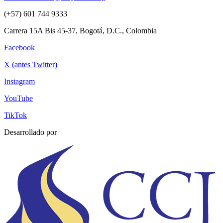
(+57) 601 744 9333
Carrera 15A Bis 45-37, Bogotá, D.C., Colombia
Facebook
X (antes Twitter)
Instagram
YouTube
TikTok
Desarrollado por