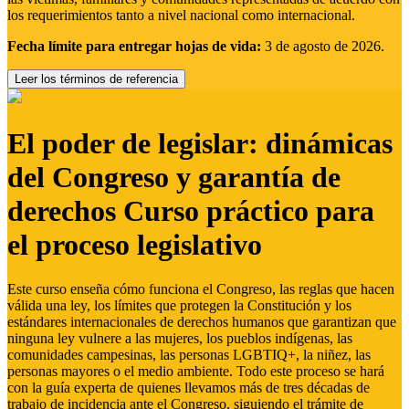
los requerimientos tanto a nivel nacional como internacional.
Fecha límite para entregar hojas de vida:
3 de agosto de 2026.
Leer los términos de referencia
El poder de legislar: dinámicas
del Congreso y garantía de
derechos Curso práctico para
el proceso legislativo
Este curso enseña cómo funciona el Congreso, las reglas que hacen
válida una ley, los límites que protegen la Constitución y los
estándares internacionales de derechos humanos que garantizan que
ninguna ley vulnere a las mujeres, los pueblos indígenas, las
comunidades campesinas, las personas LGBTIQ+, la niñez, las
personas mayores o el medio ambiente. Todo este proceso se hará
con la guía experta de quienes llevamos más de tres décadas de
trabajo de incidencia ante el Congreso, siguiendo el trámite de