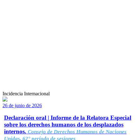
Incidencia Internacional
26 de junio de 2026
Declaración oral | Informe de la Relatora Especial
sobre los derechos humanos de los desplazados
internos.
Consejo de Derechos Humanos de Naciones
Unidas, 62° período de sesiones