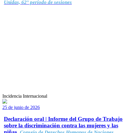
Unidas, 62° período de sesiones
Incidencia Internacional
25 de junio de 2026
Declaración oral | Informe del Grupo de Trabajo
sobre la discriminación contra las mujeres y las
niñas.
Consejo de Derechos Humanos de Naciones