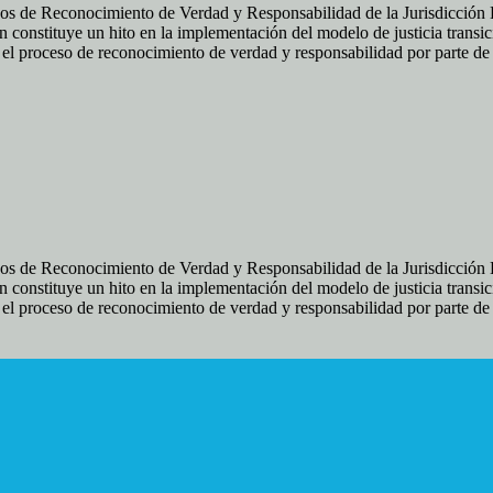
os de Reconocimiento de Verdad y Responsabilidad de la Jurisdicción Es
 constituye un hito en la implementación del modelo de justicia transic
ir el proceso de reconocimiento de verdad y responsabilidad por parte d
os de Reconocimiento de Verdad y Responsabilidad de la Jurisdicción Es
 constituye un hito en la implementación del modelo de justicia transic
ir el proceso de reconocimiento de verdad y responsabilidad por parte d