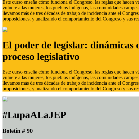
Este curso enseña cómo funciona el Congreso, las reglas que hacen vál
vulnere a las mujeres, los pueblos indígenas, las comunidades campes
llevamos más de tres décadas de trabajo de incidencia ante el Congreso
proposiciones, y analizando el comportamiento del Congreso y sus res
El poder de legislar: dinámicas 
proceso legislativo
Este curso enseña cómo funciona el Congreso, las reglas que hacen vál
vulnere a las mujeres, los pueblos indígenas, las comunidades campes
llevamos más de tres décadas de trabajo de incidencia ante el Congreso
proposiciones, y analizando el comportamiento del Congreso y sus res
#LupaALaJEP
Boletín # 90