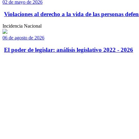
02 de mayo de 2026
Violaciones al derecho a la vida de las personas defens
Incidencia Nacional
06 de agosto de 2026
El poder de legislar: análisis legislativo 2022 - 2026