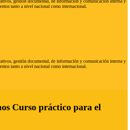
strativos, gestión documental, de información y comunicación interna y
entos tanto a nivel nacional como internacional.
strativos, gestión documental, de información y comunicación interna y
entos tanto a nivel nacional como internacional.
hos Curso práctico para el