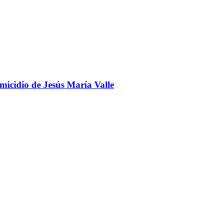
omicidio de Jesús María Valle