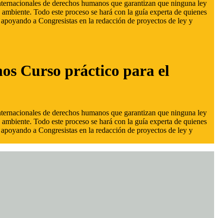
 internacionales de derechos humanos que garantizan que ninguna ley
 ambiente. Todo este proceso se hará con la guía experta de quienes
s, apoyando a Congresistas en la redacción de proyectos de ley y
hos Curso práctico para el
 internacionales de derechos humanos que garantizan que ninguna ley
 ambiente. Todo este proceso se hará con la guía experta de quienes
s, apoyando a Congresistas en la redacción de proyectos de ley y