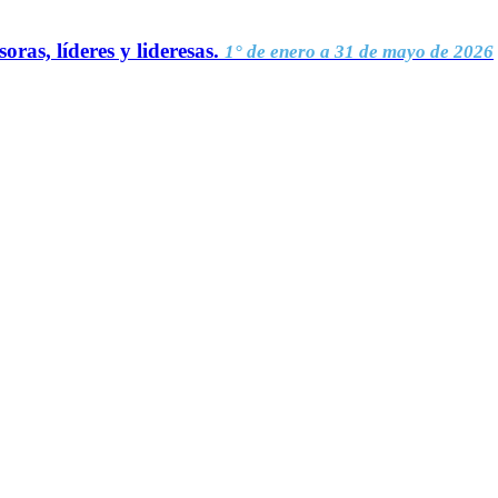
oras, líderes y lideresas.
1° de enero a 31 de mayo de 2026