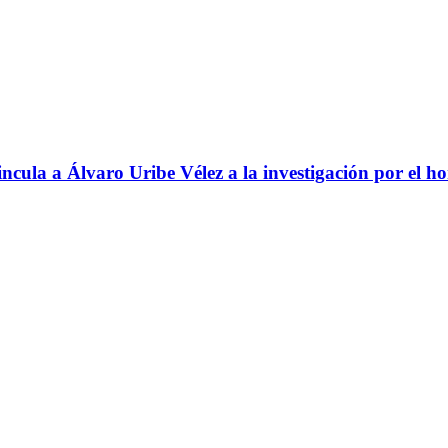
ncula a Álvaro Uribe Vélez a la investigación por el h