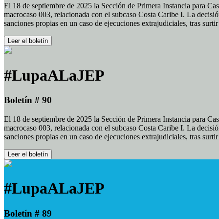
El 18 de septiembre de 2025 la Sección de Primera Instancia para Cas
macrocaso 003, relacionada con el subcaso Costa Caribe I. La decisión
sanciones propias en un caso de ejecuciones extrajudiciales, tras surt
Leer el boletín
#LupaALaJEP
Boletín # 90
El 18 de septiembre de 2025 la Sección de Primera Instancia para Cas
macrocaso 003, relacionada con el subcaso Costa Caribe I. La decisión
sanciones propias en un caso de ejecuciones extrajudiciales, tras surt
Leer el boletín
#LupaALaJEP
Boletín # 89