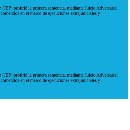
 (JEP) profirió la primera sentencia, mediante Juicio Adversarial
 cometidos en el marco de ejecuciones extrajudiciales y
 (JEP) profirió la primera sentencia, mediante Juicio Adversarial
 cometidos en el marco de ejecuciones extrajudiciales y