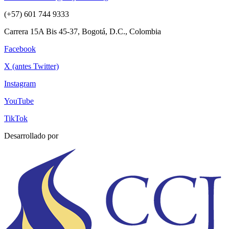
(+57) 601 744 9333
Carrera 15A Bis 45-37, Bogotá, D.C., Colombia
Facebook
X (antes Twitter)
Instagram
YouTube
TikTok
Desarrollado por