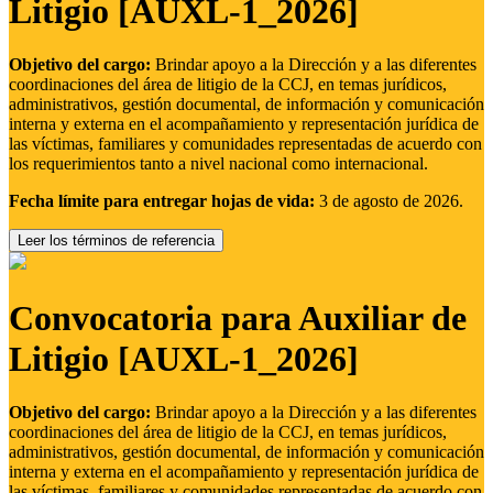
Litigio [AUXL-1_2026]
Objetivo del cargo:
Brindar apoyo a la Dirección y a las diferentes
coordinaciones del área de litigio de la CCJ, en temas jurídicos,
administrativos, gestión documental, de información y comunicación
interna y externa en el acompañamiento y representación jurídica de
las víctimas, familiares y comunidades representadas de acuerdo con
los requerimientos tanto a nivel nacional como internacional.
Fecha límite para entregar hojas de vida:
3 de agosto de 2026.
Leer los términos de referencia
Convocatoria para Auxiliar de
Litigio [AUXL-1_2026]
Objetivo del cargo:
Brindar apoyo a la Dirección y a las diferentes
coordinaciones del área de litigio de la CCJ, en temas jurídicos,
administrativos, gestión documental, de información y comunicación
interna y externa en el acompañamiento y representación jurídica de
las víctimas, familiares y comunidades representadas de acuerdo con