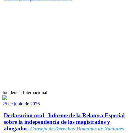
Incidencia Internacional
25 de junio de 2026
Declaración oral | Informe de la Relatora Especial
sobre la independencia de los magistrados y
abogados.
Consejo de Derechos Humanos de Naciones