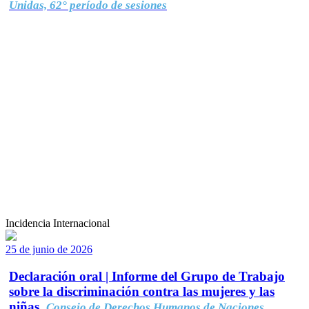
Unidas, 62° período de sesiones
Incidencia Internacional
25 de junio de 2026
Declaración oral | Informe del Grupo de Trabajo
sobre la discriminación contra las mujeres y las
niñas.
Consejo de Derechos Humanos de Naciones