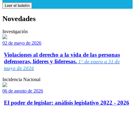
Leer el boletín
Novedades
Investigación
02 de mayo de 2026
Violaciones al derecho a la vida de las personas
defensoras, líderes y lideresas.
1° de enero a 31 de
mayo de 2026
Incidencia Nacional
06 de agosto de 2026
El poder de legislar: análisis legislativo 2022 - 2026