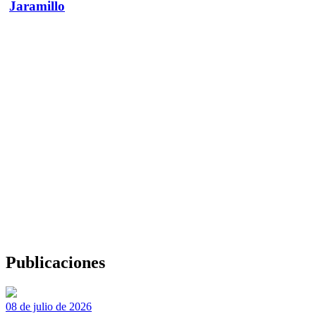
Jaramillo
Publicaciones
08 de julio de 2026