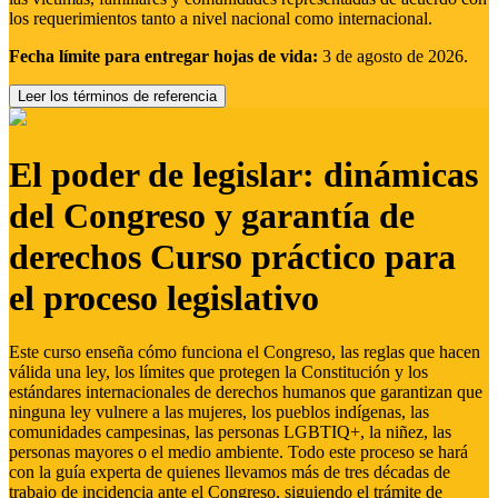
los requerimientos tanto a nivel nacional como internacional.
Fecha límite para entregar hojas de vida:
3 de agosto de 2026.
Leer los términos de referencia
El poder de legislar: dinámicas
del Congreso y garantía de
derechos Curso práctico para
el proceso legislativo
Este curso enseña cómo funciona el Congreso, las reglas que hacen
válida una ley, los límites que protegen la Constitución y los
estándares internacionales de derechos humanos que garantizan que
ninguna ley vulnere a las mujeres, los pueblos indígenas, las
comunidades campesinas, las personas LGBTIQ+, la niñez, las
personas mayores o el medio ambiente. Todo este proceso se hará
con la guía experta de quienes llevamos más de tres décadas de
trabajo de incidencia ante el Congreso, siguiendo el trámite de