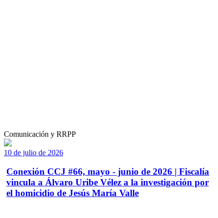
Comunicación y RRPP
10 de julio de 2026
Conexión CCJ #66, mayo - junio de 2026 | Fiscalía
vincula a Álvaro Uribe Vélez a la investigación por
el homicidio de Jesús María Valle