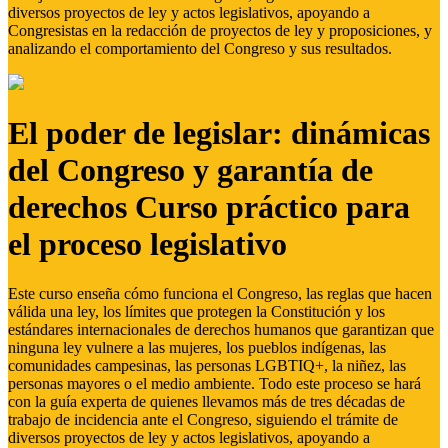
diversos proyectos de ley y actos legislativos, apoyando a
Congresistas en la redacción de proyectos de ley y proposiciones, y
analizando el comportamiento del Congreso y sus resultados.
El poder de legislar: dinámicas
del Congreso y garantía de
derechos Curso práctico para
el proceso legislativo
Este curso enseña cómo funciona el Congreso, las reglas que hacen
válida una ley, los límites que protegen la Constitución y los
estándares internacionales de derechos humanos que garantizan que
ninguna ley vulnere a las mujeres, los pueblos indígenas, las
comunidades campesinas, las personas LGBTIQ+, la niñez, las
personas mayores o el medio ambiente. Todo este proceso se hará
con la guía experta de quienes llevamos más de tres décadas de
trabajo de incidencia ante el Congreso, siguiendo el trámite de
diversos proyectos de ley y actos legislativos, apoyando a