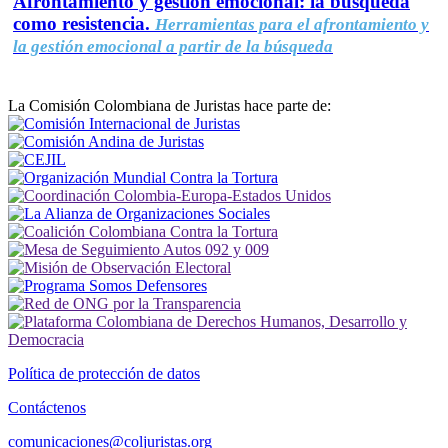
Afrontamiento y gestión emocional: la búsqueda
como resistencia.
Herramientas para el afrontamiento y
la gestión emocional a partir de la búsqueda
La Comisión Colombiana de Juristas hace parte de:
Política de protección de datos
Contáctenos
comunicaciones@coljuristas.org