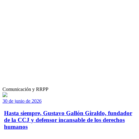
Comunicación y RRPP
30 de junio de 2026
Hasta siempre, Gustavo Gallón Giraldo, fundador
de la CCJ y defensor incansable de los derechos
humanos