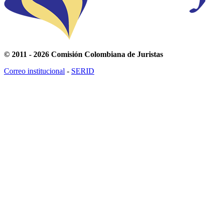
© 2011 - 2026 Comisión Colombiana de Juristas
Correo institucional
-
SERID