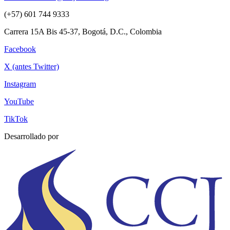
(+57) 601 744 9333
Carrera 15A Bis 45-37, Bogotá, D.C., Colombia
Facebook
X (antes Twitter)
Instagram
YouTube
TikTok
Desarrollado por