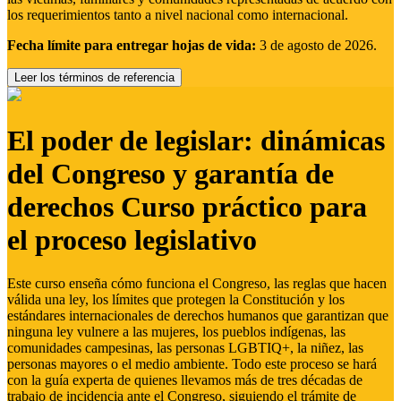
los requerimientos tanto a nivel nacional como internacional.
Fecha límite para entregar hojas de vida:
3 de agosto de 2026.
Leer los términos de referencia
El poder de legislar: dinámicas
del Congreso y garantía de
derechos Curso práctico para
el proceso legislativo
Este curso enseña cómo funciona el Congreso, las reglas que hacen
válida una ley, los límites que protegen la Constitución y los
estándares internacionales de derechos humanos que garantizan que
ninguna ley vulnere a las mujeres, los pueblos indígenas, las
comunidades campesinas, las personas LGBTIQ+, la niñez, las
personas mayores o el medio ambiente. Todo este proceso se hará
con la guía experta de quienes llevamos más de tres décadas de
trabajo de incidencia ante el Congreso, siguiendo el trámite de