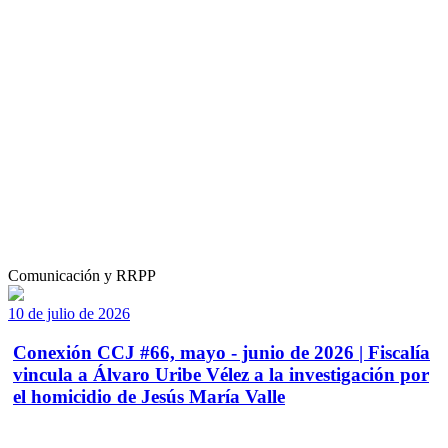
Comunicación y RRPP
10 de julio de 2026
Conexión CCJ #66, mayo - junio de 2026 | Fiscalía
vincula a Álvaro Uribe Vélez a la investigación por
el homicidio de Jesús María Valle