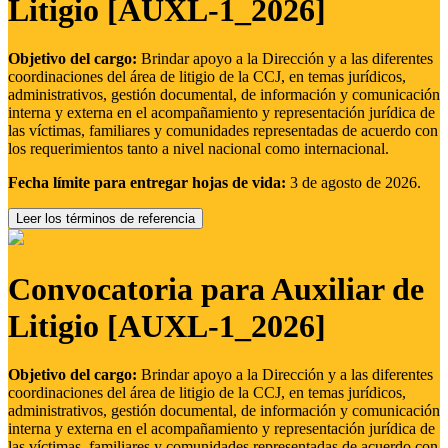
Litigio [AUXL-1_2026]
Objetivo del cargo:
Brindar apoyo a la Dirección y a las diferentes
coordinaciones del área de litigio de la CCJ, en temas jurídicos,
administrativos, gestión documental, de información y comunicación
interna y externa en el acompañamiento y representación jurídica de
las víctimas, familiares y comunidades representadas de acuerdo con
los requerimientos tanto a nivel nacional como internacional.
Fecha límite para entregar hojas de vida:
3 de agosto de 2026.
Leer los términos de referencia
Convocatoria para Auxiliar de
Litigio [AUXL-1_2026]
Objetivo del cargo:
Brindar apoyo a la Dirección y a las diferentes
coordinaciones del área de litigio de la CCJ, en temas jurídicos,
administrativos, gestión documental, de información y comunicación
interna y externa en el acompañamiento y representación jurídica de
las víctimas, familiares y comunidades representadas de acuerdo con