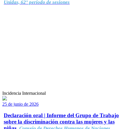
Unidas, 62° período de sesiones
Incidencia Internacional
25 de junio de 2026
Declaración oral | Informe del Grupo de Trabajo
sobre la discriminación contra las mujeres y las
niñas.
Consejo de Derechos Humanos de Naciones