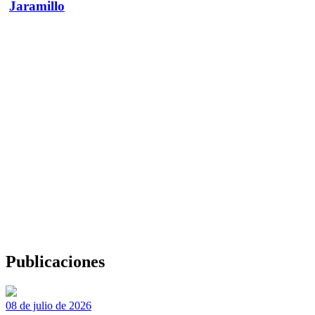
Jaramillo
Publicaciones
08 de julio de 2026