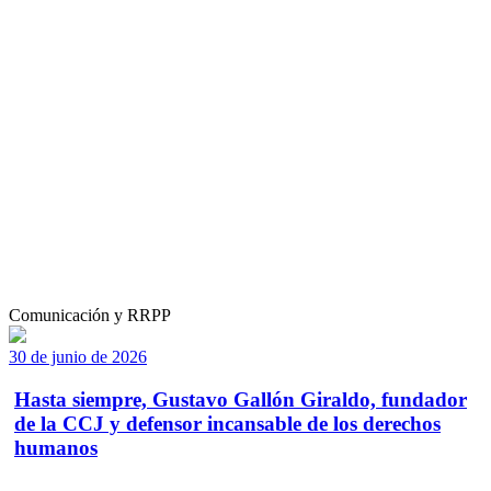
Comunicación y RRPP
30 de junio de 2026
Hasta siempre, Gustavo Gallón Giraldo, fundador
de la CCJ y defensor incansable de los derechos
humanos