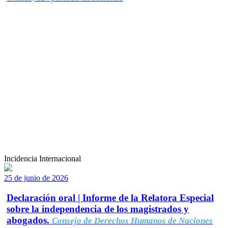
Incidencia Internacional
25 de junio de 2026
Declaración oral | Informe de la Relatora Especial
sobre la independencia de los magistrados y
abogados.
Consejo de Derechos Humanos de Naciones