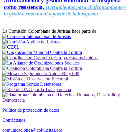
Afrontamiento y gestión emocional: la búsqueda
como resistencia.
Herramientas para el afrontamiento y
la gestión emocional a partir de la búsqueda
La Comisión Colombiana de Juristas hace parte de:
Política de protección de datos
Contáctenos
comunicaciones@coljuristas.org