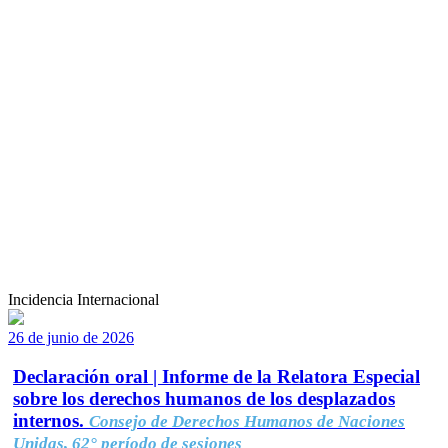
Incidencia Internacional
26 de junio de 2026
Declaración oral | Informe de la Relatora Especial
sobre los derechos humanos de los desplazados
internos.
Consejo de Derechos Humanos de Naciones
Unidas, 62° período de sesiones