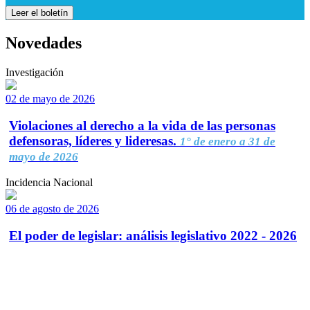
Leer el boletín
Novedades
Investigación
02 de mayo de 2026
Violaciones al derecho a la vida de las personas
defensoras, líderes y lideresas.
1° de enero a 31 de
mayo de 2026
Incidencia Nacional
06 de agosto de 2026
El poder de legislar: análisis legislativo 2022 - 2026