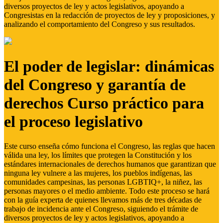
diversos proyectos de ley y actos legislativos, apoyando a
Congresistas en la redacción de proyectos de ley y proposiciones, y
analizando el comportamiento del Congreso y sus resultados.
El poder de legislar: dinámicas
del Congreso y garantía de
derechos Curso práctico para
el proceso legislativo
Este curso enseña cómo funciona el Congreso, las reglas que hacen
válida una ley, los límites que protegen la Constitución y los
estándares internacionales de derechos humanos que garantizan que
ninguna ley vulnere a las mujeres, los pueblos indígenas, las
comunidades campesinas, las personas LGBTIQ+, la niñez, las
personas mayores o el medio ambiente. Todo este proceso se hará
con la guía experta de quienes llevamos más de tres décadas de
trabajo de incidencia ante el Congreso, siguiendo el trámite de
diversos proyectos de ley y actos legislativos, apoyando a