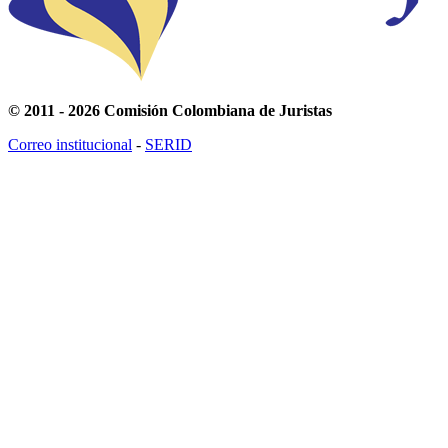
© 2011 - 2026 Comisión Colombiana de Juristas
Correo institucional
-
SERID