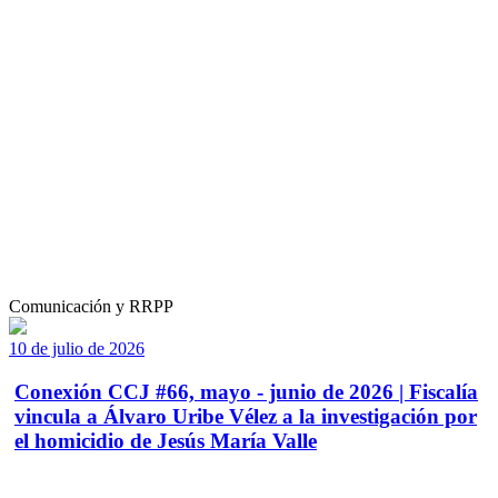
Comunicación y RRPP
10 de julio de 2026
Conexión CCJ #66, mayo - junio de 2026 | Fiscalía
vincula a Álvaro Uribe Vélez a la investigación por
el homicidio de Jesús María Valle