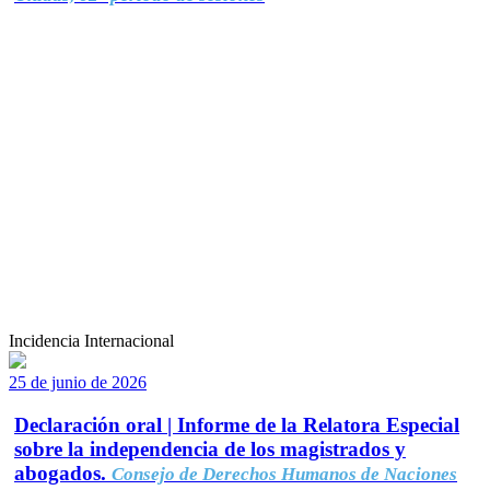
Incidencia Internacional
25 de junio de 2026
Declaración oral | Informe de la Relatora Especial
sobre la independencia de los magistrados y
abogados.
Consejo de Derechos Humanos de Naciones