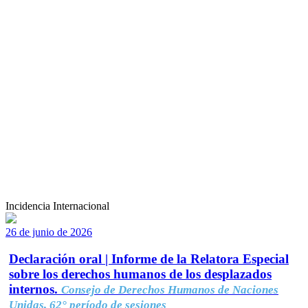
Incidencia Internacional
26 de junio de 2026
Declaración oral | Informe de la Relatora Especial
sobre los derechos humanos de los desplazados
internos.
Consejo de Derechos Humanos de Naciones
Unidas, 62° período de sesiones