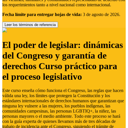
los requerimientos tanto a nivel nacional como internacional.
Fecha límite para entregar hojas de vida:
3 de agosto de 2026.
Leer los términos de referencia
El poder de legislar: dinámicas
del Congreso y garantía de
derechos Curso práctico para
el proceso legislativo
Este curso enseña cómo funciona el Congreso, las reglas que hacen
válida una ley, los límites que protegen la Constitución y los
estándares internacionales de derechos humanos que garantizan que
ninguna ley vulnere a las mujeres, los pueblos indígenas, las
comunidades campesinas, las personas LGBTIQ+, la niñez, las
personas mayores o el medio ambiente. Todo este proceso se hará
con la guía experta de quienes llevamos más de tres décadas de
trabajo de incidencia ante el Congreso, siguiendo el trámite de