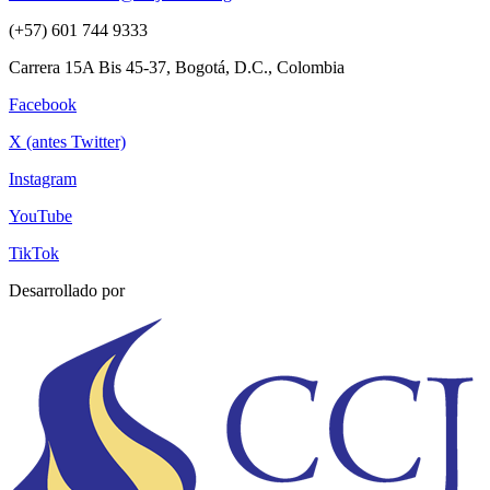
(+57) 601 744 9333
Carrera 15A Bis 45-37, Bogotá, D.C., Colombia
Facebook
X (antes Twitter)
Instagram
YouTube
TikTok
Desarrollado por