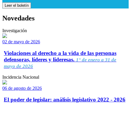
Leer el boletín
Novedades
Investigación
02 de mayo de 2026
Violaciones al derecho a la vida de las personas
defensoras, líderes y lideresas.
1° de enero a 31 de
mayo de 2026
Incidencia Nacional
06 de agosto de 2026
El poder de legislar: análisis legislativo 2022 - 2026