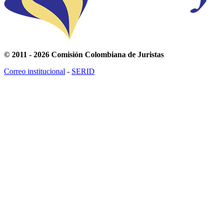
© 2011 - 2026 Comisión Colombiana de Juristas
Correo institucional
-
SERID