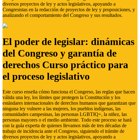
diversos proyectos de ley y actos legislativos, apoyando a
Congresistas en la redacción de proyectos de ley y proposiciones, y
analizando el comportamiento del Congreso y sus resultados.
El poder de legislar: dinámicas
del Congreso y garantía de
derechos Curso práctico para
el proceso legislativo
Este curso enseña cómo funciona el Congreso, las reglas que hacen
válida una ley, los límites que protegen la Constitución y los
estándares internacionales de derechos humanos que garantizan que
ninguna ley vulnere a las mujeres, los pueblos indígenas, las
comunidades campesinas, las personas LGBTIQ+, la niñez, las
personas mayores o el medio ambiente. Todo este proceso se hará
con la guía experta de quienes llevamos más de tres décadas de
trabajo de incidencia ante el Congreso, siguiendo el trámite de
diversos proyectos de ley y actos legislativos, apoyando a