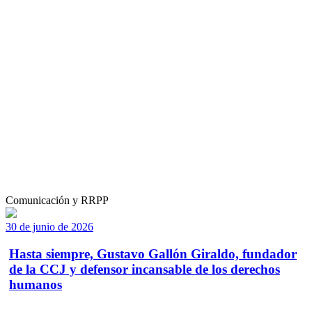
Comunicación y RRPP
30 de junio de 2026
Hasta siempre, Gustavo Gallón Giraldo, fundador
de la CCJ y defensor incansable de los derechos
humanos