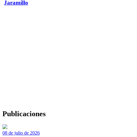
Jaramillo
Publicaciones
08 de julio de 2026