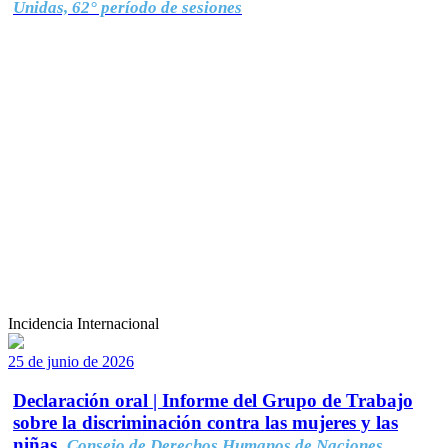
Unidas, 62° período de sesiones
Incidencia Internacional
25 de junio de 2026
Declaración oral | Informe del Grupo de Trabajo
sobre la discriminación contra las mujeres y las
niñas.
Consejo de Derechos Humanos de Naciones