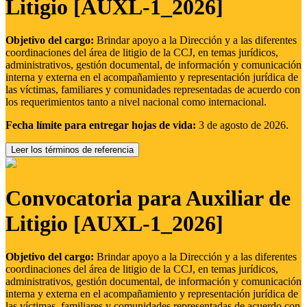
Litigio [AUXL-1_2026]
Objetivo del cargo:
Brindar apoyo a la Dirección y a las diferentes
coordinaciones del área de litigio de la CCJ, en temas jurídicos,
administrativos, gestión documental, de información y comunicación
interna y externa en el acompañamiento y representación jurídica de
las víctimas, familiares y comunidades representadas de acuerdo con
los requerimientos tanto a nivel nacional como internacional.
Fecha límite para entregar hojas de vida:
3 de agosto de 2026.
Leer los términos de referencia
Convocatoria para Auxiliar de
Litigio [AUXL-1_2026]
Objetivo del cargo:
Brindar apoyo a la Dirección y a las diferentes
coordinaciones del área de litigio de la CCJ, en temas jurídicos,
administrativos, gestión documental, de información y comunicación
interna y externa en el acompañamiento y representación jurídica de
las víctimas, familiares y comunidades representadas de acuerdo con