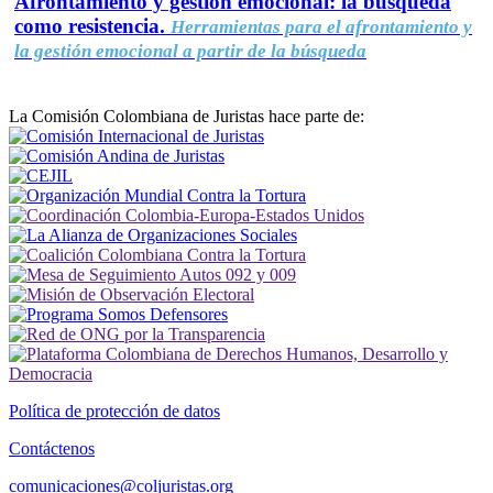
Afrontamiento y gestión emocional: la búsqueda
como resistencia.
Herramientas para el afrontamiento y
la gestión emocional a partir de la búsqueda
La Comisión Colombiana de Juristas hace parte de:
Política de protección de datos
Contáctenos
comunicaciones@coljuristas.org