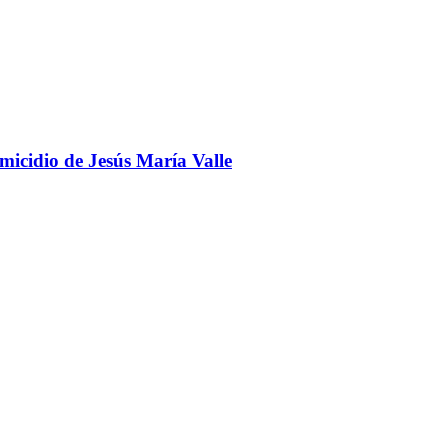
omicidio de Jesús María Valle