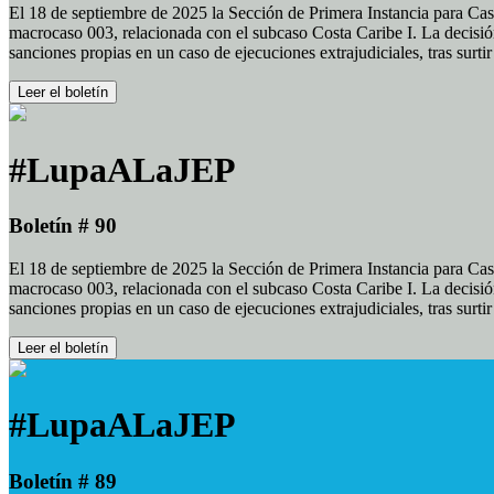
El 18 de septiembre de 2025 la Sección de Primera Instancia para Cas
macrocaso 003, relacionada con el subcaso Costa Caribe I. La decisión
sanciones propias en un caso de ejecuciones extrajudiciales, tras surt
Leer el boletín
#LupaALaJEP
Boletín # 90
El 18 de septiembre de 2025 la Sección de Primera Instancia para Cas
macrocaso 003, relacionada con el subcaso Costa Caribe I. La decisión
sanciones propias en un caso de ejecuciones extrajudiciales, tras surt
Leer el boletín
#LupaALaJEP
Boletín # 89