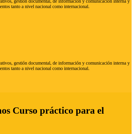
strativos, gestión documental, de información y comunicación interna y
entos tanto a nivel nacional como internacional.
strativos, gestión documental, de información y comunicación interna y
entos tanto a nivel nacional como internacional.
hos Curso práctico para el