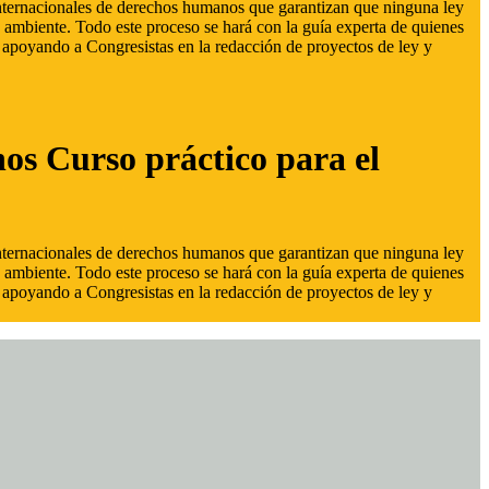
 internacionales de derechos humanos que garantizan que ninguna ley
 ambiente. Todo este proceso se hará con la guía experta de quienes
s, apoyando a Congresistas en la redacción de proyectos de ley y
hos Curso práctico para el
 internacionales de derechos humanos que garantizan que ninguna ley
 ambiente. Todo este proceso se hará con la guía experta de quienes
s, apoyando a Congresistas en la redacción de proyectos de ley y