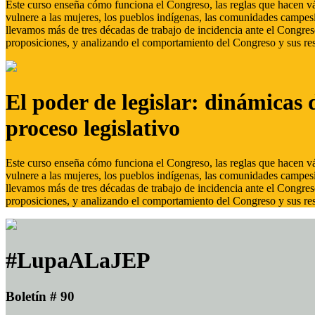
Este curso enseña cómo funciona el Congreso, las reglas que hacen vál
vulnere a las mujeres, los pueblos indígenas, las comunidades campes
llevamos más de tres décadas de trabajo de incidencia ante el Congreso
proposiciones, y analizando el comportamiento del Congreso y sus res
El poder de legislar: dinámicas 
proceso legislativo
Este curso enseña cómo funciona el Congreso, las reglas que hacen vál
vulnere a las mujeres, los pueblos indígenas, las comunidades campes
llevamos más de tres décadas de trabajo de incidencia ante el Congreso
proposiciones, y analizando el comportamiento del Congreso y sus res
#LupaALaJEP
Boletín # 90