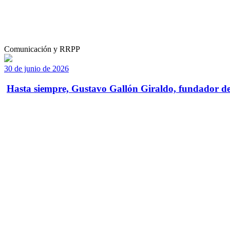
Comunicación y RRPP
30 de junio de 2026
Hasta siempre, Gustavo Gallón Giraldo, fundador de