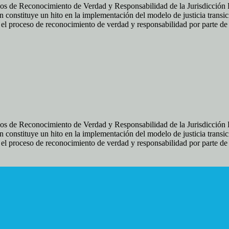
os de Reconocimiento de Verdad y Responsabilidad de la Jurisdicción Es
 constituye un hito en la implementación del modelo de justicia transic
ir el proceso de reconocimiento de verdad y responsabilidad por parte d
os de Reconocimiento de Verdad y Responsabilidad de la Jurisdicción Es
 constituye un hito en la implementación del modelo de justicia transic
ir el proceso de reconocimiento de verdad y responsabilidad por parte d