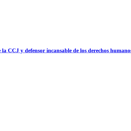
 la CCJ y defensor incansable de los derechos humano