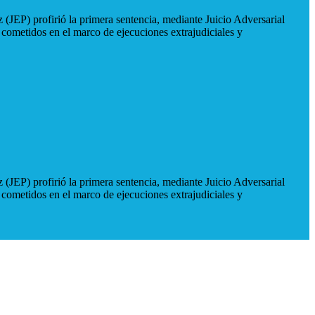
 (JEP) profirió la primera sentencia, mediante Juicio Adversarial
 cometidos en el marco de ejecuciones extrajudiciales y
 (JEP) profirió la primera sentencia, mediante Juicio Adversarial
 cometidos en el marco de ejecuciones extrajudiciales y