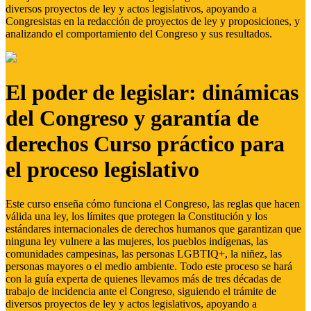
diversos proyectos de ley y actos legislativos, apoyando a
Congresistas en la redacción de proyectos de ley y proposiciones, y
analizando el comportamiento del Congreso y sus resultados.
El poder de legislar: dinámicas
del Congreso y garantía de
derechos Curso práctico para
el proceso legislativo
Este curso enseña cómo funciona el Congreso, las reglas que hacen
válida una ley, los límites que protegen la Constitución y los
estándares internacionales de derechos humanos que garantizan que
ninguna ley vulnere a las mujeres, los pueblos indígenas, las
comunidades campesinas, las personas LGBTIQ+, la niñez, las
personas mayores o el medio ambiente. Todo este proceso se hará
con la guía experta de quienes llevamos más de tres décadas de
trabajo de incidencia ante el Congreso, siguiendo el trámite de
diversos proyectos de ley y actos legislativos, apoyando a