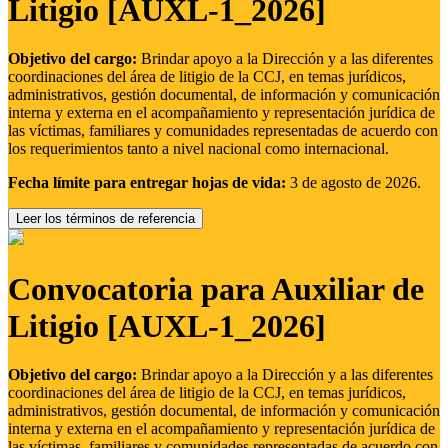
Litigio [AUXL-1_2026]
Objetivo del cargo:
Brindar apoyo a la Dirección y a las diferentes
coordinaciones del área de litigio de la CCJ, en temas jurídicos,
administrativos, gestión documental, de información y comunicación
interna y externa en el acompañamiento y representación jurídica de
las víctimas, familiares y comunidades representadas de acuerdo con
los requerimientos tanto a nivel nacional como internacional.
Fecha límite para entregar hojas de vida:
3 de agosto de 2026.
Leer los términos de referencia
Convocatoria para Auxiliar de
Litigio [AUXL-1_2026]
Objetivo del cargo:
Brindar apoyo a la Dirección y a las diferentes
coordinaciones del área de litigio de la CCJ, en temas jurídicos,
administrativos, gestión documental, de información y comunicación
interna y externa en el acompañamiento y representación jurídica de
las víctimas, familiares y comunidades representadas de acuerdo con