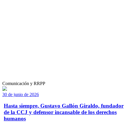
Comunicación y RRPP
30 de junio de 2026
Hasta siempre, Gustavo Gallón Giraldo, fundador
de la CCJ y defensor incansable de los derechos
humanos