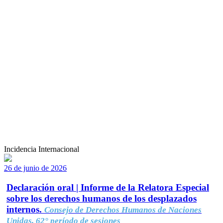
Incidencia Internacional
26 de junio de 2026
Declaración oral | Informe de la Relatora Especial
sobre los derechos humanos de los desplazados
internos.
Consejo de Derechos Humanos de Naciones
Unidas, 62° período de sesiones