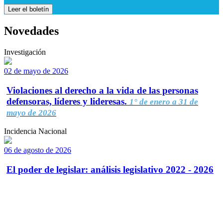
Leer el boletín
Novedades
Investigación
02 de mayo de 2026
Violaciones al derecho a la vida de las personas
defensoras, líderes y lideresas.
1° de enero a 31 de
mayo de 2026
Incidencia Nacional
06 de agosto de 2026
El poder de legislar: análisis legislativo 2022 - 2026