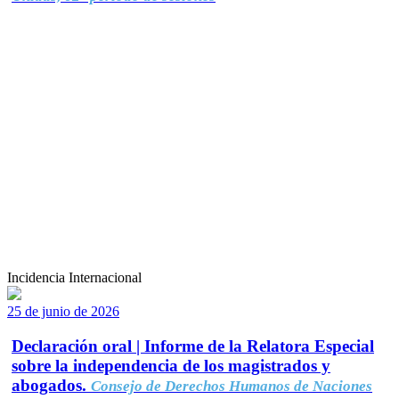
Incidencia Internacional
25 de junio de 2026
Declaración oral | Informe de la Relatora Especial
sobre la independencia de los magistrados y
abogados.
Consejo de Derechos Humanos de Naciones