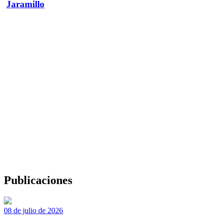
Jaramillo
Publicaciones
08 de julio de 2026