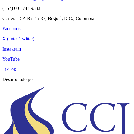
(+57) 601 744 9333
Carrera 15A Bis 45-37, Bogotá, D.C., Colombia
Facebook
X (antes Twitter)
Instagram
YouTube
TikTok
Desarrollado por