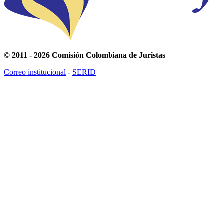
© 2011 - 2026 Comisión Colombiana de Juristas
Correo institucional
-
SERID