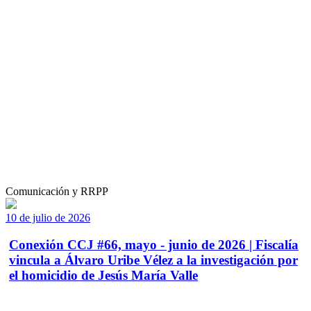
Comunicación y RRPP
10 de julio de 2026
Conexión CCJ #66, mayo - junio de 2026 | Fiscalía
vincula a Álvaro Uribe Vélez a la investigación por
el homicidio de Jesús María Valle