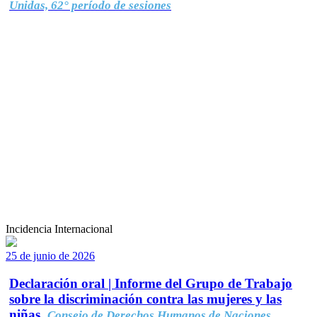
Unidas, 62° período de sesiones
Incidencia Internacional
25 de junio de 2026
Declaración oral | Informe del Grupo de Trabajo
sobre la discriminación contra las mujeres y las
niñas.
Consejo de Derechos Humanos de Naciones