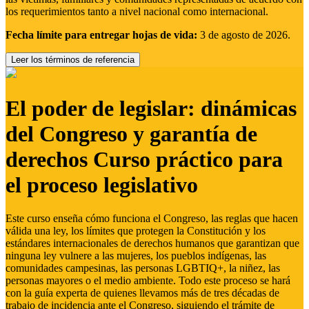
los requerimientos tanto a nivel nacional como internacional.
Fecha límite para entregar hojas de vida:
3 de agosto de 2026.
Leer los términos de referencia
El poder de legislar: dinámicas
del Congreso y garantía de
derechos Curso práctico para
el proceso legislativo
Este curso enseña cómo funciona el Congreso, las reglas que hacen
válida una ley, los límites que protegen la Constitución y los
estándares internacionales de derechos humanos que garantizan que
ninguna ley vulnere a las mujeres, los pueblos indígenas, las
comunidades campesinas, las personas LGBTIQ+, la niñez, las
personas mayores o el medio ambiente. Todo este proceso se hará
con la guía experta de quienes llevamos más de tres décadas de
trabajo de incidencia ante el Congreso, siguiendo el trámite de