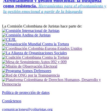
Afrontamiento y gestión emocional: la búsqueda
como resistencia.
Herramientas para el afrontamiento y
la gestión emocional a partir de la búsqueda
La Comisión Colombiana de Juristas hace parte de:
Política de protección de datos
Contáctenos
comunicaciones@coljuristas.org