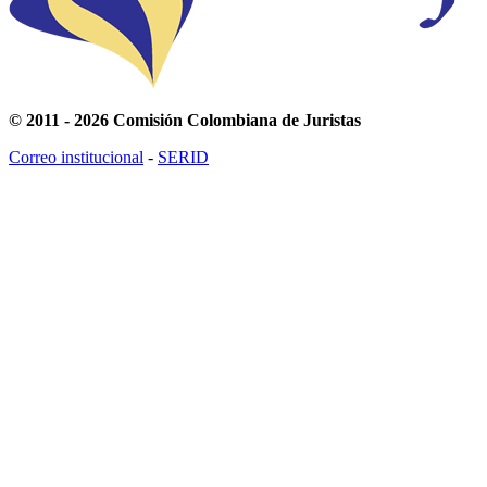
© 2011 - 2026 Comisión Colombiana de Juristas
Correo institucional
-
SERID