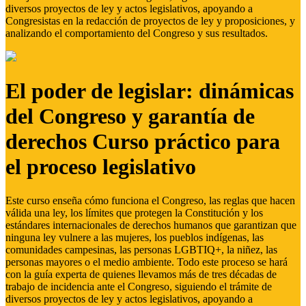
diversos proyectos de ley y actos legislativos, apoyando a
Congresistas en la redacción de proyectos de ley y proposiciones, y
analizando el comportamiento del Congreso y sus resultados.
El poder de legislar: dinámicas
del Congreso y garantía de
derechos Curso práctico para
el proceso legislativo
Este curso enseña cómo funciona el Congreso, las reglas que hacen
válida una ley, los límites que protegen la Constitución y los
estándares internacionales de derechos humanos que garantizan que
ninguna ley vulnere a las mujeres, los pueblos indígenas, las
comunidades campesinas, las personas LGBTIQ+, la niñez, las
personas mayores o el medio ambiente. Todo este proceso se hará
con la guía experta de quienes llevamos más de tres décadas de
trabajo de incidencia ante el Congreso, siguiendo el trámite de
diversos proyectos de ley y actos legislativos, apoyando a