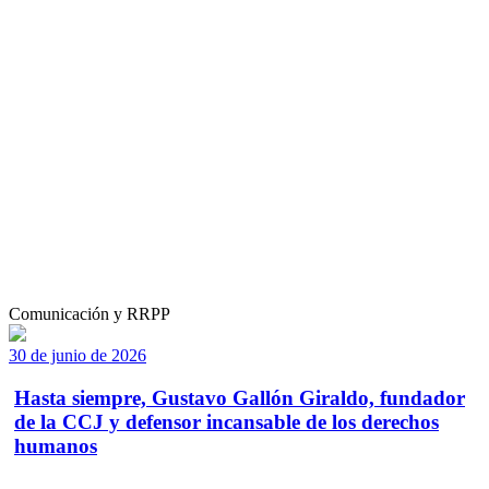
Comunicación y RRPP
30 de junio de 2026
Hasta siempre, Gustavo Gallón Giraldo, fundador
de la CCJ y defensor incansable de los derechos
humanos