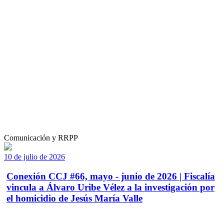
Comunicación y RRPP
10 de julio de 2026
Conexión CCJ #66, mayo - junio de 2026 | Fiscalía
vincula a Álvaro Uribe Vélez a la investigación por
el homicidio de Jesús María Valle