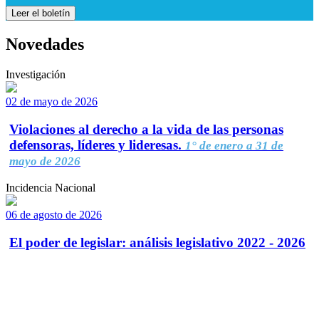
Leer el boletín
Novedades
Investigación
02 de mayo de 2026
Violaciones al derecho a la vida de las personas
defensoras, líderes y lideresas.
1° de enero a 31 de
mayo de 2026
Incidencia Nacional
06 de agosto de 2026
El poder de legislar: análisis legislativo 2022 - 2026