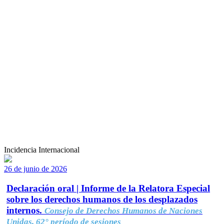
Incidencia Internacional
26 de junio de 2026
Declaración oral | Informe de la Relatora Especial
sobre los derechos humanos de los desplazados
internos.
Consejo de Derechos Humanos de Naciones
Unidas, 62° período de sesiones