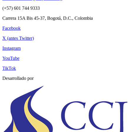
(+57) 601 744 9333
Carrera 15A Bis 45-37, Bogotá, D.C., Colombia
Facebook
X (antes Twitter)
Instagram
YouTube
TikTok
Desarrollado por