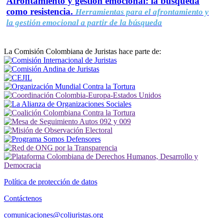
Afrontamiento y gestión emocional: la búsqueda
como resistencia.
Herramientas para el afrontamiento y
la gestión emocional a partir de la búsqueda
La Comisión Colombiana de Juristas hace parte de:
Política de protección de datos
Contáctenos
comunicaciones@coljuristas.org