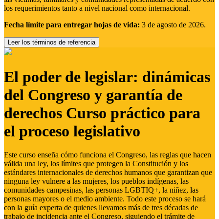
los requerimientos tanto a nivel nacional como internacional.
Fecha límite para entregar hojas de vida:
3 de agosto de 2026.
Leer los términos de referencia
El poder de legislar: dinámicas
del Congreso y garantía de
derechos Curso práctico para
el proceso legislativo
Este curso enseña cómo funciona el Congreso, las reglas que hacen
válida una ley, los límites que protegen la Constitución y los
estándares internacionales de derechos humanos que garantizan que
ninguna ley vulnere a las mujeres, los pueblos indígenas, las
comunidades campesinas, las personas LGBTIQ+, la niñez, las
personas mayores o el medio ambiente. Todo este proceso se hará
con la guía experta de quienes llevamos más de tres décadas de
trabajo de incidencia ante el Congreso, siguiendo el trámite de