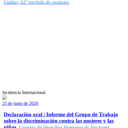
Unidas, 62° período de sesiones
Incidencia Internacional
25 de junio de 2026
Declaración oral | Informe del Grupo de Trabajo
sobre la discriminación contra las mujeres y las
niñas.
Consejo de Derechos Humanos de Naciones