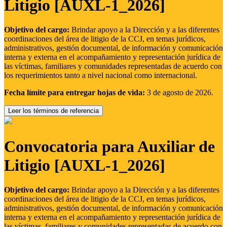
Litigio [AUXL-1_2026]
Objetivo del cargo:
Brindar apoyo a la Dirección y a las diferentes
coordinaciones del área de litigio de la CCJ, en temas jurídicos,
administrativos, gestión documental, de información y comunicación
interna y externa en el acompañamiento y representación jurídica de
las víctimas, familiares y comunidades representadas de acuerdo con
los requerimientos tanto a nivel nacional como internacional.
Fecha límite para entregar hojas de vida:
3 de agosto de 2026.
Leer los términos de referencia
Convocatoria para Auxiliar de
Litigio [AUXL-1_2026]
Objetivo del cargo:
Brindar apoyo a la Dirección y a las diferentes
coordinaciones del área de litigio de la CCJ, en temas jurídicos,
administrativos, gestión documental, de información y comunicación
interna y externa en el acompañamiento y representación jurídica de
las víctimas, familiares y comunidades representadas de acuerdo con