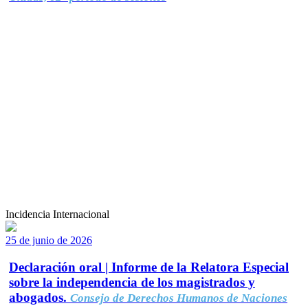
Incidencia Internacional
25 de junio de 2026
Declaración oral | Informe de la Relatora Especial
sobre la independencia de los magistrados y
abogados.
Consejo de Derechos Humanos de Naciones