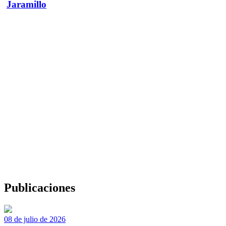
Jaramillo
Publicaciones
08 de julio de 2026